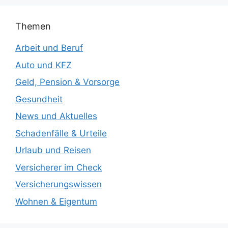
Themen
Arbeit und Beruf
Auto und KFZ
Geld, Pension & Vorsorge
Gesundheit
News und Aktuelles
Schadenfälle & Urteile
Urlaub und Reisen
Versicherer im Check
Versicherungswissen
Wohnen & Eigentum