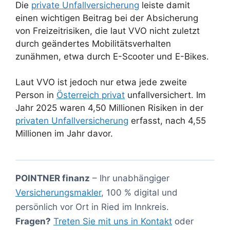
Die
private Unfallversicherung
leiste damit
einen wichtigen Beitrag bei der Absicherung
von Freizeitrisiken, die laut VVO nicht zuletzt
durch geändertes Mobilitätsverhalten
zunähmen, etwa durch E-Scooter und E-Bikes.
Laut VVO ist jedoch nur etwa jede zweite
Person in
Österreich privat
unfallversichert. Im
Jahr 2025 waren 4,50 Millionen Risiken in der
privaten Unfallversicherung
erfasst, nach 4,55
Millionen im Jahr davor.
POINTNER finanz
– Ihr unabhängiger
Versicherungsmakler
, 100 % digital und
persönlich vor Ort in Ried im Innkreis.
Fragen?
Treten Sie mit uns in Kontakt
oder