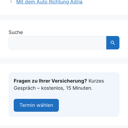
Mit dem Auto Richtung Adria
Suche
Fragen zu Ihrer Versicherung?
Kurzes
Gespräch – kostenlos, 15 Minuten.
Termin wählen