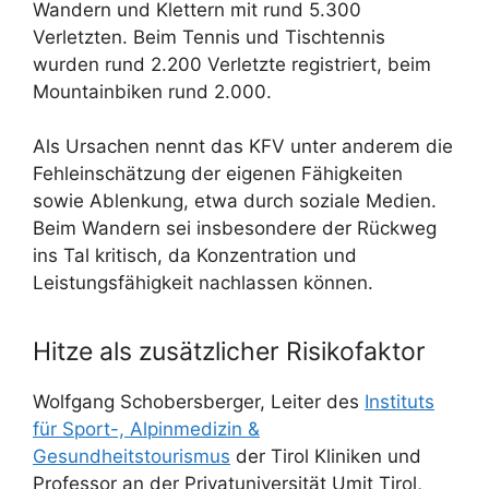
Wandern und Klettern mit rund 5.300
Verletzten. Beim Tennis und Tischtennis
wurden rund 2.200 Verletzte registriert, beim
Mountainbiken rund 2.000.
Als Ursachen nennt das KFV unter anderem die
Fehleinschätzung der eigenen Fähigkeiten
sowie Ablenkung, etwa durch soziale Medien.
Beim Wandern sei insbesondere der Rückweg
ins Tal kritisch, da Konzentration und
Leistungsfähigkeit nachlassen können.
Hitze als zusätzlicher Risikofaktor
Wolfgang Schobersberger, Leiter des
Instituts
für Sport-, Alpinmedizin &
Gesundheitstourismus
der Tirol Kliniken und
Professor an der Privatuniversität Umit Tirol,