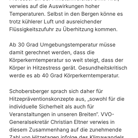
verwies auf die Auswirkungen hoher
Temperaturen. Selbst in den Bergen könne es
trotz kühlerer Luft und ausreichender
Flüssigkeitszufuhr zu Überhitzung kommen.
Ab 30 Grad Umgebungstemperatur müsse
damit gerechnet werden, dass die
Körperkerntemperatur so weit steigt, dass der
Körper in Hitzestress gerät. Gesundheitskritisch
werde es ab 40 Grad Körperkerntemperatur.
Schobersberger sprach sich daher für
Hitzepräventionskonzepte aus, „sowohl für die
individuelle Sicherheit als auch für
Veranstaltungen in unseren Breiten“. VVO-
Generalsekretär Christian Eltner verwies in
diesem Zusammenhang auf die zunehmende
Zahl von Hitzetagen infolge des Klimawandels.