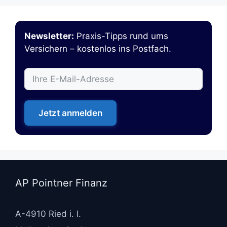
Newsletter:
Praxis-Tipps rund ums
Versichern – kostenlos ins Postfach.
Jetzt anmelden
AP Pointner Finanz
A-4910 Ried i. I.