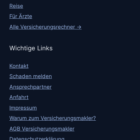
Reise
Für Ärzte
Alle Versicherungsrechner →
Wichtige Links
Kontakt
Schaden melden
Ansprechpartner
Anfahrt
Impressum
Warum zum Versicherungsmakler?
AGB Versicherungsmakler
Datenschutzerklärung