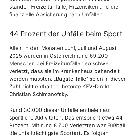
standen Freizeitunfälle, Hitzerisiken und die
finanzielle Absicherung nach Unfällen.
44 Prozent der Unfälle beim Sport
Allein in den Monaten Juni, Juli und August
2025 wurden in Österreich rund 69.200
Menschen bei Freizeitunfällen so schwer
verletzt, dass sie im Krankenhaus behandelt
werden mussten. „Bagatellfälle“ seien in dieser
Zahl nicht enthalten, betonte KFV-Direktor
Christian Schimanofsky.
Rund 30.000 dieser Unfälle entfielen auf
sportliche Aktivitäten. Das entspricht etwa 44
Prozent. Mit rund 8.700 Verletzten war Fußball
die unfallträchtigste Sportart. Es folgten