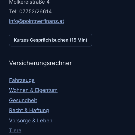
Molkereistraße 4
Tel: 07752/26614
info@pointnerfinanz.at
Kurzes Gespräch buchen (15 Min)
Versicherungsrechner
Fahrzeuge
Wohnen & Eigentum
Gesundheit
Recht & Haftung
Vorsorge & Leben
Tiere