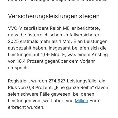
Versicherungsleistungen steigen
VVO-Vizepräsident Ralph Müller berichtete,
dass die österreichischen Unfallversicherer
2025 erstmals mehr als 1 Mrd. E an Leistungen
ausbezahlt haben. Insgesamt beliefen sich die
Leistungen auf 1,09 Mrd. E, was einem Anstieg
von 18,4 Prozent gegenüber dem Vorjahr
entspricht.
Registriert wurden 274.627 Leistungsfälle, ein
Plus von 0,8 Prozent. „Eine ganze Reihe“ davon
seien schwere Fälle gewesen, bei denen
Leistungen von „weit über eine
Million
Euro“
erbracht wurden.