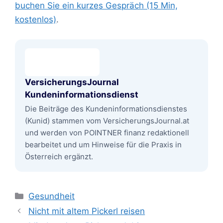
buchen Sie ein kurzes Gespräch (15 Min,
kostenlos)
.
VersicherungsJournal
Kundeninformationsdienst
Die Beiträge des Kundeninformationsdienstes
(Kunid) stammen vom VersicherungsJournal.at
und werden von POINTNER finanz redaktionell
bearbeitet und um Hinweise für die Praxis in
Österreich ergänzt.
Kategorien
Gesundheit
Nicht mit altem Pickerl reisen