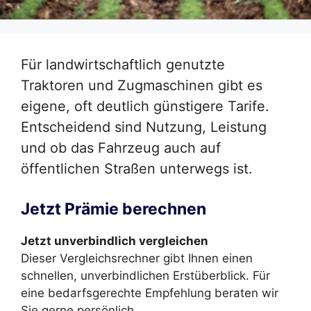
Für landwirtschaftlich genutzte
Traktoren und Zugmaschinen gibt es
eigene, oft deutlich günstigere Tarife.
Entscheidend sind Nutzung, Leistung
und ob das Fahrzeug auch auf
öffentlichen Straßen unterwegs ist.
Jetzt Prämie berechnen
Jetzt unverbindlich vergleichen
Dieser Vergleichsrechner gibt Ihnen einen
schnellen, unverbindlichen Erstüberblick. Für
eine bedarfsgerechte Empfehlung beraten wir
Sie gerne persönlich.