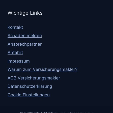
Wichtige Links
Kontakt
Schaden melden
Ansprechpartner
Anfahrt
Impressum
Warum zum Versicherungsmakler?
AGB Versicherungsmakler
Datenschutzerklärung
Cookie Einstellungen