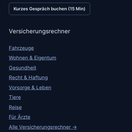
Kurzes Gespräch buchen (15 Min)
Versicherungsrechner
Fahrzeuge
Wohnen & Eigentum
Gesundheit
Recht & Haftung
Vorsorge & Leben
Tiere
Reise
Für Ärzte
Alle Versicherungsrechner →