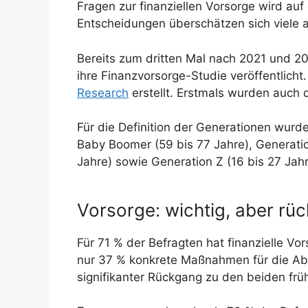
Fragen zur finanziellen Vorsorge wird auf
Entscheidungen überschätzen sich viele a
Bereits zum dritten Mal nach 2021 und 2
ihre Finanzvorsorge-Studie veröffentlich
Research
erstellt. Erstmals wurden auch 
Für die Definition der Generationen wurd
Baby Boomer (59 bis 77 Jahre), Generatio
Jahre) sowie Generation Z (16 bis 27 Jahr
Vorsorge: wichtig, aber rüc
Für 71 % der Befragten hat finanzielle Vo
nur 37 % konkrete Maßnahmen für die Abs
signifikanter Rückgang zu den beiden frü