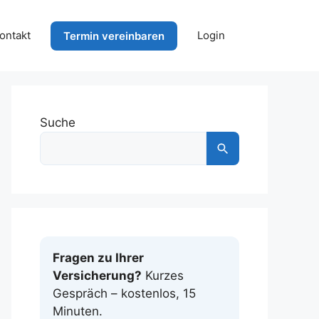
ontakt
Login
Termin vereinbaren
Suche
Fragen zu Ihrer
Versicherung?
Kurzes
Gespräch – kostenlos, 15
Minuten.