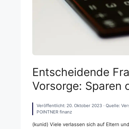
Entscheidende Frag
Vorsorge: Sparen 
Veröffentlicht: 20. Oktober 2023 · Quelle: Ve
POINTNER finanz
(kunid) Viele verlassen sich auf Eltern u