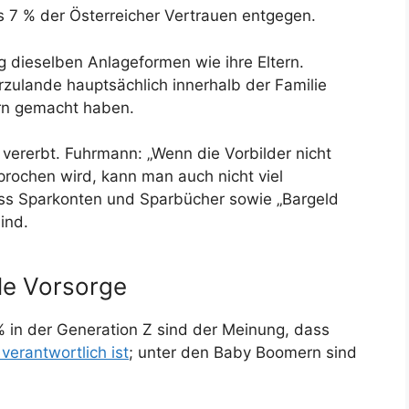
ls 7 % der Österreicher Vertrauen entgegen.
g dieselben Anlageformen wie ihre Eltern.
zulande hauptsächlich innerhalb der Familie
ern gemacht haben.
 vererbt. Fuhrmann: „Wenn die Vorbilder nicht
prochen wird, kann man auch nicht viel
ss Sparkonten und Sparbücher sowie „Bargeld
ind.
lle Vorsorge
 in der Generation Z sind der Meinung, dass
 verantwortlich ist
; unter den Baby Boomern sind