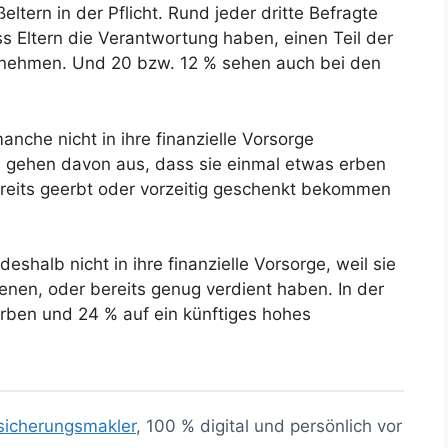
ltern in der Pflicht. Rund jeder dritte Befragte
s Eltern die Verantwortung haben, einen Teil der
nehmen. Und 20 bzw. 12 % sehen auch bei den
nche nicht in ihre finanzielle Vorsorge
gen gehen davon aus, dass sie einmal etwas erben
reits geerbt oder vorzeitig geschenkt bekommen
eshalb nicht in ihre finanzielle Vorsorge, weil sie
nen, oder bereits genug verdient haben. In der
Erben und 24 % auf ein künftiges hohes
sicherungsmakler
, 100 % digital und persönlich vor