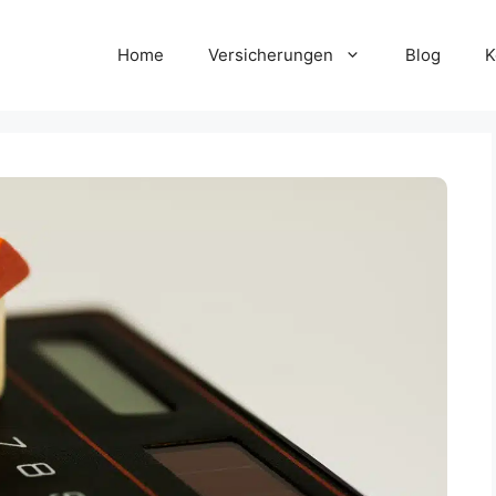
Home
Versicherungen
Blog
K