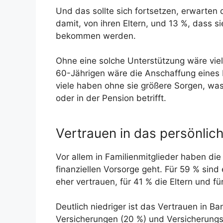
Und das sollte sich fortsetzen, erwarten
damit, von ihren Eltern, und 13 %, dass s
bekommen werden.
Ohne eine solche Unterstützung wäre viele
60-Jährigen wäre die Anschaffung eines
viele haben ohne sie größere Sorgen, was
oder in der Pension betrifft.
Vertrauen in das persönlic
Vor allem in Familienmitglieder haben di
finanziellen Vorsorge geht. Für 59 % sind
eher vertrauen, für 41 % die Eltern und fü
Deutlich niedriger ist das Vertrauen in 
Versicherungen (20 %) und Versicherungsm