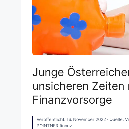
Junge Österreiche
unsicheren Zeiten
Finanzvorsorge
Veröffentlicht: 16. November 2022 · Quelle: V
POINTNER finanz