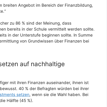
em breiten Angebot im Bereich der Finanzbildung,
e.“
icher zu 86 % sind der Meinung, dass
n bereits in der Schule vermittelt werden sollte.
eits in der Unterstufe beginnen sollte. In Summe
Vermittlung von Grundwissen über Finanzen bei
etzen auf nachhaltige
figer mit ihren Finanzen auseinander, ihnen ist
bewusst. 40 % der Befragten würden bei ihrer
vestments setzen
, wenn sie die Wahl haben. Bei
die Hälfte (45 %).