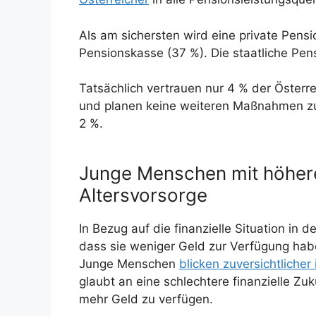
Als am sichersten wird eine private Pens
Pensionskasse (37 %). Die staatliche Pensi
Tatsächlich vertrauen nur 4 % der Österre
und planen keine weiteren Maßnahmen zu
2 %.
Junge Menschen mit höher
Altersvorsorge
In Bezug auf die finanzielle Situation in
dass sie weniger Geld zur Verfügung habe
Junge Menschen
blicken zuversichtlicher
glaubt an eine schlechtere finanzielle Zu
mehr Geld zu verfügen.