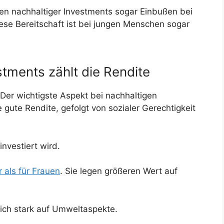
en nachhaltiger Investments sogar Einbußen bei
iese Bereitschaft ist bei jungen Menschen sogar
stments zählt die Rendite
Der wichtigste Aspekt bei nachhaltigen
gute Rendite, gefolgt von sozialer Gerechtigkeit
nvestiert wird.
r als für Frauen
. Sie legen größeren Wert auf
ich stark auf Umweltaspekte.