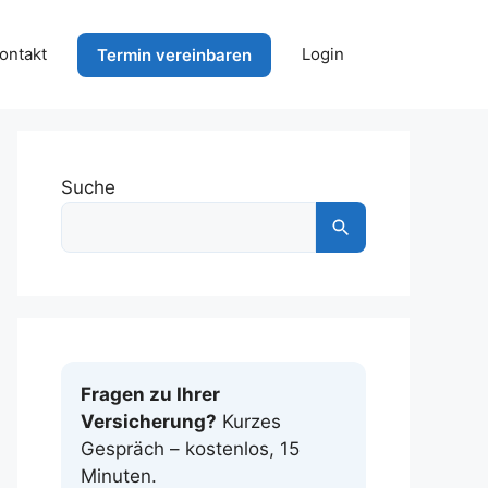
ontakt
Login
Termin vereinbaren
Suche
Fragen zu Ihrer
Versicherung?
Kurzes
Gespräch – kostenlos, 15
Minuten.