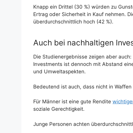
Knapp ein Drittel (30 %) würden zu Gunst
Ertrag oder Sicherheit in Kauf nehmen. D
überdurchschnittlich hoch (42 %).
Auch bei nachhaltigen Inve
Die Studienergebnisse zeigen aber auch: 
Investments ist dennoch mit Abstand eine 
und Umweltaspekten.
Bedeutend ist auch, dass nicht in Waffen i
Für Männer ist eine gute Rendite
wichtige
soziale Gerechtigkeit.
Junge Personen achten überdurchschnittl