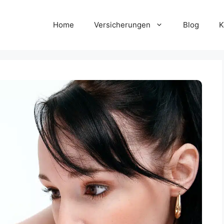
Home
Versicherungen
Blog
K