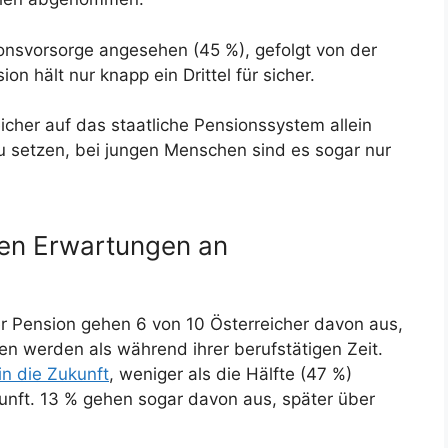
ionsvorsorge angesehen (45 %), gefolgt von der
on hält nur knapp ein Drittel für sicher.
icher auf das staatliche Pensionssystem allein
 setzen, bei jungen Menschen sind es sogar nur
en Erwartungen an
 der Pension gehen 6 von 10 Österreicher davon aus,
n werden als während ihrer berufstätigen Zeit.
 in die Zukunft
, weniger als die Hälfte (47 %)
kunft. 13 % gehen sogar davon aus, später über