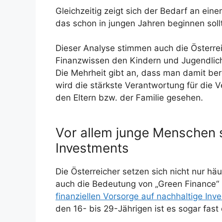
Gleichzeitig zeigt sich der Bedarf an ein
das schon in jungen Jahren beginnen sollt
Dieser Analyse stimmen auch die Österre
Finanzwissen den Kindern und Jugendliche
Die Mehrheit gibt an, dass man damit ber
wird die stärkste Verantwortung für die 
den Eltern bzw. der Familie gesehen.
Vor allem junge Menschen s
Investments
Die Österreicher setzen sich nicht nur häu
auch die Bedeutung von „Green Finance“ 
finanziellen Vorsorge auf nachhaltige In
den 16- bis 29-Jährigen ist es sogar fast 