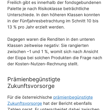
Freilich gibt es innerhalb der fondsgebundenen
Palette je nach Risikoklasse beträchtliche
Unterschiede. In den höheren Klassen konnten
in der Fünfjahresbetrachtung im Schnitt 10 bis
13 % pro Jahr erzielt werden.
Dagegen waren die Renditen in den unteren
Klassen zeitweise negativ: Sie rangierten
zwischen –1 und 1 %, womit sich nach Ansicht
der Eiopa bei solchen Produkten die Frage nach
der Kosten-Nutzen-Rechnung stellt.
Prämienbegünstigte
Zukunftsvorsorge
Für die österreichische
prämienbegünstigte
Zukunftsvorsorge
hat der Bericht ebenfalls
Zahlen parat. Er unterscheidet dabei zwischen