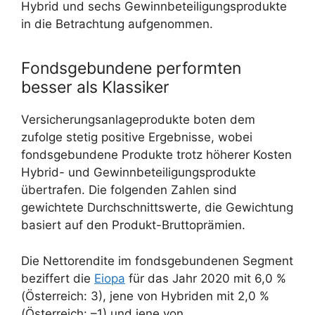
Hybrid und sechs Gewinnbeteiligungsprodukte
in die Betrachtung aufgenommen.
Fondsgebundene performten
besser als Klassiker
Versicherungsanlageprodukte boten dem
zufolge stetig positive Ergebnisse, wobei
fondsgebundene Produkte trotz höherer Kosten
Hybrid- und Gewinnbeteiligungsprodukte
übertrafen. Die folgenden Zahlen sind
gewichtete Durchschnittswerte, die Gewichtung
basiert auf den Produkt-Bruttoprämien.
Die Nettorendite im fondsgebundenen Segment
beziffert die
Eiopa
für das Jahr 2020 mit 6,0 %
(Österreich: 3), jene von Hybriden mit 2,0 %
(Österreich: –1) und jene von