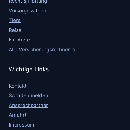
Recht & Haftung
Vorsorge & Leben
Tiere
Reise
Für Ärzte
Alle Versicherungsrechner →
Wichtige Links
Kontakt
Schaden melden
Ansprechpartner
Anfahrt
Impressum