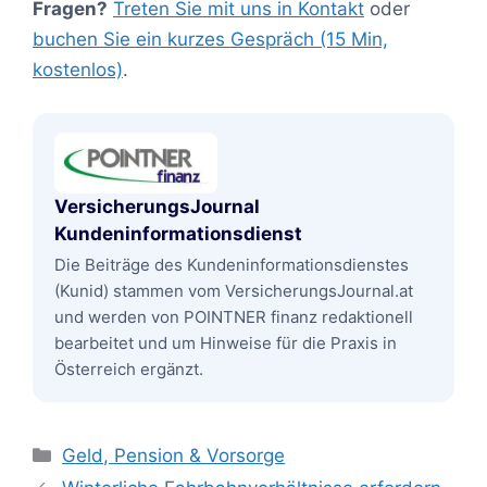
Fragen?
Treten Sie mit uns in Kontakt
oder
buchen Sie ein kurzes Gespräch (15 Min,
kostenlos)
.
VersicherungsJournal
Kundeninformationsdienst
Die Beiträge des Kundeninformationsdienstes
(Kunid) stammen vom VersicherungsJournal.at
und werden von POINTNER finanz redaktionell
bearbeitet und um Hinweise für die Praxis in
Österreich ergänzt.
Kategorien
Geld, Pension & Vorsorge