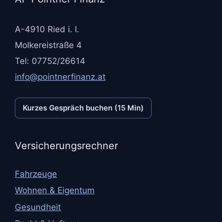
A-4910 Ried i. I.
Molkereistraße 4
Tel: 07752/26614
info@pointnerfinanz.at
Kurzes Gespräch buchen (15 Min)
Versicherungsrechner
Fahrzeuge
Wohnen & Eigentum
Gesundheit