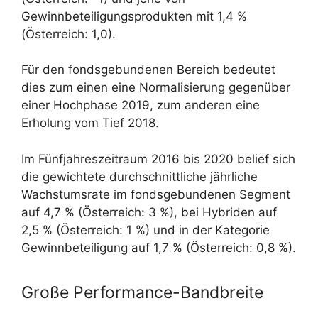
Gewinnbeteiligungsprodukten mit 1,4 %
(Österreich: 1,0).
Für den fondsgebundenen Bereich bedeutet
dies zum einen eine Normalisierung gegenüber
einer Hochphase 2019, zum anderen eine
Erholung vom Tief 2018.
Im Fünfjahreszeitraum 2016 bis 2020 belief sich
die gewichtete durchschnittliche jährliche
Wachstumsrate im fondsgebundenen Segment
auf 4,7 % (Österreich: 3 %), bei Hybriden auf
2,5 % (Österreich: 1 %) und in der Kategorie
Gewinnbeteiligung auf 1,7 % (Österreich: 0,8 %).
Große Performance-Bandbreite