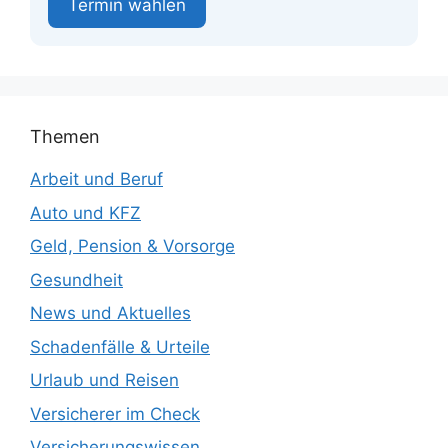
Termin wählen
Themen
Arbeit und Beruf
Auto und KFZ
Geld, Pension & Vorsorge
Gesundheit
News und Aktuelles
Schadenfälle & Urteile
Urlaub und Reisen
Versicherer im Check
Versicherungswissen