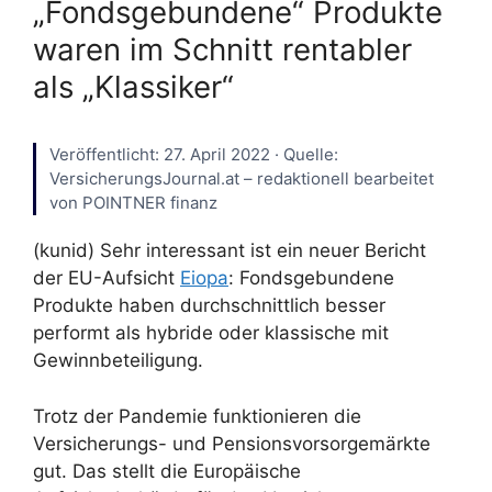
„Fondsgebundene“ Produkte
waren im Schnitt rentabler
als „Klassiker“
Veröffentlicht: 27. April 2022 · Quelle:
VersicherungsJournal.at – redaktionell bearbeitet
von POINTNER finanz
(kunid) Sehr interessant ist ein neuer Bericht
der EU-Aufsicht
Eiopa
: Fondsgebundene
Produkte haben durchschnittlich besser
performt als hybride oder klassische mit
Gewinnbeteiligung.
Trotz der Pandemie funktionieren die
Versicherungs- und Pensionsvorsorgemärkte
gut. Das stellt die Europäische