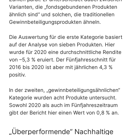
Varianten, die „fondsgebundenen Produkten
ähnlich sind“ und solchen, die traditionellen
Gewinnbeteiligungsprodukten ähneln.
Die Auswertung für die erste Kategorie basiert
auf der Analyse von sieben Produkten. Hier
wurde für 2020 eine durchschnittliche Rendite
von –5,3 % eruiert. Der Fünfjahresschnitt für
2016 bis 2020 ist aber mit jährlichen 4,3 %
positiv.
In der zweiten, „gewinnbeteiligungsähnlichen“
Kategorie wurden acht Produkte untersucht.
Sowohl 2020 als auch im Fünfjahreszeitraum
gibt der Bericht hier einen Wert von 0,8 % an.
„Überperformende“ Nachhaltige