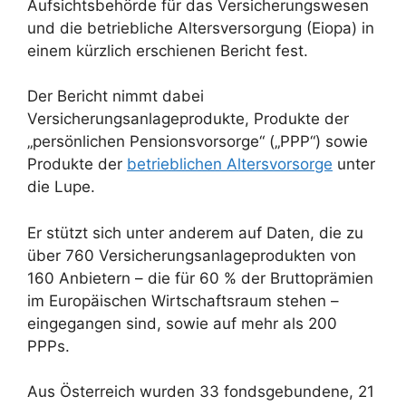
Aufsichtsbehörde für das Versicherungswesen
und die betriebliche Altersversorgung (Eiopa) in
einem kürzlich erschienen Bericht fest.
Der Bericht nimmt dabei
Versicherungsanlageprodukte, Produkte der
„persönlichen Pensionsvorsorge“ („PPP“) sowie
Produkte der
betrieblichen Altersvorsorge
unter
die Lupe.
Er stützt sich unter anderem auf Daten, die zu
über 760 Versicherungsanlageprodukten von
160 Anbietern – die für 60 % der Bruttoprämien
im Europäischen Wirtschaftsraum stehen –
eingegangen sind, sowie auf mehr als 200
PPPs.
Aus Österreich wurden 33 fondsgebundene, 21