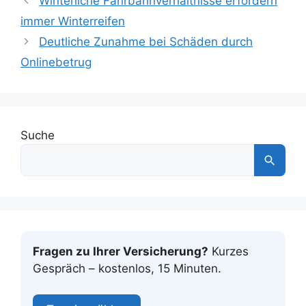
Winterliche Fahrbahnverhältnisse erfordern
immer Winterreifen
Deutliche Zunahme bei Schäden durch
Onlinebetrug
Suche
Fragen zu Ihrer Versicherung?
Kurzes
Gespräch – kostenlos, 15 Minuten.