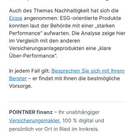
Auch des Themas Nachhaltigkeit hat sich die
Eiopa
angenommen: ESG-orientierte Produkte
konnten laut der Behörde mit einer „starken
Performance“ aufwarten. Die Analyse zeige hier
im Vergleich mit den anderen
Versicherungsanlageprodukten eine „klare
Über-Performance“.
In jedem Fall gilt:
Besprechen Sie sich mit Ihrem
Berater
– er findet mit Ihnen die bestmögliche
Vorsorge.
POINTNER finanz
– Ihr unabhängiger
Versicherungsmakler
, 100 % digital und
persönlich vor Ort in Ried im Innkreis.