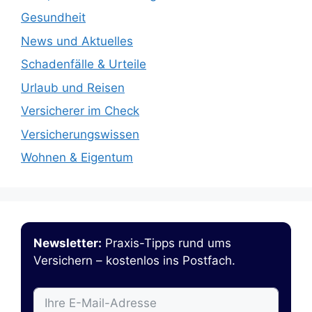
Gesundheit
News und Aktuelles
Schadenfälle & Urteile
Urlaub und Reisen
Versicherer im Check
Versicherungswissen
Wohnen & Eigentum
Newsletter:
Praxis-Tipps rund ums
Versichern – kostenlos ins Postfach.