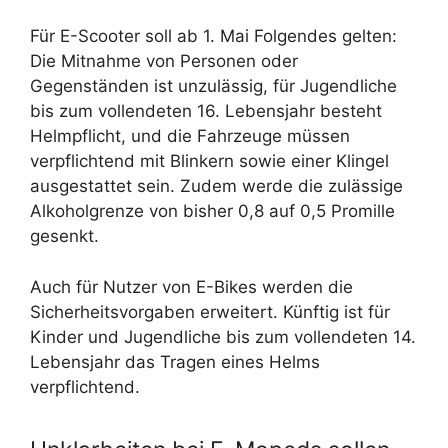
Für E-Scooter soll ab 1. Mai Folgendes gelten:
Die Mitnahme von Personen oder
Gegenständen ist unzulässig, für Jugendliche
bis zum vollendeten 16. Lebensjahr besteht
Helmpflicht, und die Fahrzeuge müssen
verpflichtend mit Blinkern sowie einer Klingel
ausgestattet sein. Zudem werde die zulässige
Alkoholgrenze von bisher 0,8 auf 0,5 Promille
gesenkt.
Auch für Nutzer von E-Bikes werden die
Sicherheitsvorgaben erweitert. Künftig ist für
Kinder und Jugendliche bis zum vollendeten 14.
Lebensjahr das Tragen eines Helms
verpflichtend.