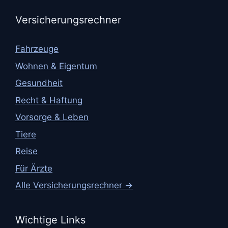
Versicherungsrechner
Fahrzeuge
Wohnen & Eigentum
Gesundheit
Recht & Haftung
Vorsorge & Leben
Tiere
Reise
Für Ärzte
Alle Versicherungsrechner →
Wichtige Links