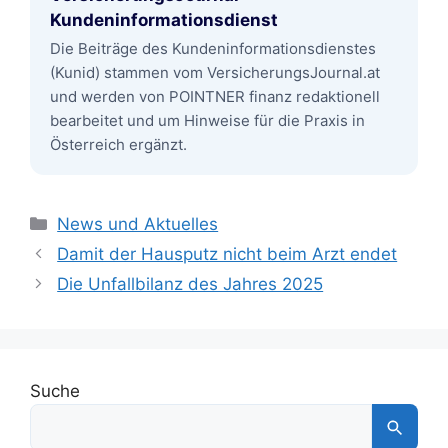
Kundeninformationsdienst
Die Beiträge des Kundeninformationsdienstes
(Kunid) stammen vom VersicherungsJournal.at
und werden von POINTNER finanz redaktionell
bearbeitet und um Hinweise für die Praxis in
Österreich ergänzt.
Kategorien
News und Aktuelles
Damit der Hausputz nicht beim Arzt endet
Die Unfallbilanz des Jahres 2025
Suche