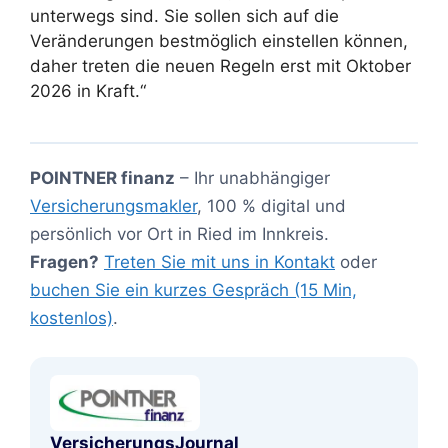
unterwegs sind. Sie sollen sich auf die
Veränderungen bestmöglich einstellen können,
daher treten die neuen Regeln erst mit Oktober
2026 in Kraft.“
POINTNER finanz
– Ihr unabhängiger
Versicherungsmakler
, 100 % digital und
persönlich vor Ort in Ried im Innkreis.
Fragen?
Treten Sie mit uns in Kontakt
oder
buchen Sie ein kurzes Gespräch (15 Min,
kostenlos)
.
VersicherungsJournal