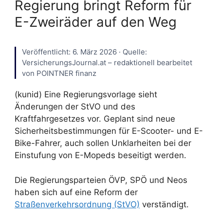
Regierung bringt Reform für
E-Zweiräder auf den Weg
Veröffentlicht: 6. März 2026 · Quelle:
VersicherungsJournal.at – redaktionell bearbeitet
von POINTNER finanz
(kunid) Eine Regierungsvorlage sieht
Änderungen der StVO und des
Kraftfahrgesetzes vor. Geplant sind neue
Sicherheitsbestimmungen für E-Scooter- und E-
Bike-Fahrer, auch sollen Unklarheiten bei der
Einstufung von E-Mopeds beseitigt werden.
Die Regierungsparteien ÖVP, SPÖ und Neos
haben sich auf eine Reform der
Straßenverkehrsordnung (StVO)
verständigt.