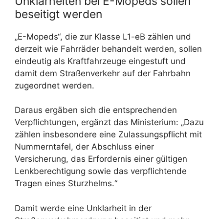
Unklarheiten bei E-Mopeds sollen
beseitigt werden
„E-Mopeds“, die zur Klasse L1-eB zählen und
derzeit wie Fahrräder behandelt werden, sollen
eindeutig als Kraftfahrzeuge eingestuft und
damit dem Straßenverkehr auf der Fahrbahn
zugeordnet werden.
Daraus ergäben sich die entsprechenden
Verpflichtungen, ergänzt das Ministerium: „Dazu
zählen insbesondere eine Zulassungspflicht mit
Nummerntafel, der Abschluss einer
Versicherung, das Erfordernis einer gültigen
Lenkberechtigung sowie das verpflichtende
Tragen eines Sturzhelms.“
Damit werde eine Unklarheit in der