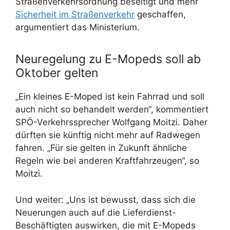
Straßenverkehrsordnung beseitigt und mehr
Sicherheit im Straßenverkehr
geschaffen,
argumentiert das Ministerium.
Neuregelung zu E-Mopeds soll ab
Oktober gelten
„Ein kleines E-Moped ist kein Fahrrad und soll
auch nicht so behandelt werden“, kommentiert
SPÖ-Verkehrssprecher Wolfgang Moitzi. Daher
dürften sie künftig nicht mehr auf Radwegen
fahren. „Für sie gelten in Zukunft ähnliche
Regeln wie bei anderen Kraftfahrzeugen“, so
Moitzi.
Und weiter: „Uns ist bewusst, dass sich die
Neuerungen auch auf die Lieferdienst-
Beschäftigten auswirken, die mit E-Mopeds