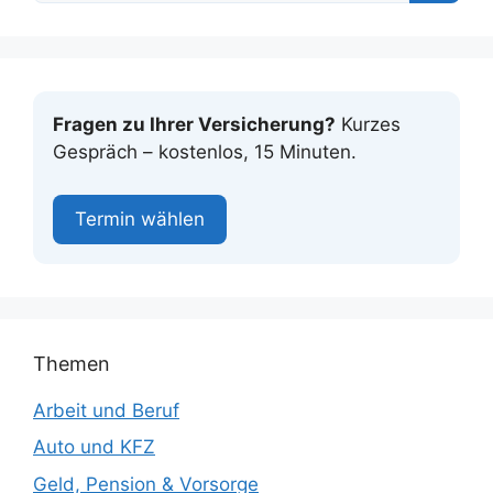
Fragen zu Ihrer Versicherung?
Kurzes
Gespräch – kostenlos, 15 Minuten.
Termin wählen
Themen
Arbeit und Beruf
Auto und KFZ
Geld, Pension & Vorsorge