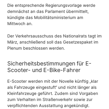
Die entsprechende Regierungsvorlage werde
demnächst an das Parlament übermittelt,
kündigte das Mobilitätsministerium am
Mittwoch an.
Der Verkehrsausschuss des Nationalrats tagt im
März, anschließend soll das Gesetzespaket im
Plenum beschlossen werden.
Sicherheitsbestimmungen für E-
Scooter- und E-Bike-Fahrer
E-Scooter werden mit der Novelle künftig „klar
als Fahrzeuge eingestuft“ und nicht länger als
Kleinfahrzeuge geführt. Zudem sind Vorgaben
zum Verhalten im Straßenverkehr sowie zur
verpflichtenden Ausstattung angekündigt.