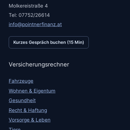
Molkereistraße 4
Tel: 07752/26614
info@pointnerfinanz.at
Kurzes Gespräch buchen (15 Min)
Versicherungsrechner
Fahrzeuge
Wohnen & Eigentum
Gesundheit
Recht & Haftung
Vorsorge & Leben
Tiere