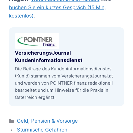
buchen Sie ein kurzes Gespräch (15 Min,
kostenlos)
.
VersicherungsJournal
Kundeninformationsdienst
Die Beiträge des Kundeninformationsdienstes
(Kunid) stammen vom VersicherungsJournal.at
und werden von POINTNER finanz redaktionell
bearbeitet und um Hinweise für die Praxis in
Österreich ergänzt.
Kategorien
Geld, Pension & Vorsorge
Stürmische Gefahren