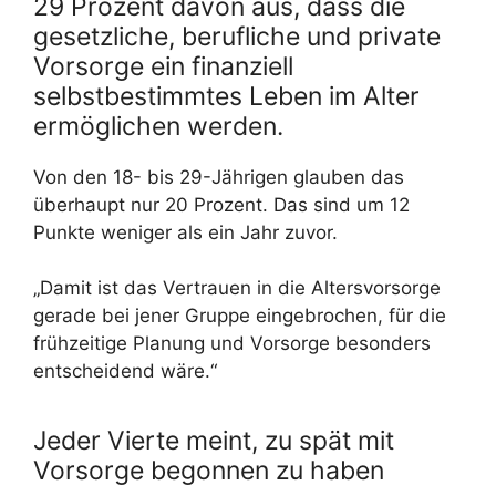
29 Prozent davon aus, dass die
gesetzliche, berufliche und private
Vorsorge ein finanziell
selbstbestimmtes Leben im Alter
ermöglichen werden.
Von den 18- bis 29-Jährigen glauben das
überhaupt nur 20 Prozent. Das sind um 12
Punkte weniger als ein Jahr zuvor.
„Damit ist das Vertrauen in die Altersvorsorge
gerade bei jener Gruppe eingebrochen, für die
frühzeitige Planung und Vorsorge besonders
entscheidend wäre.“
Jeder Vierte meint, zu spät mit
Vorsorge begonnen zu haben