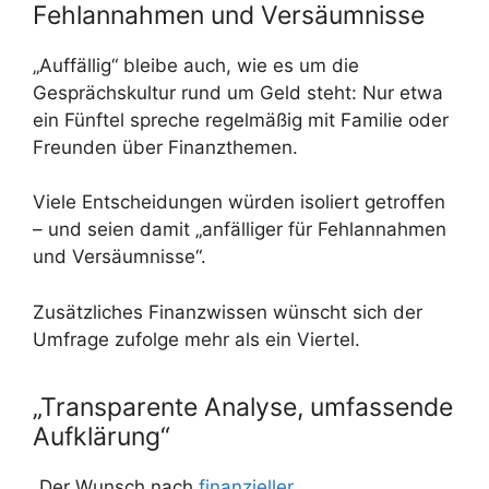
Fehlannahmen und Versäumnisse
„Auffällig“ bleibe auch, wie es um die
Gesprächskultur rund um Geld steht: Nur etwa
ein Fünftel spreche regelmäßig mit Familie oder
Freunden über Finanzthemen.
Viele Entscheidungen würden isoliert getroffen
– und seien damit „anfälliger für Fehlannahmen
und Versäumnisse“.
Zusätzliches Finanzwissen wünscht sich der
Umfrage zufolge mehr als ein Viertel.
„Transparente Analyse, umfassende
Aufklärung“
„Der Wunsch nach
finanzieller