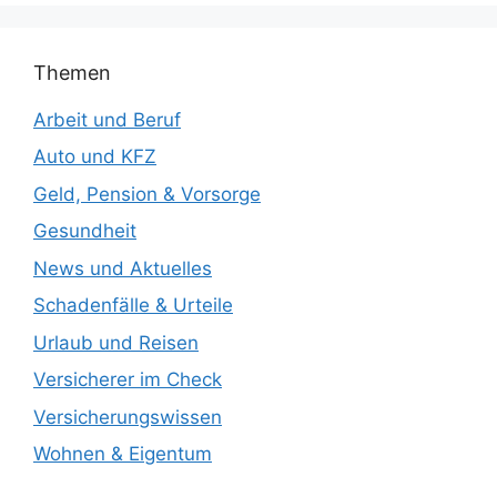
Themen
Arbeit und Beruf
Auto und KFZ
Geld, Pension & Vorsorge
Gesundheit
News und Aktuelles
Schadenfälle & Urteile
Urlaub und Reisen
Versicherer im Check
Versicherungswissen
Wohnen & Eigentum