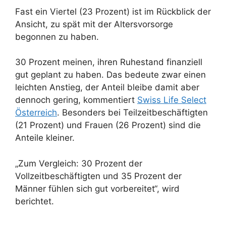
Fast ein Viertel (23 Prozent) ist im Rückblick der
Ansicht, zu spät mit der Altersvorsorge
begonnen zu haben.
30 Prozent meinen, ihren Ruhestand finanziell
gut geplant zu haben. Das bedeute zwar einen
leichten Anstieg, der Anteil bleibe damit aber
dennoch gering, kommentiert
Swiss Life Select
Österreich
. Besonders bei Teilzeitbeschäftigten
(21 Prozent) und Frauen (26 Prozent) sind die
Anteile kleiner.
„Zum Vergleich: 30 Prozent der
Vollzeitbeschäftigten und 35 Prozent der
Männer fühlen sich gut vorbereitet“, wird
berichtet.