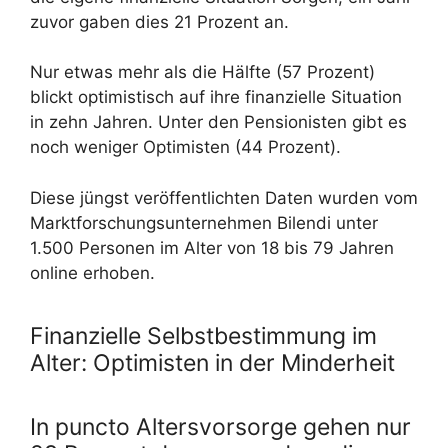
zuvor gaben dies 21 Prozent an.
Nur etwas mehr als die Hälfte (57 Prozent)
blickt optimistisch auf ihre finanzielle Situation
in zehn Jahren. Unter den Pensionisten gibt es
noch weniger Optimisten (44 Prozent).
Diese jüngst veröffentlichten Daten wurden vom
Marktforschungsunternehmen Bilendi unter
1.500 Personen im Alter von 18 bis 79 Jahren
online erhoben.
Finanzielle Selbstbestimmung im
Alter: Optimisten in der Minderheit
In puncto Altersvorsorge gehen nur