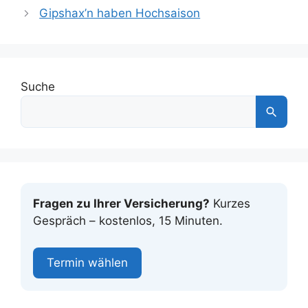
Gipshax’n haben Hochsaison
Suche
Fragen zu Ihrer Versicherung?
Kurzes
Gespräch – kostenlos, 15 Minuten.
Termin wählen