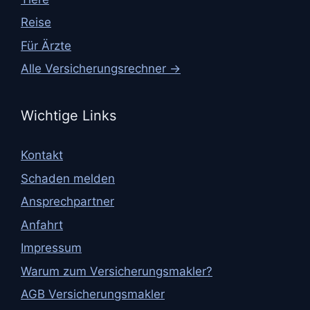
Reise
Für Ärzte
Alle Versicherungsrechner →
Wichtige Links
Kontakt
Schaden melden
Ansprechpartner
Anfahrt
Impressum
Warum zum Versicherungsmakler?
AGB Versicherungsmakler