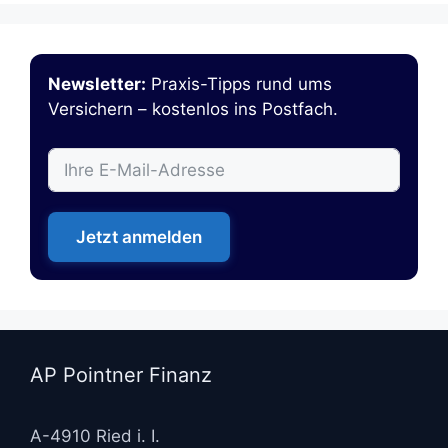
Newsletter:
Praxis-Tipps rund ums
Versichern – kostenlos ins Postfach.
Jetzt anmelden
AP Pointner Finanz
A-4910 Ried i. I.