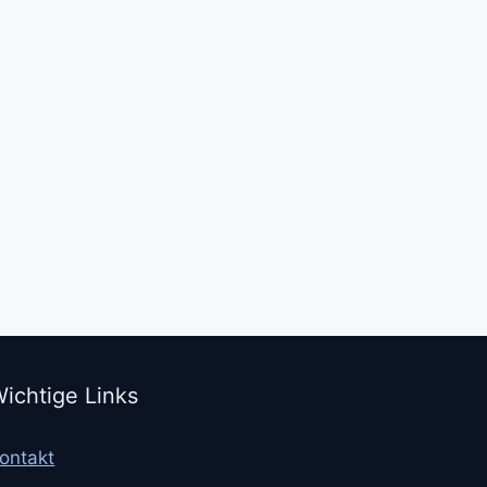
ichtige Links
ontakt