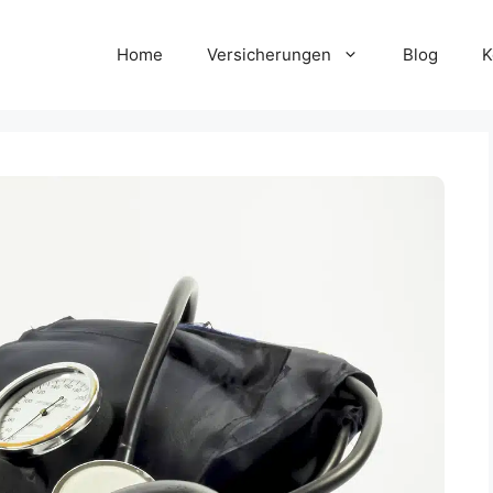
Home
Versicherungen
Blog
K