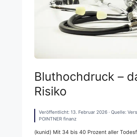
Bluthochdruck – d
Risiko
Veröffentlicht: 13. Februar 2026 · Quelle: Ve
POINTNER finanz
(kunid) Mit 34 bis 40 Prozent aller Todesf