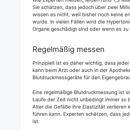
Sie schätzen, dass jedoch über zwei Mill
wissen es nicht, weil bisher noch keine
wurde. In vielen Fällen wird die Hyperton
Organe geschädigt sind oder wenn es zu 
Regelmäßig messen
Prinzipiell ist es daher wichtig, dass jed
kann beim Arzt oder auch in der Apotheke
Blutdruckmessgeräte für den Eigengebra
Eine regelmäßige Blutdruckmessung ist sin
Laufe der Zeit nicht unbedingt immer so 
Alter die Gefäße ihre Elastizität verlie
führen kann. Experten schätzen, dass jed
ist.