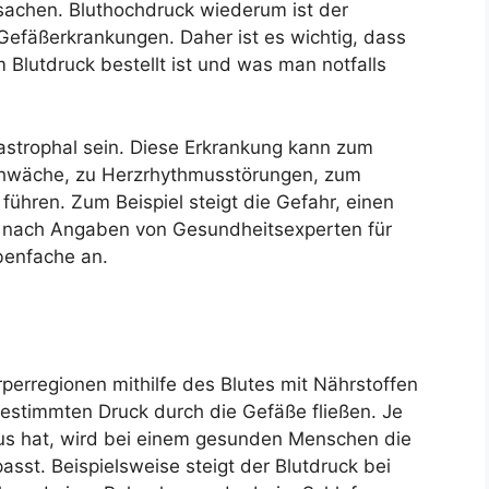
sachen. Bluthochdruck wiederum ist der
Gefäßerkrankungen. Daher ist es wichtig, dass
 Blutdruck bestellt ist und was man notfalls
astrophal sein. Diese Erkrankung kann zum
schwäche, zu Herzrhythmusstörungen, zum
führen. Zum Beispiel steigt die Gefahr, einen
n, nach Angaben von Gesundheitsexperten für
benfache an.
perregionen mithilfe des Blutes mit Nährstoffen
estimmten Druck durch die Gefäße fließen. Je
s hat, wird bei einem gesunden Menschen die
st. Beispielsweise steigt der Blutdruck bei