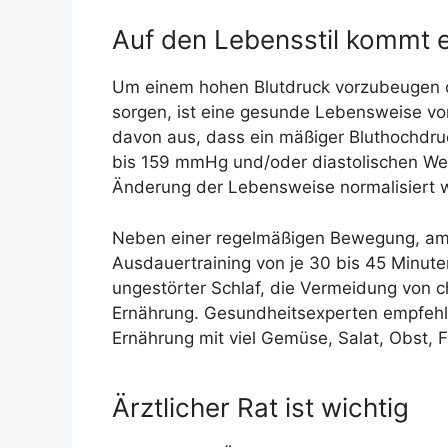
Auf den Lebensstil kommt 
Um einem hohen Blutdruck vorzubeugen od
sorgen, ist eine gesunde Lebensweise v
davon aus, dass ein mäßiger Bluthochdru
bis 159 mmHg und/oder diastolischen We
Änderung der Lebensweise normalisiert 
Neben einer regelmäßigen Bewegung, am 
Ausdauertraining von je 30 bis 45 Minut
ungestörter Schlaf, die Vermeidung von c
Ernährung. Gesundheitsexperten empfehle
Ernährung mit viel Gemüse, Salat, Obst, F
Ärztlicher Rat ist wichtig