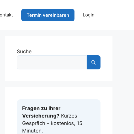
ontakt
Login
Termin vereinbaren
Suche
Fragen zu Ihrer
Versicherung?
Kurzes
Gespräch – kostenlos, 15
Minuten.