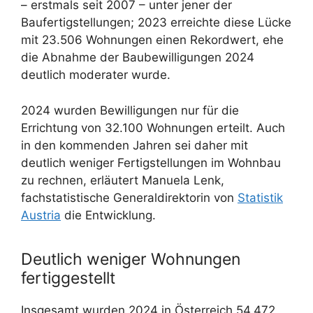
– erstmals seit 2007 – unter jener der
Baufertigstellungen; 2023 erreichte diese Lücke
mit 23.506 Wohnungen einen Rekordwert, ehe
die Abnahme der Baubewilligungen 2024
deutlich moderater wurde.
2024 wurden Bewilligungen nur für die
Errichtung von 32.100 Wohnungen erteilt. Auch
in den kommenden Jahren sei daher mit
deutlich weniger Fertigstellungen im Wohnbau
zu rechnen, erläutert Manuela Lenk,
fachstatistische Generaldirektorin von
Statistik
Austria
die Entwicklung.
Deutlich weniger Wohnungen
fertiggestellt
Insgesamt wurden 2024 in Österreich 54.472