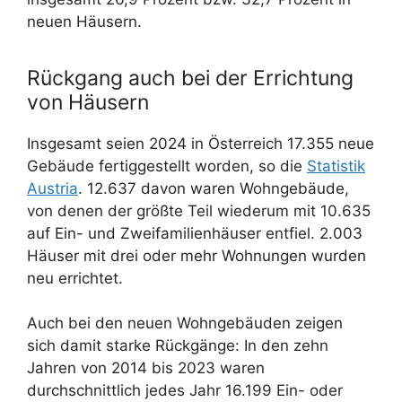
neuen Häusern.
Rückgang auch bei der Errichtung
von Häusern
Insgesamt seien 2024 in Österreich 17.355 neue
Gebäude fertiggestellt worden, so die
Statistik
Austria
. 12.637 davon waren Wohngebäude,
von denen der größte Teil wiederum mit 10.635
auf Ein- und Zweifamilienhäuser entfiel. 2.003
Häuser mit drei oder mehr Wohnungen wurden
neu errichtet.
Auch bei den neuen Wohngebäuden zeigen
sich damit starke Rückgänge: In den zehn
Jahren von 2014 bis 2023 waren
durchschnittlich jedes Jahr 16.199 Ein- oder