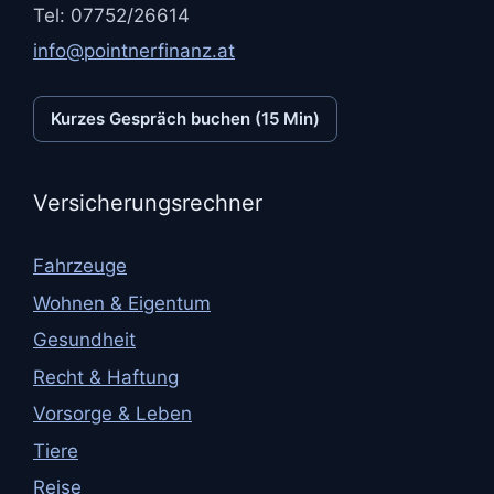
Tel: 07752/26614
info@pointnerfinanz.at
Kurzes Gespräch buchen (15 Min)
Versicherungsrechner
Fahrzeuge
Wohnen & Eigentum
Gesundheit
Recht & Haftung
Vorsorge & Leben
Tiere
Reise