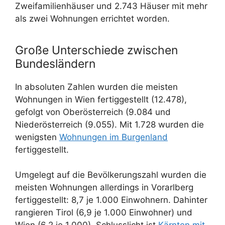
Zweifamilienhäuser und 2.743 Häuser mit mehr
als zwei Wohnungen errichtet worden.
Große Unterschiede zwischen
Bundesländern
In absoluten Zahlen wurden die meisten
Wohnungen in Wien fertiggestellt (12.478),
gefolgt von Oberösterreich (9.084 und
Niederösterreich (9.055). Mit 1.728 wurden die
wenigsten
Wohnungen im Burgenland
fertiggestellt.
Umgelegt auf die Bevölkerungszahl wurden die
meisten Wohnungen allerdings in Vorarlberg
fertiggestellt: 8,7 je 1.000 Einwohnern. Dahinter
rangieren Tirol (6,9 je 1.000 Einwohner) und