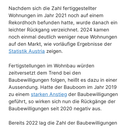
Nachdem sich die Zahl fertiggestellter
Wohnungen im Jahr 2021 noch auf einem
Rekordhoch befunden hatte, wurde danach ein
leichter Rückgang verzeichnet. 2024 kamen
noch einmal deutlich weniger neue Wohnungen
auf den Markt, wie vorläufige Ergebnisse der
Statistik Austria
zeigen.
Fertigstellungen im Wohnbau würden
zeitversetzt dem Trend bei den
Baubewilligungen folgen, heißt es dazu in einer
Aussendung. Hatte der Bauboom im Jahr 2019
zu einem
starken Anstieg
der Baubewilligungen
geführt, so wirken sich nun die Rückgänge der
Baubewilligungen seit 2020 negativ aus.
Bereits 2022 lag die Zahl der Baubewilligungen