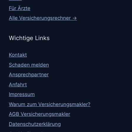
Für Ärzte
Alle Versicherungsrechner →
Wichtige Links
Kontakt
Schaden melden
Ansprechpartner
Anfahrt
Impressum
Warum zum Versicherungsmakler?
AGB Versicherungsmakler
Datenschutzerklärung