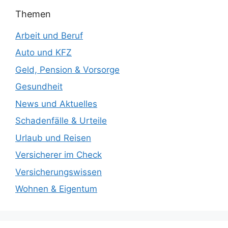
Themen
Arbeit und Beruf
Auto und KFZ
Geld, Pension & Vorsorge
Gesundheit
News und Aktuelles
Schadenfälle & Urteile
Urlaub und Reisen
Versicherer im Check
Versicherungswissen
Wohnen & Eigentum