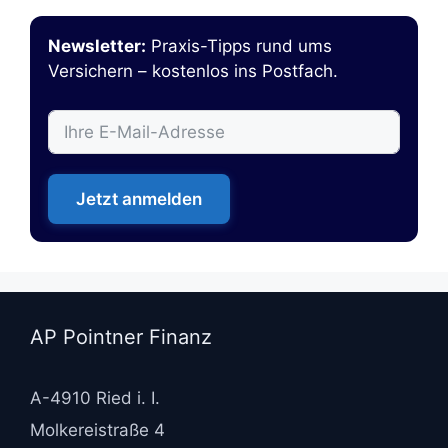
Newsletter:
Praxis-Tipps rund ums
Versichern – kostenlos ins Postfach.
Jetzt anmelden
AP Pointner Finanz
A-4910 Ried i. I.
Molkereistraße 4