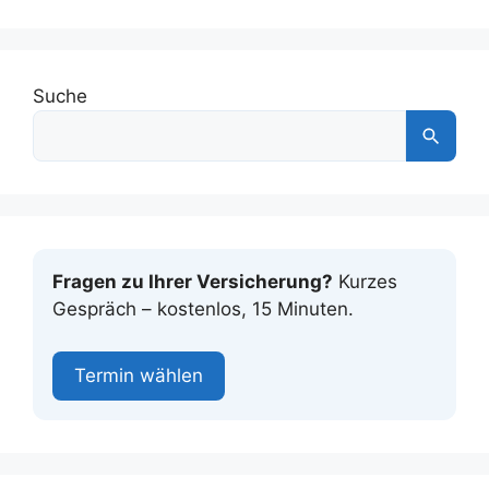
Suche
Fragen zu Ihrer Versicherung?
Kurzes
Gespräch – kostenlos, 15 Minuten.
Termin wählen