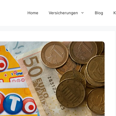
Home
Versicherungen
Blog
K