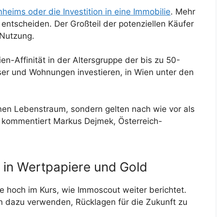
nheims oder die Investition in eine Immobilie
. Mehr
 entscheiden. Der Großteil der potenziellen Käufer
 Nutzung.
en-Affinität in der Altersgruppe der bis zu 50-
ser und Wohnungen investieren, in Wien unter den
enen Lebenstraum, sondern gelten nach wie vor als
 kommentiert Markus Dejmek, Österreich-
 in Wertpapiere und Gold
 hoch im Kurs, wie Immoscout weiter berichtet.
 dazu verwenden, Rücklagen für die Zukunft zu