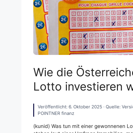
Wie die Österreic
Lotto investieren 
Veröffentlicht: 6. Oktober 2025 · Quelle: Ver
POINTNER finanz
(kunid) Was tun mit einer gewonnenen Lott