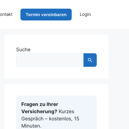
ontakt
Login
Termin vereinbaren
Suche
Fragen zu Ihrer
Versicherung?
Kurzes
Gespräch – kostenlos, 15
Minuten.