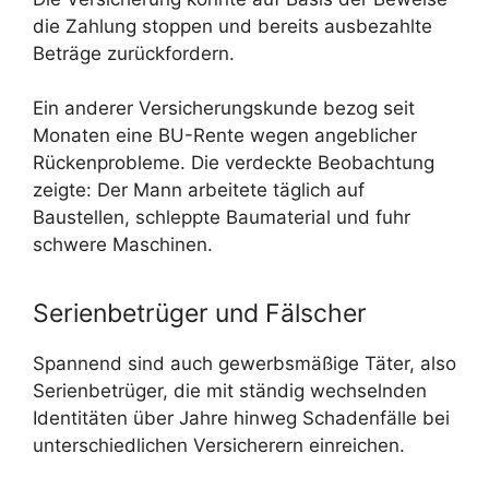
die Zahlung stoppen und bereits ausbezahlte
Beträge zurückfordern.
Ein anderer Versicherungskunde bezog seit
Monaten eine BU-Rente wegen angeblicher
Rückenprobleme. Die verdeckte Beobachtung
zeigte: Der Mann arbeitete täglich auf
Baustellen, schleppte Baumaterial und fuhr
schwere Maschinen.
Serienbetrüger und Fälscher
Spannend sind auch gewerbsmäßige Täter, also
Serienbetrüger, die mit ständig wechselnden
Identitäten über Jahre hinweg Schadenfälle bei
unterschiedlichen Versicherern einreichen.