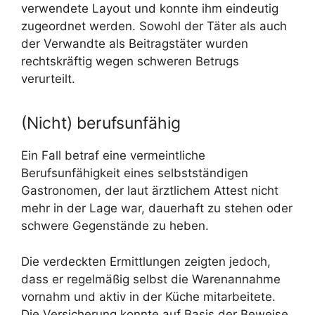
verwendete Layout und konnte ihm eindeutig
zugeordnet werden. Sowohl der Täter als auch
der Verwandte als Beitragstäter wurden
rechtskräftig wegen schweren Betrugs
verurteilt.
(Nicht) berufsunfähig
Ein Fall betraf eine vermeintliche
Berufsunfähigkeit eines selbstständigen
Gastronomen, der laut ärztlichem Attest nicht
mehr in der Lage war, dauerhaft zu stehen oder
schwere Gegenstände zu heben.
Die verdeckten Ermittlungen zeigten jedoch,
dass er regelmäßig selbst die Warenannahme
vornahm und aktiv in der Küche mitarbeitete.
Die Versicherung konnte auf Basis der Beweise