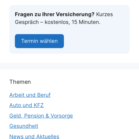
Fragen zu Ihrer Versicherung?
Kurzes
Gespräch – kostenlos, 15 Minuten.
Termin wählen
Themen
Arbeit und Beruf
Auto und KFZ
Geld, Pension & Vorsorge
Gesundheit
News und Aktuelles