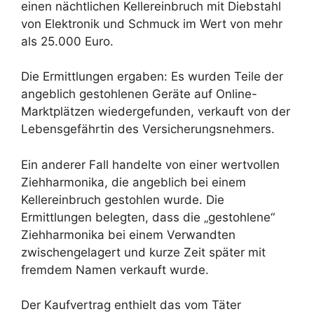
einen nächtlichen Kellereinbruch mit Diebstahl
von Elektronik und Schmuck im Wert von mehr
als 25.000 Euro.
Die Ermittlungen ergaben: Es wurden Teile der
angeblich gestohlenen Geräte auf Online-
Marktplätzen wiedergefunden, verkauft von der
Lebensgefährtin des Versicherungsnehmers.
Ein anderer Fall handelte von einer wertvollen
Ziehharmonika, die angeblich bei einem
Kellereinbruch gestohlen wurde. Die
Ermittlungen belegten, dass die „gestohlene“
Ziehharmonika bei einem Verwandten
zwischengelagert und kurze Zeit später mit
fremdem Namen verkauft wurde.
Der Kaufvertrag enthielt das vom Täter