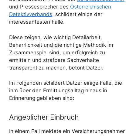
und Pressesprecher des
Österreichischen
Detektivverbands,
schildert einige der
interessantesten Fälle.
Diese zeigen, wie wichtig Detailarbeit,
Beharrlichkeit und die richtige Methodik im
Zusammenspiel sind, um erfolgreich zu
ermitteln und strafbare Sachverhalte
transparent zu machen, betont Datzer.
Im Folgenden schildert Datzer einige Fälle, die
ihm über den Ermittlungsalltag hinaus in
Erinnerung geblieben sind:
Angeblicher Einbruch
In einem Fall meldete ein Versicherungsnehmer