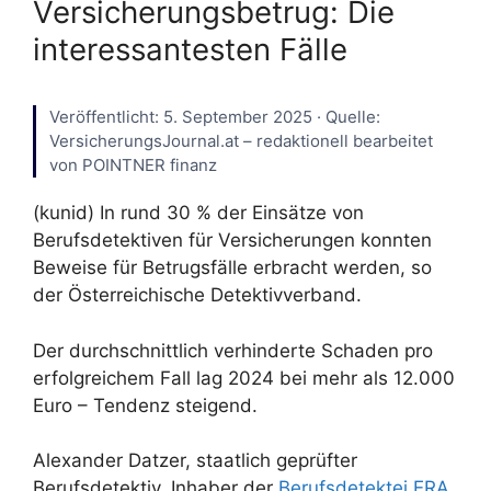
Versicherungsbetrug: Die
interessantesten Fälle
Veröffentlicht: 5. September 2025 · Quelle:
VersicherungsJournal.at – redaktionell bearbeitet
von POINTNER finanz
(kunid) In rund 30 % der Einsätze von
Berufsdetektiven für Versicherungen konnten
Beweise für Betrugsfälle erbracht werden, so
der Österreichische Detektivverband.
Der durchschnittlich verhinderte Schaden pro
erfolgreichem Fall lag 2024 bei mehr als 12.000
Euro – Tendenz steigend.
Alexander Datzer, staatlich geprüfter
Berufsdetektiv, Inhaber der
Berufsdetektei ERA