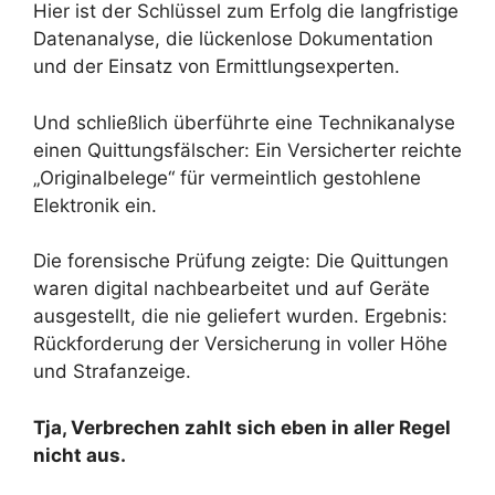
Hier ist der Schlüssel zum Erfolg die langfristige
Datenanalyse, die lückenlose Dokumentation
und der Einsatz von Ermittlungsexperten.
Und schließlich überführte eine Technikanalyse
einen Quittungsfälscher: Ein Versicherter reichte
„Originalbelege“ für vermeintlich gestohlene
Elektronik ein.
Die forensische Prüfung zeigte: Die Quittungen
waren digital nachbearbeitet und auf Geräte
ausgestellt, die nie geliefert wurden. Ergebnis:
Rückforderung der Versicherung in voller Höhe
und Strafanzeige.
Tja, Verbrechen zahlt sich eben in aller Regel
nicht aus.