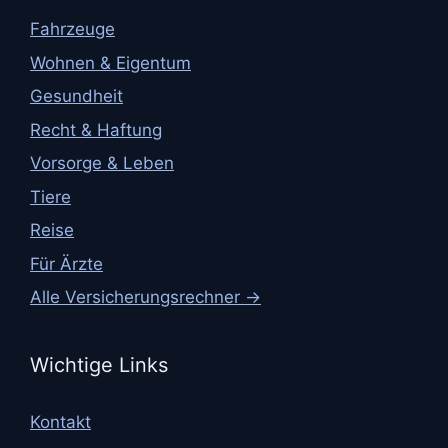
Fahrzeuge
Wohnen & Eigentum
Gesundheit
Recht & Haftung
Vorsorge & Leben
Tiere
Reise
Für Ärzte
Alle Versicherungsrechner →
Wichtige Links
Kontakt