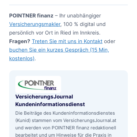
POINTNER finanz
– Ihr unabhängiger
Versicherungsmakler
, 100 % digital und
persönlich vor Ort in Ried im Innkreis.
Fragen?
Treten Sie mit uns in Kontakt
oder
buchen Sie ein kurzes Gespräch (15 Min,
kostenlos)
.
VersicherungsJournal
Kundeninformationsdienst
Die Beiträge des Kundeninformationsdienstes
(Kunid) stammen vom VersicherungsJournal.at
und werden von POINTNER finanz redaktionell
bearbeitet und um Hinweise für die Praxis in