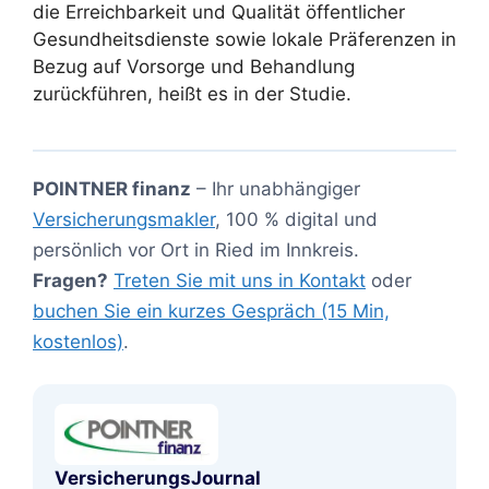
die Erreichbarkeit und Qualität öffentlicher
Gesundheitsdienste sowie lokale Präferenzen in
Bezug auf Vorsorge und Behandlung
zurückführen, heißt es in der Studie.
POINTNER finanz
– Ihr unabhängiger
Versicherungsmakler
, 100 % digital und
persönlich vor Ort in Ried im Innkreis.
Fragen?
Treten Sie mit uns in Kontakt
oder
buchen Sie ein kurzes Gespräch (15 Min,
kostenlos)
.
VersicherungsJournal