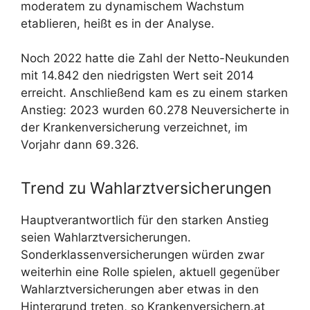
moderatem zu dynamischem Wachstum
etablieren, heißt es in der Analyse.
Noch 2022 hatte die Zahl der Netto-Neukunden
mit 14.842 den niedrigsten Wert seit 2014
erreicht. Anschließend kam es zu einem starken
Anstieg: 2023 wurden 60.278 Neuversicherte in
der Krankenversicherung verzeichnet, im
Vorjahr dann 69.326.
Trend zu Wahlarztversicherungen
Hauptverantwortlich für den starken Anstieg
seien Wahlarztversicherungen.
Sonderklassenversicherungen würden zwar
weiterhin eine Rolle spielen, aktuell gegenüber
Wahlarztversicherungen aber etwas in den
Hintergrund treten, so Krankenversichern.at