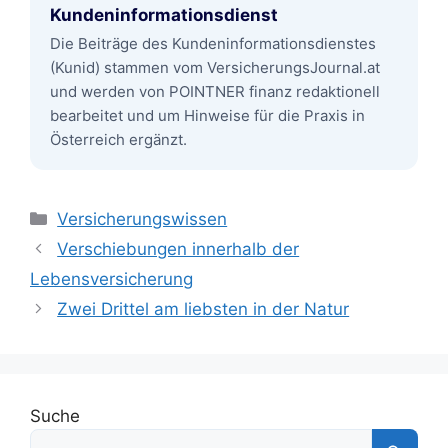
Kundeninformationsdienst
Die Beiträge des Kundeninformationsdienstes
(Kunid) stammen vom VersicherungsJournal.at
und werden von POINTNER finanz redaktionell
bearbeitet und um Hinweise für die Praxis in
Österreich ergänzt.
Kategorien
Versicherungswissen
Verschiebungen innerhalb der
Lebensversicherung
Zwei Drittel am liebsten in der Natur
Suche