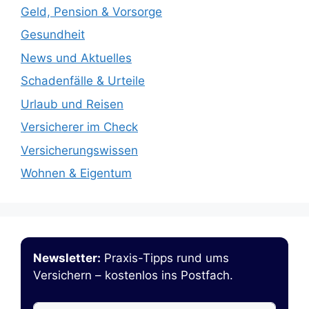
Geld, Pension & Vorsorge
Gesundheit
News und Aktuelles
Schadenfälle & Urteile
Urlaub und Reisen
Versicherer im Check
Versicherungswissen
Wohnen & Eigentum
Newsletter:
Praxis-Tipps rund ums
Versichern – kostenlos ins Postfach.