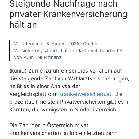
Steigende Nachfrage nach
privater Krankenversicherung
hält an
Veröffentlicht: 8. August 2025 · Quelle:
VersicherungsJournal.at – redaktionell bearbeitet
von POINTNER finanz
(kunid) Zurückzuführen sei dies vor allem auf
die steigende Zahl von Wahlarztversicherungen,
heißt es in einer Analyse der
Vergleichsplattform
krankenversichern.at
. Die
prozentuell meisten Privatversicherten gibt es in
Kärnten, die wenigsten in Niederösterreich.
Die Zahl der in Österreich privat
Krankenversicherten ist in den letzten zehn