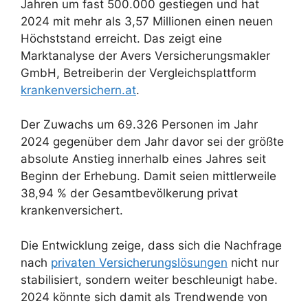
Jahren um fast 500.000 gestiegen und hat
2024 mit mehr als 3,57 Millionen einen neuen
Höchststand erreicht. Das zeigt eine
Marktanalyse der Avers Versicherungsmakler
GmbH, Betreiberin der Vergleichsplattform
krankenversichern.at
.
Der Zuwachs um 69.326 Personen im Jahr
2024 gegenüber dem Jahr davor sei der größte
absolute Anstieg innerhalb eines Jahres seit
Beginn der Erhebung. Damit seien mittlerweile
38,94 % der Gesamtbevölkerung privat
krankenversichert.
Die Entwicklung zeige, dass sich die Nachfrage
nach
privaten Versicherungslösungen
nicht nur
stabilisiert, sondern weiter beschleunigt habe.
2024 könnte sich damit als Trendwende von