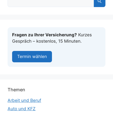
Fragen zu Ihrer Versicherung?
Kurzes
Gespräch – kostenlos, 15 Minuten.
Termin wählen
Themen
Arbeit und Beruf
Auto und KFZ