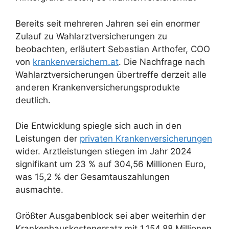
Bereits seit mehreren Jahren sei ein enormer
Zulauf zu Wahlarztversicherungen zu
beobachten, erläutert Sebastian Arthofer, COO
von
krankenversichern.at
. Die Nachfrage nach
Wahlarztversicherungen übertreffe derzeit alle
anderen Krankenversicherungsprodukte
deutlich.
Die Entwicklung spiegle sich auch in den
Leistungen der
privaten Krankenversicherungen
wider. Arztleistungen stiegen im Jahr 2024
signifikant um 23 % auf 304,56 Millionen Euro,
was 15,2 % der Gesamtauszahlungen
ausmachte.
Größter Ausgabenblock sei aber weiterhin der
Krankenhauskostenersatz mit 1.154,88 Millionen