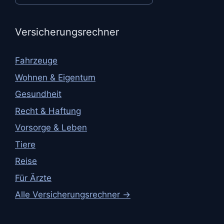
Versicherungsrechner
Fahrzeuge
Wohnen & Eigentum
Gesundheit
Recht & Haftung
Vorsorge & Leben
Tiere
Reise
Für Ärzte
Alle Versicherungsrechner →