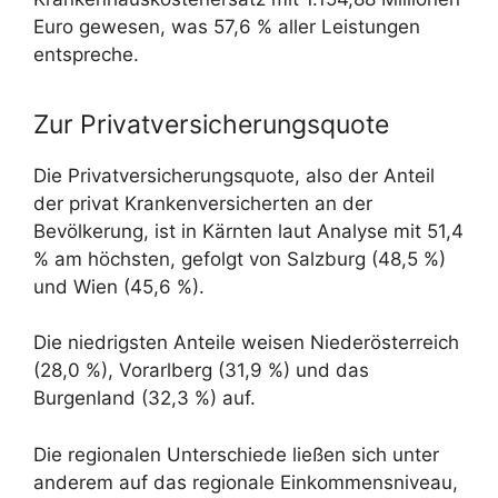
Euro gewesen, was 57,6 % aller Leistungen
entspreche.
Zur Privatversicherungsquote
Die Privatversicherungsquote, also der Anteil
der privat Krankenversicherten an der
Bevölkerung, ist in Kärnten laut Analyse mit 51,4
% am höchsten, gefolgt von Salzburg (48,5 %)
und Wien (45,6 %).
Die niedrigsten Anteile weisen Niederösterreich
(28,0 %), Vorarlberg (31,9 %) und das
Burgenland (32,3 %) auf.
Die regionalen Unterschiede ließen sich unter
anderem auf das regionale Einkommensniveau,