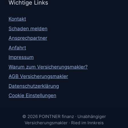
Wichtige Links
Kontakt
Schaden melden
Ansprechpartner
Anfahrt
Impressum
Warum zum Versicherungsmakler?
AGB Versicherungsmakler
Datenschutzerklärung
Cookie Einstellungen
© 2026 POINTNER finanz · Unabhängiger
Versicherungsmakler · Ried im Innkreis