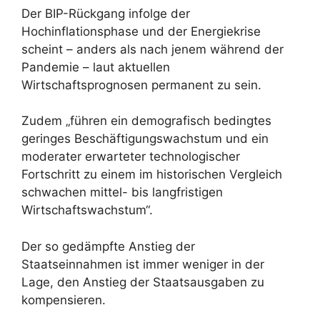
Der BIP-Rückgang infolge der
Hochinflationsphase und der Energiekrise
scheint – anders als nach jenem während der
Pandemie – laut aktuellen
Wirtschaftsprognosen permanent zu sein.
Zudem „führen ein demografisch bedingtes
geringes Beschäftigungswachstum und ein
moderater erwarteter technologischer
Fortschritt zu einem im historischen Vergleich
schwachen mittel- bis langfristigen
Wirtschaftswachstum“.
Der so gedämpfte Anstieg der
Staatseinnahmen ist immer weniger in der
Lage, den Anstieg der Staatsausgaben zu
kompensieren.