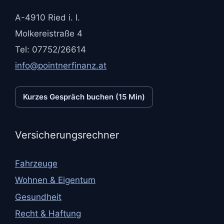
A-4910 Ried i. I.
Molkereistraße 4
Tel: 07752/26614
info@pointnerfinanz.at
Kurzes Gespräch buchen (15 Min)
Versicherungsrechner
Fahrzeuge
Wohnen & Eigentum
Gesundheit
Recht & Haftung