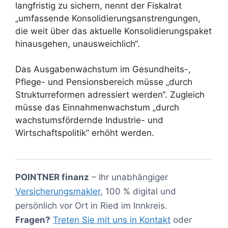
langfristig zu sichern, nennt der Fiskalrat
„umfassende Konsolidierungsanstrengungen,
die weit über das aktuelle Konsolidierungspaket
hinausgehen, unausweichlich“.
Das Ausgabenwachstum im Gesundheits-,
Pflege- und Pensionsbereich müsse „durch
Strukturreformen adressiert werden“. Zugleich
müsse das Einnahmenwachstum „durch
wachstumsfördernde Industrie- und
Wirtschaftspolitik“ erhöht werden.
POINTNER finanz
– Ihr unabhängiger
Versicherungsmakler
, 100 % digital und
persönlich vor Ort in Ried im Innkreis.
Fragen?
Treten Sie mit uns in Kontakt
oder