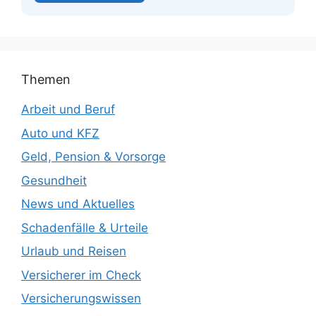
Themen
Arbeit und Beruf
Auto und KFZ
Geld, Pension & Vorsorge
Gesundheit
News und Aktuelles
Schadenfälle & Urteile
Urlaub und Reisen
Versicherer im Check
Versicherungswissen