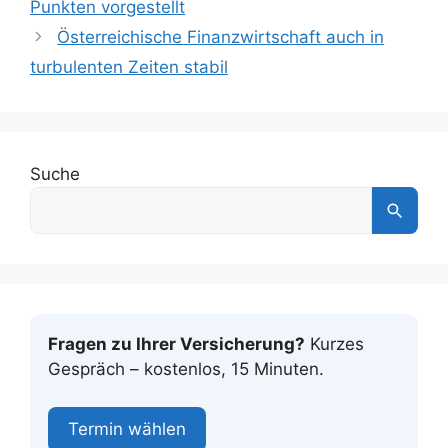
Punkten vorgestellt
Österreichische Finanzwirtschaft auch in
turbulenten Zeiten stabil
Suche
Fragen zu Ihrer Versicherung?
Kurzes
Gespräch – kostenlos, 15 Minuten.
Termin wählen