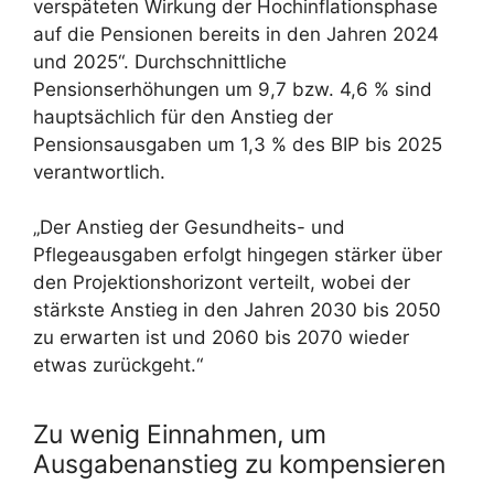
verspäteten Wirkung der Hochinflationsphase
auf die Pensionen bereits in den Jahren 2024
und 2025“. Durchschnittliche
Pensionserhöhungen um 9,7 bzw. 4,6 % sind
hauptsächlich für den Anstieg der
Pensionsausgaben um 1,3 % des BIP bis 2025
verantwortlich.
„Der Anstieg der Gesundheits- und
Pflegeausgaben erfolgt hingegen stärker über
den Projektionshorizont verteilt, wobei der
stärkste Anstieg in den Jahren 2030 bis 2050
zu erwarten ist und 2060 bis 2070 wieder
etwas zurückgeht.“
Zu wenig Einnahmen, um
Ausgabenanstieg zu kompensieren