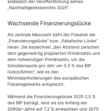
anlässlich der Veröffentlichung seines
„Nachhaltigkeitsberichts 2025“.
Wachsende Finanzierungslücke
Als zentrale Messzahl zieht der Fiskalrat die
„Finanzierungslücke“ bzw. „fiskalische Lücke“
heran. Sie bezeichnet „den Abstand zwischen
dem gegenwärtig projizierten Primärsaldo und
dem notwendigen Primärsaldo, um die
Schuldenquote pro Jahr um 0,5 % des BIP
rückzuführen“, wie es den
Minimalanforderungen des europäischen
Fiskalregelwerks entsprecht.
Während die Finanzierungslücke 2025 2,5 %
des BIP beträgt, wird sie bis Anfang der
2060er-Jahre auf 7,2 % anwachsen und 2070