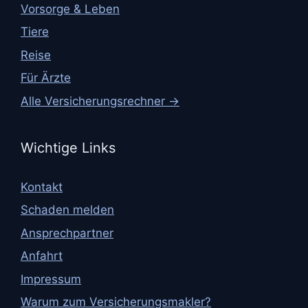
Vorsorge & Leben
Tiere
Reise
Für Ärzte
Alle Versicherungsrechner →
Wichtige Links
Kontakt
Schaden melden
Ansprechpartner
Anfahrt
Impressum
Warum zum Versicherungsmakler?