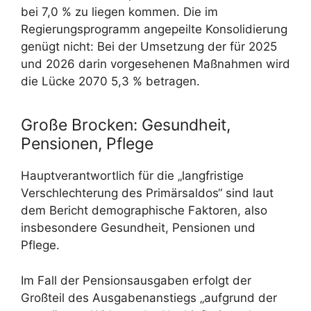
bei 7,0 % zu liegen kommen. Die im
Regierungsprogramm angepeilte Konsolidierung
genügt nicht: Bei der Umsetzung der für 2025
und 2026 darin vorgesehenen Maßnahmen wird
die Lücke 2070 5,3 % betragen.
Große Brocken: Gesundheit,
Pensionen, Pflege
Hauptverantwortlich für die „langfristige
Verschlechterung des Primärsaldos“ sind laut
dem Bericht demographische Faktoren, also
insbesondere Gesundheit, Pensionen und
Pflege.
Im Fall der Pensionsausgaben erfolgt der
Großteil des Ausgabenanstiegs „aufgrund der