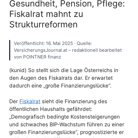
Gesundheit, Pension, Pflege:
Fiskalrat mahnt zu
Strukturreformen
Veröffentlicht: 16. Mai 2025 · Quelle:
VersicherungsJournal.at – redaktionell bearbeitet
von POINTNER finanz
(kunid) So stellt sich die Lage Österreichs in
den Augen des Fiskalrats dar. Er erwartet
dadurch eine „große Finanzierungslücke“.
Der
Fiskalrat
sieht die Finanzierung des
öffentlichen Haushalts gefährdet:
„Demografisch bedingte Kostensteigerungen
und schwaches BIP-Wachstum führen zu einer
großen Finanzierungslücke“, prognostizierte er