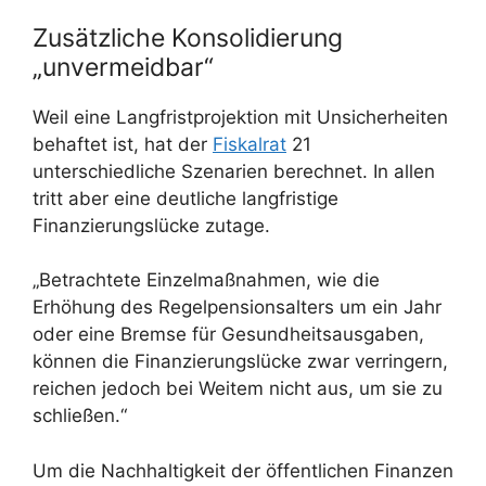
Zusätzliche Konsolidierung
„unvermeidbar“
Weil eine Langfristprojektion mit Unsicherheiten
behaftet ist, hat der
Fiskalrat
21
unterschiedliche Szenarien berechnet. In allen
tritt aber eine deutliche langfristige
Finanzierungslücke zutage.
„Betrachtete Einzelmaßnahmen, wie die
Erhöhung des Regelpensionsalters um ein Jahr
oder eine Bremse für Gesundheitsausgaben,
können die Finanzierungslücke zwar verringern,
reichen jedoch bei Weitem nicht aus, um sie zu
schließen.“
Um die Nachhaltigkeit der öffentlichen Finanzen