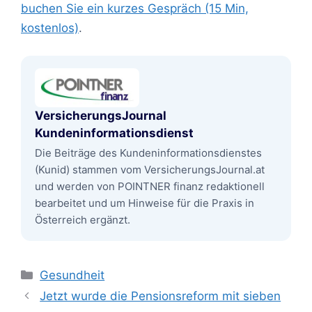
buchen Sie ein kurzes Gespräch (15 Min,
kostenlos)
.
VersicherungsJournal
Kundeninformationsdienst
Die Beiträge des Kundeninformationsdienstes
(Kunid) stammen vom VersicherungsJournal.at
und werden von POINTNER finanz redaktionell
bearbeitet und um Hinweise für die Praxis in
Österreich ergänzt.
Kategorien
Gesundheit
Jetzt wurde die Pensionsreform mit sieben