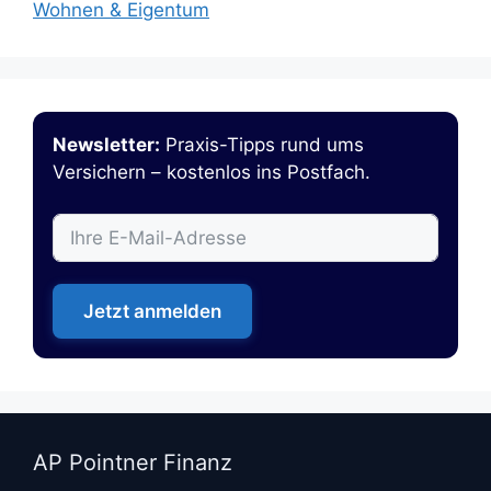
Wohnen & Eigentum
Newsletter:
Praxis-Tipps rund ums
Versichern – kostenlos ins Postfach.
Jetzt anmelden
AP Pointner Finanz