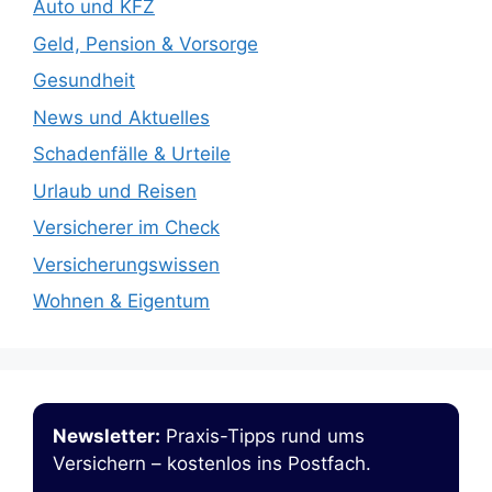
Auto und KFZ
Geld, Pension & Vorsorge
Gesundheit
News und Aktuelles
Schadenfälle & Urteile
Urlaub und Reisen
Versicherer im Check
Versicherungswissen
Wohnen & Eigentum
Newsletter:
Praxis-Tipps rund ums
Versichern – kostenlos ins Postfach.