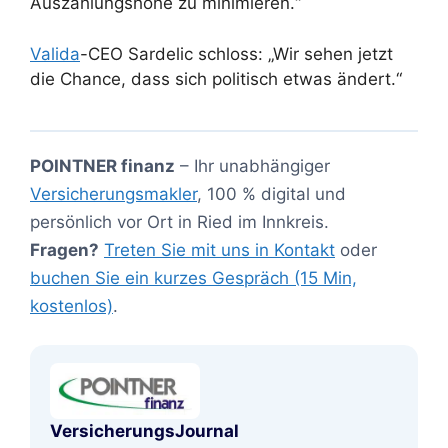
Auszahlungshöhe zu minimieren.“
Valida
-CEO Sardelic schloss: „Wir sehen jetzt
die Chance, dass sich politisch etwas ändert.“
POINTNER finanz
– Ihr unabhängiger
Versicherungsmakler
, 100 % digital und
persönlich vor Ort in Ried im Innkreis.
Fragen?
Treten Sie mit uns in Kontakt
oder
buchen Sie ein kurzes Gespräch (15 Min,
kostenlos)
.
VersicherungsJournal