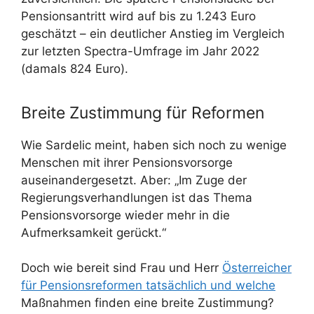
Pensionsantritt wird auf bis zu 1.243 Euro
geschätzt – ein deutlicher Anstieg im Vergleich
zur letzten Spectra-Umfrage im Jahr 2022
(damals 824 Euro).
Breite Zustimmung für Reformen
Wie Sardelic meint, haben sich noch zu wenige
Menschen mit ihrer Pensionsvorsorge
auseinandergesetzt. Aber: „Im Zuge der
Regierungsverhandlungen ist das Thema
Pensionsvorsorge wieder mehr in die
Aufmerksamkeit gerückt.“
Doch wie bereit sind Frau und Herr
Österreicher
für Pensionsreformen tatsächlich und welche
Maßnahmen finden eine breite Zustimmung?