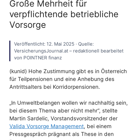
Große Mehrheit für
verpflichtende betriebliche
Vorsorge
Veröffentlicht: 12. Mai 2025 · Quelle:
VersicherungsJournal.at – redaktionell bearbeitet
von POINTNER finanz
(kunid) Hohe Zustimmung gibt es in Österreich
für Teilpensionen und eine Anhebung des
Antrittsalters bei Korridorpensionen.
„In Umweltbelangen wollen wir nachhaltig sein,
bei diesem Thema aber nicht mehr“, stellte
Martin Sardelic, Vorstandsvorsitzender der
Valida Vorsorge Management
, bei einem
Pressgespräch prägnant als These in den