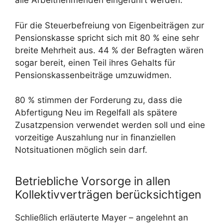
alle Arbeitnehmenden eingeführt werden.
Für die Steuerbefreiung von Eigenbeiträgen zur
Pensionskasse spricht sich mit 80 % eine sehr
breite Mehrheit aus. 44 % der Befragten wären
sogar bereit, einen Teil ihres Gehalts für
Pensionskassenbeiträge umzuwidmen.
80 % stimmen der Forderung zu, dass die
Abfertigung Neu im Regelfall als spätere
Zusatzpension verwendet werden soll und eine
vorzeitige Auszahlung nur in finanziellen
Notsituationen möglich sein darf.
Betriebliche Vorsorge in allen
Kollektivverträgen berücksichtigen
Schließlich erläuterte Mayer – angelehnt an