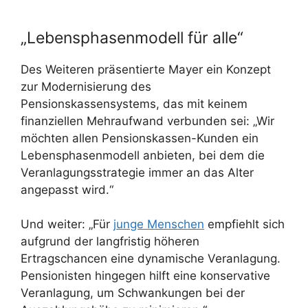
„Lebensphasenmodell für alle“
Des Weiteren präsentierte Mayer ein Konzept
zur Modernisierung des
Pensionskassensystems, das mit keinem
finanziellen Mehraufwand verbunden sei: „Wir
möchten allen Pensionskassen-Kunden ein
Lebensphasenmodell anbieten, bei dem die
Veranlagungsstrategie immer an das Alter
angepasst wird.“
Und weiter: „Für
junge Menschen
empfiehlt sich
aufgrund der langfristig höheren
Ertragschancen eine dynamische Veranlagung.
Pensionisten hingegen hilft eine konservative
Veranlagung, um Schwankungen bei der