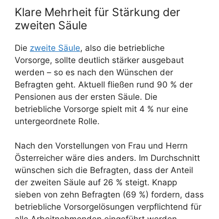
Klare Mehrheit für Stärkung der
zweiten Säule
Die
zweite Säule
, also die betriebliche
Vorsorge, sollte deutlich stärker ausgebaut
werden – so es nach den Wünschen der
Befragten geht. Aktuell fließen rund 90 % der
Pensionen aus der ersten Säule. Die
betriebliche Vorsorge spielt mit 4 % nur eine
untergeordnete Rolle.
Nach den Vorstellungen von Frau und Herrn
Österreicher wäre dies anders. Im Durchschnitt
wünschen sich die Befragten, dass der Anteil
der zweiten Säule auf 26 % steigt. Knapp
sieben von zehn Befragten (69 %) fordern, dass
betriebliche Vorsorgelösungen verpflichtend für