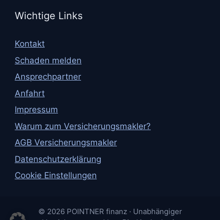
Wichtige Links
Kontakt
Schaden melden
Ansprechpartner
Anfahrt
Impressum
Warum zum Versicherungsmakler?
AGB Versicherungsmakler
Datenschutzerklärung
Cookie Einstellungen
© 2026 POINTNER finanz · Unabhängiger