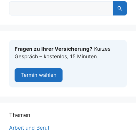
Fragen zu Ihrer Versicherung?
Kurzes
Gespräch – kostenlos, 15 Minuten.
Termin wählen
Themen
Arbeit und Beruf