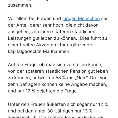
zusammen.
Vor allem bei Frauen und
jungen Menschen
sei
der Anteil derer sehr hoch, die nicht davon
ausgehen, von ihren späteren staatlichen
Leistungen gut leben zu können. „Dies führt zu
einer breiten Akzeptanz für ergänzende
kapitalgedeckte Maßnahmen.“
Auf die Frage, ob man sich vorstellen könne,
von der späteren staatlichen Pension gut leben
zu können, antworten 58 % mit „Nein“. Drei von
zehn Befragten können keine Angabe machen,
und nur 17 % bejahten die Frage.
Unter den Frauen äußerten sich sogar nur 12 %
und bei den unter 30-Jährigen nur 13 %
zuversichtlich. Die spätere Pensionslücke bei