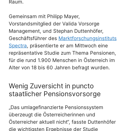
Raum.
Gemeinsam mit Philipp Mayer,
Vorstandsmitglied der Valida Vorsorge
Management, und Stephan Duttenhöfer,
Geschäftsführer des
Marktforschungsinstituts
Spectra
, präsentierte er am Mittwoch eine
repräsentative Studie zum Thema Pensionen,
für die rund 1.900 Menschen in Österreich im
Alter von 18 bis 60 Jahren befragt wurden.
Wenig Zuversicht in puncto
staatlicher Pensionsvorsorge
„Das umlagefinanzierte Pensionssystem
überzeugt die Österreicherinnen und
Österreicher aktuell nicht“, fasste Duttenhöfer
die wichtigsten Ergebnisse der Studie