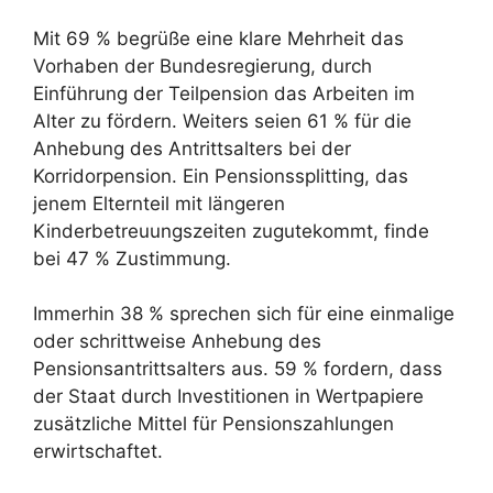
Mit 69 % begrüße eine klare Mehrheit das
Vorhaben der Bundesregierung, durch
Einführung der Teilpension das Arbeiten im
Alter zu fördern. Weiters seien 61 % für die
Anhebung des Antrittsalters bei der
Korridorpension. Ein Pensionssplitting, das
jenem Elternteil mit längeren
Kinderbetreuungszeiten zugutekommt, finde
bei 47 % Zustimmung.
Immerhin 38 % sprechen sich für eine einmalige
oder schrittweise Anhebung des
Pensionsantrittsalters aus. 59 % fordern, dass
der Staat durch Investitionen in Wertpapiere
zusätzliche Mittel für Pensionszahlungen
erwirtschaftet.