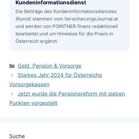
Kundeninformationsdienst
Die Beiträge des Kundeninformationsdienstes
(Kunid) stammen vom VersicherungsJournal.at
und werden von POINTNER finanz redaktionell
bearbeitet und um Hinweise für die Praxis in
Österreich ergänzt.
Kategorien
Geld, Pension & Vorsorge
Starkes Jahr 2024 für Österreichs
Vorsorgekassen
Jetzt wurde die Pensionsreform mit sieben
Punkten vorgestellt
Suche