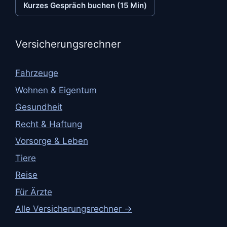
Kurzes Gespräch buchen (15 Min)
Versicherungsrechner
Fahrzeuge
Wohnen & Eigentum
Gesundheit
Recht & Haftung
Vorsorge & Leben
Tiere
Reise
Für Ärzte
Alle Versicherungsrechner →