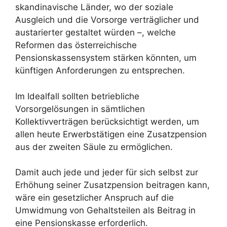
skandinavische Länder, wo der soziale
Ausgleich und die Vorsorge verträglicher und
austarierter gestaltet würden –, welche
Reformen das österreichische
Pensionskassensystem stärken könnten, um
künftigen Anforderungen zu entsprechen.
Im Idealfall sollten betriebliche
Vorsorgelösungen in sämtlichen
Kollektivverträgen berücksichtigt werden, um
allen heute Erwerbstätigen eine Zusatzpension
aus der zweiten Säule zu ermöglichen.
Damit auch jede und jeder für sich selbst zur
Erhöhung seiner Zusatzpension beitragen kann,
wäre ein gesetzlicher Anspruch auf die
Umwidmung von Gehaltsteilen als Beitrag in
eine Pensionskasse erforderlich.