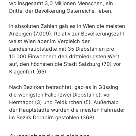
wo insgesamt 3,0 Millionen Menschen, ein
Drittel der Bevölkerung Österreichs, leben.
In absoluten Zahlen gab es in Wien die meisten
Anzeigen (7.009). Relativ zur Bevölkerungszahl
weist Wien aber im Vergleich der
Landeshauptstädte mit 35 Diebstählen pro
10.000 Einwohnern den drittniedrigsten Wert
auf, den höchsten die Stadt Salzburg (70) vor
Klagenfurt (65).
Nach Bezirken betrachtet, gab es in Güssing
die wenigsten Fälle (zwei Diebstähle), vor
Hermagor (3) und Feldkirchen (5). Außerhalb
der Hauptstädte wurden die meisten Fahrräder
im Bezirk Dornbirn gestohlen (368).