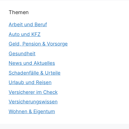
Themen
Arbeit und Beruf
Auto und KFZ
Geld, Pension & Vorsorge
Gesundheit
News und Aktuelles
Schadenfälle & Urteile
Urlaub und Reisen
Versicherer im Check
Versicherungswissen
Wohnen & Eigentum