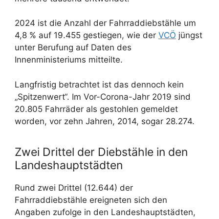
2024 ist die Anzahl der Fahrraddiebstähle um
4,8 % auf 19.455 gestiegen, wie der
VCÖ
jüngst
unter Berufung auf Daten des
Innenministeriums mitteilte.
Langfristig betrachtet ist das dennoch kein
„Spitzenwert“. Im Vor-Corona-Jahr 2019 sind
20.805 Fahrräder als gestohlen gemeldet
worden, vor zehn Jahren, 2014, sogar 28.274.
Zwei Drittel der Diebstähle in den
Landeshauptstädten
Rund zwei Drittel (12.644) der
Fahrraddiebstähle ereigneten sich den
Angaben zufolge in den Landeshauptstädten,