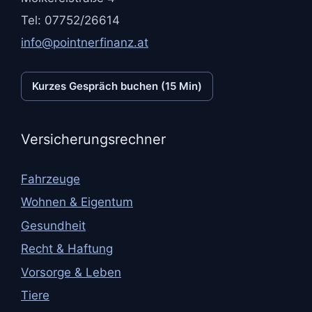
Tel: 07752/26614
info@pointnerfinanz.at
Kurzes Gespräch buchen (15 Min)
Versicherungsrechner
Fahrzeuge
Wohnen & Eigentum
Gesundheit
Recht & Haftung
Vorsorge & Leben
Tiere