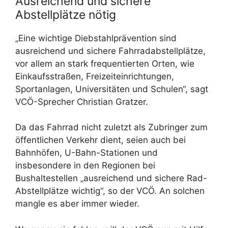
Ausreichend und sichere
Abstellplätze nötig
„Eine wichtige Diebstahlprävention sind
ausreichend und sichere Fahrradabstellplätze,
vor allem an stark frequentierten Orten, wie
Einkaufsstraßen, Freizeiteinrichtungen,
Sportanlagen, Universitäten und Schulen“, sagt
VCÖ-Sprecher Christian Gratzer.
Da das Fahrrad nicht zuletzt als Zubringer zum
öffentlichen Verkehr dient, seien auch bei
Bahnhöfen, U-Bahn-Stationen und
insbesondere in den Regionen bei
Bushaltestellen „ausreichend und sichere Rad-
Abstellplätze wichtig“, so der VCÖ. An solchen
mangle es aber immer wieder.