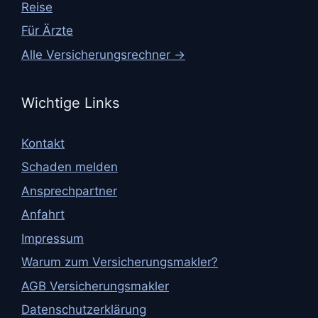
Reise
Für Ärzte
Alle Versicherungsrechner →
Wichtige Links
Kontakt
Schaden melden
Ansprechpartner
Anfahrt
Impressum
Warum zum Versicherungsmakler?
AGB Versicherungsmakler
Datenschutzerklärung