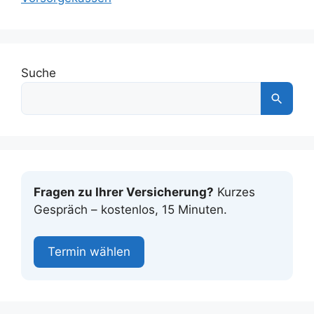
Suche
Fragen zu Ihrer Versicherung?
Kurzes
Gespräch – kostenlos, 15 Minuten.
Termin wählen