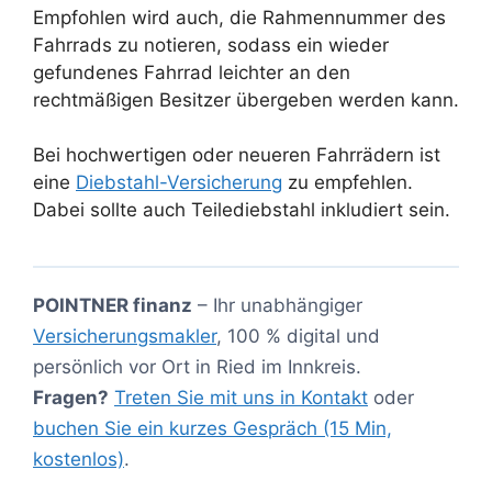
Empfohlen wird auch, die Rahmennummer des
Fahrrads zu notieren, sodass ein wieder
gefundenes Fahrrad leichter an den
rechtmäßigen Besitzer übergeben werden kann.
Bei hochwertigen oder neueren Fahrrädern ist
eine
Diebstahl-Versicherung
zu empfehlen.
Dabei sollte auch Teilediebstahl inkludiert sein.
POINTNER finanz
– Ihr unabhängiger
Versicherungsmakler
, 100 % digital und
persönlich vor Ort in Ried im Innkreis.
Fragen?
Treten Sie mit uns in Kontakt
oder
buchen Sie ein kurzes Gespräch (15 Min,
kostenlos)
.