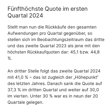
Fünfthöchste Quote im ersten
Quartal 2024
Stellt man nun die Rückkäufe den gesamten
Aufwendungen pro Quartal gegenüber, so
stellen sich im Beobachtungszeitraum das dritte
und das zweite Quartal 2023 als jene mit den
höchsten Rückkaufquoten dar: 45,1 bzw. 44,8
%.
An dritter Stelle folgt das zweite Quartal 2024
mit 41,0 % – das ist zugleich der „Höhepunkt“
des letzten Jahres. Danach sank die Quote auf
37,3 % im dritten Quartal und weiter auf 30,0
im vierten. Unter 30 % war es in neun der 20
Quartale gelegen.