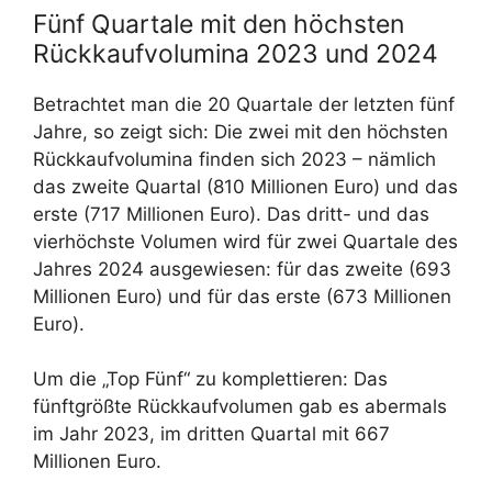
Fünf Quartale mit den höchsten
Rückkaufvolumina 2023 und 2024
Betrachtet man die 20 Quartale der letzten fünf
Jahre, so zeigt sich: Die zwei mit den höchsten
Rückkaufvolumina finden sich 2023 – nämlich
das zweite Quartal (810 Millionen Euro) und das
erste (717 Millionen Euro). Das dritt- und das
vierhöchste Volumen wird für zwei Quartale des
Jahres 2024 ausgewiesen: für das zweite (693
Millionen Euro) und für das erste (673 Millionen
Euro).
Um die „Top Fünf“ zu komplettieren: Das
fünftgrößte Rückkaufvolumen gab es abermals
im Jahr 2023, im dritten Quartal mit 667
Millionen Euro.