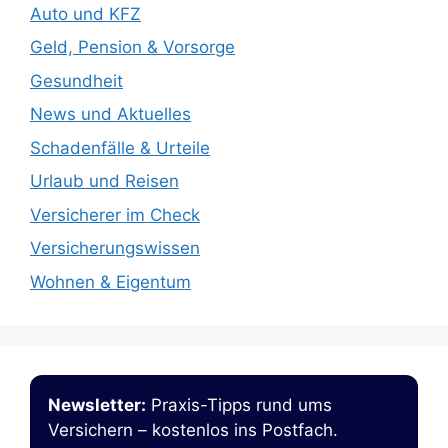
Auto und KFZ
Geld, Pension & Vorsorge
Gesundheit
News und Aktuelles
Schadenfälle & Urteile
Urlaub und Reisen
Versicherer im Check
Versicherungswissen
Wohnen & Eigentum
Newsletter:
Praxis-Tipps rund ums
Versichern – kostenlos ins Postfach.