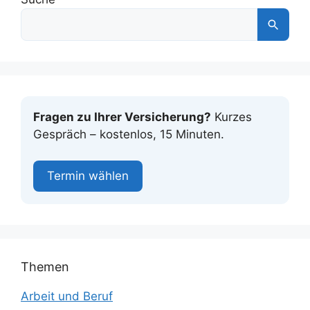
Fragen zu Ihrer Versicherung?
Kurzes
Gespräch – kostenlos, 15 Minuten.
Termin wählen
Themen
Arbeit und Beruf