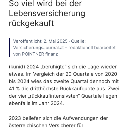
So viel wird bei der
Lebensversicherung
rückgekauft
Veröffentlicht: 2. Mai 2025 · Quelle:
VersicherungsJournal.at – redaktionell bearbeitet
von POINTNER finanz
(kunid) 2024 „beruhigte“ sich die Lage wieder
etwas. Im Vergleich der 20 Quartale von 2020
bis 2024 wies das zweite Quartal dennoch mit
41 % die dritthöchste Rückkaufquote aus. Zwei
der vier „rückkaufintensivsten“ Quartale liegen
ebenfalls im Jahr 2024.
2023 beliefen sich die Aufwendungen der
österreichischen Versicherer für