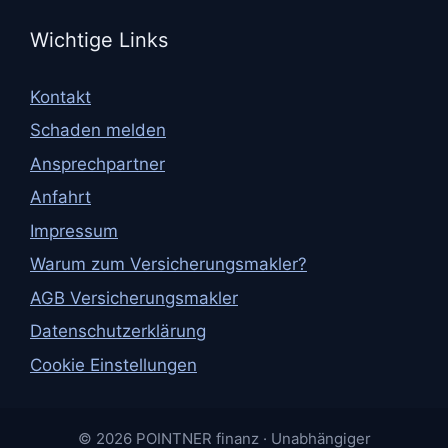
Wichtige Links
Kontakt
Schaden melden
Ansprechpartner
Anfahrt
Impressum
Warum zum Versicherungsmakler?
AGB Versicherungsmakler
Datenschutzerklärung
Cookie Einstellungen
© 2026 POINTNER finanz · Unabhängiger