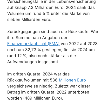
Versicherungsfälle in der Lebensversicherung
auf knapp 7,3 Milliarden Euro. 2024 sank das
Volumen um rund 5 % unter die Marke von
sieben Milliarden Euro.
Zurückgegangen sind auch die Rückkäufe: War
ihre Summe nach Angaben der
Finanzmarktaufsicht (FMA)
von 2022 auf 2023
noch um 32,73 % gestiegen, fiel sie 2024 um
rund 12 %, also noch stärker als die
Aufwendungen insgesamt.
Im dritten Quartal 2024 war das
Rückkaufvolumen mit 536
Millionen Euro
vergleichsweise niedrig. Zuletzt war dieser
Betrag im dritten Quartal 2022 unterboten
worden (489 Millionen Euro).