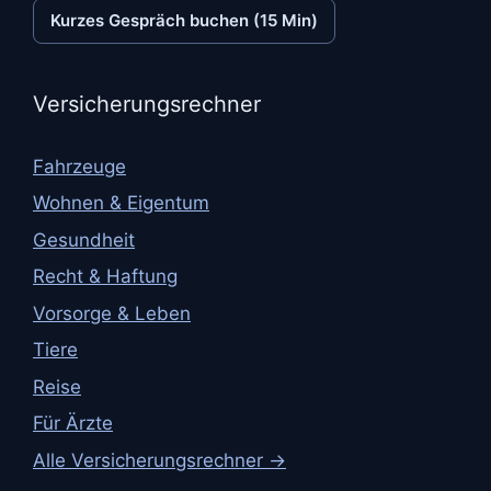
Kurzes Gespräch buchen (15 Min)
Versicherungsrechner
Fahrzeuge
Wohnen & Eigentum
Gesundheit
Recht & Haftung
Vorsorge & Leben
Tiere
Reise
Für Ärzte
Alle Versicherungsrechner →