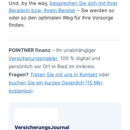
Und, by the way,
besprechen Sie sich mit Ihrer
Beraterin bzw. Ihrem Berater
– Sie werden so
oder so den optimalen Weg für Ihre Vorsorge
finden.
POINTNER finanz
– Ihr unabhängiger
Versicherungsmakler
, 100 % digital und
persönlich vor Ort in Ried im Innkreis.
Fragen?
Treten Sie mit uns in Kontakt
oder
buchen Sie ein kurzes Gespräch (15 Min,
kostenlos)
.
VersicherungsJournal