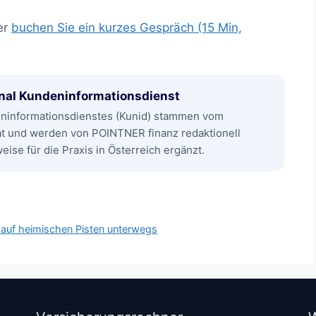
er
buchen Sie ein kurzes Gespräch (15 Min,
nal Kundeninformationsdienst
eninformationsdienstes (Kunid) stammen vom
at und werden von POINTNER finanz redaktionell
ise für die Praxis in Österreich ergänzt.
 auf heimischen Pisten unterwegs