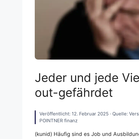
Jeder und jede Vie
out-gefährdet
Veröffentlicht: 12. Februar 2025 · Quelle: Ver
POINTNER finanz
(kunid) Häufig sind es Job und Ausbildun