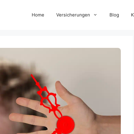
Home
Versicherungen
Blog
K