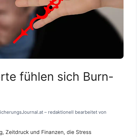
rte fühlen sich Burn-
sicherungsJournal.at – redaktionell bearbeitet von
g, Zeitdruck und Finanzen, die Stress