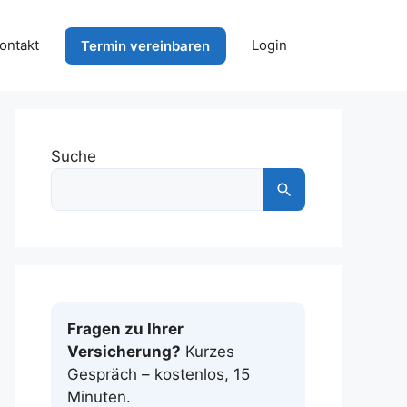
ontakt
Login
Termin vereinbaren
Suche
Fragen zu Ihrer
Versicherung?
Kurzes
Gespräch – kostenlos, 15
Minuten.