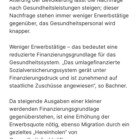
Alterung der Bevölkerung lässt die Nachfrage
nach Gesundheitsleistungen steigen; dieser
Nachfrage stehen immer weniger Erwerbstätige
gegenüber, das Gesundheitspersonal wird
knapper.
Weniger Erwerbstätige – das bedeutet eine
reduzierte Finanzierungsgrundlage für das
Gesundheitssystem. „Das umlagefinanzierte
Sozialversicherungssystem gerät unter
Finanzierungsdruck und ist zunehmend auf
staatliche Zuschüsse angewiesen“, so Bachner.
Da steigende Ausgaben einer kleiner
werdenden Finanzierungsgrundlage
gegenüberstehen, ist eine Erhöhung der
Erwerbsquote nötig, ebenso Migration durch ein
gezieltes „Hereinholen“ von