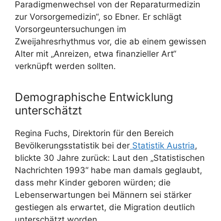
Paradigmenwechsel von der Reparaturmedizin
zur Vorsorgemedizin“, so Ebner. Er schlägt
Vorsorgeuntersuchungen im
Zweijahresrhythmus vor, die ab einem gewissen
Alter mit „Anreizen, etwa finanzieller Art“
verknüpft werden sollten.
Demographische Entwicklung
unterschätzt
Regina Fuchs, Direktorin für den Bereich
Bevölkerungsstatistik bei der
Statistik Austria
,
blickte 30 Jahre zurück: Laut den „Statistischen
Nachrichten 1993“ habe man damals geglaubt,
dass mehr Kinder geboren würden; die
Lebenserwartungen bei Männern sei stärker
gestiegen als erwartet, die Migration deutlich
unterschätzt worden.