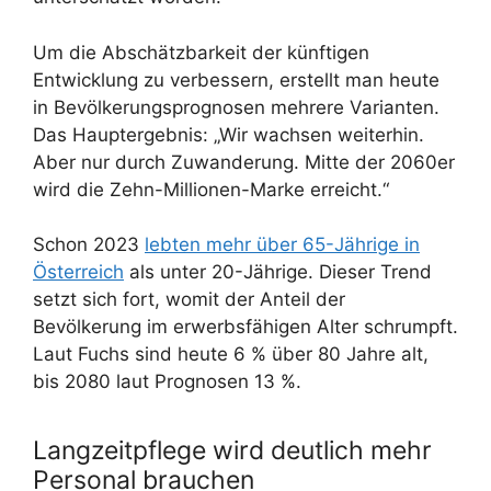
Um die Abschätzbarkeit der künftigen
Entwicklung zu verbessern, erstellt man heute
in Bevölkerungsprognosen mehrere Varianten.
Das Hauptergebnis: „Wir wachsen weiterhin.
Aber nur durch Zuwanderung. Mitte der 2060er
wird die Zehn-Millionen-Marke erreicht.“
Schon 2023
lebten mehr über 65-Jährige in
Österreich
als unter 20-Jährige. Dieser Trend
setzt sich fort, womit der Anteil der
Bevölkerung im erwerbsfähigen Alter schrumpft.
Laut Fuchs sind heute 6 % über 80 Jahre alt,
bis 2080 laut Prognosen 13 %.
Langzeitpflege wird deutlich mehr
Personal brauchen