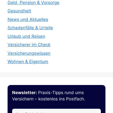
Geld, Pension & Vorsorge
Gesundheit
News und Aktuelles
Schadenfälle & Urteile
Urlaub und Reisen
Versicherer im Check
Versicherungswissen
Wohnen & Eigentum
Newsletter:
Praxis-Tipps rund ums
Versichern – kostenlos ins Postfach.