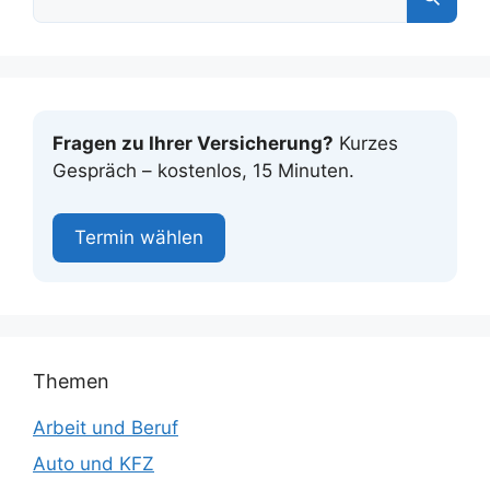
Fragen zu Ihrer Versicherung?
Kurzes
Gespräch – kostenlos, 15 Minuten.
Termin wählen
Themen
Arbeit und Beruf
Auto und KFZ