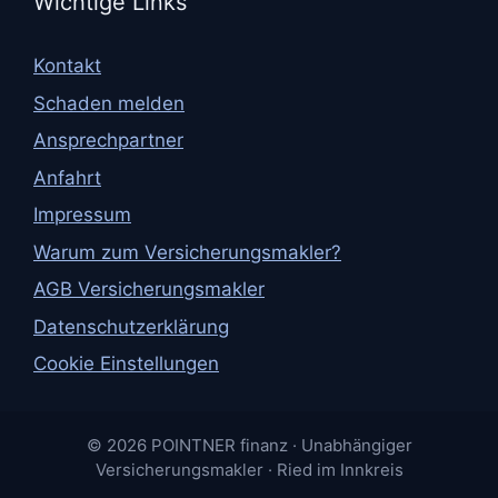
Wichtige Links
Kontakt
Schaden melden
Ansprechpartner
Anfahrt
Impressum
Warum zum Versicherungsmakler?
AGB Versicherungsmakler
Datenschutzerklärung
Cookie Einstellungen
© 2026 POINTNER finanz · Unabhängiger
Versicherungsmakler · Ried im Innkreis