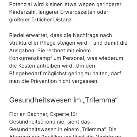
Potenzial wird kleiner, etwa wegen geringerer
Kinderzahl, längerer Erwerbszeiten oder
größerer örtlicher Distanz.
Riedel erwartet, dass die Nachfrage nach
struktureller Pflege steigen wird – und damit die
Ausgaben. Sie rechnet mit einem
Konkurrenzkampf um Personal, was wiederum
die Kosten antreiben wird. Um den
Pflegebedarf möglichst gering zu halten, darf
man die Prävention nicht vergessen.
Gesundheitswesen im „Trilemma“
Florian Bachner, Experte für
Gesundheitsökonomie, sieht das
Gesundheitswesen in einem „Trilemma“. Die