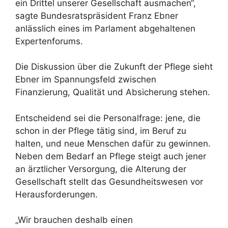
ein Drittel unserer Gesellschaft ausmachen“,
sagte Bundesratspräsident Franz Ebner
anlässlich eines im Parlament abgehaltenen
Expertenforums.
Die Diskussion über die Zukunft der Pflege sieht
Ebner im Spannungsfeld zwischen
Finanzierung, Qualität und Absicherung stehen.
Entscheidend sei die Personalfrage: jene, die
schon in der Pflege tätig sind, im Beruf zu
halten, und neue Menschen dafür zu gewinnen.
Neben dem Bedarf an Pflege steigt auch jener
an ärztlicher Versorgung, die Alterung der
Gesellschaft stellt das Gesundheitswesen vor
Herausforderungen.
„Wir brauchen deshalb einen