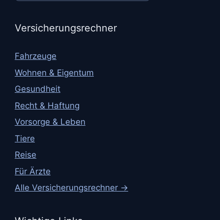
Versicherungsrechner
Fahrzeuge
Wohnen & Eigentum
Gesundheit
Recht & Haftung
Vorsorge & Leben
Tiere
Reise
Für Ärzte
Alle Versicherungsrechner →