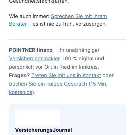
Gesundheitsfachkräften.
Wie auch immer:
Sprechen Sie mit Ihrem
Berater
– es ist nie zu früh, vorzusorgen.
POINTNER finanz
– Ihr unabhängiger
Versicherungsmakler
, 100 % digital und
persönlich vor Ort in Ried im Innkreis.
Fragen?
Treten Sie mit uns in Kontakt
oder
buchen Sie ein kurzes Gespräch (15 Min,
kostenlos)
.
VersicherungsJournal