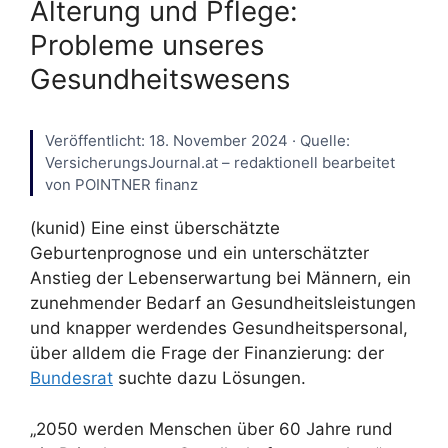
Alterung und Pflege:
Probleme unseres
Gesundheitswesens
Veröffentlicht: 18. November 2024 · Quelle:
VersicherungsJournal.at – redaktionell bearbeitet
von POINTNER finanz
(kunid) Eine einst überschätzte
Geburtenprognose und ein unterschätzter
Anstieg der Lebenserwartung bei Männern, ein
zunehmender Bedarf an Gesundheitsleistungen
und knapper werdendes Gesundheitspersonal,
über alldem die Frage der Finanzierung: der
Bundesrat
suchte dazu Lösungen.
„2050 werden Menschen über 60 Jahre rund