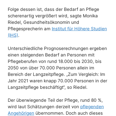
Folge dessen ist, dass der Bedarf an Pflege
scherenartig vergrößert wird, sagte Monika
Riedel, Gesundheitsökonomin und
Pflegesprecherin am
Institut für Höhere Studien
(IHS)
.
Unterschiedliche Prognoserechnungen ergeben
einen steigenden Bedarf an Personen mit
Pflegeberufen von rund 18.000 bis 2030, bis
2050 von über 70.000 Personen allein im
Bereich der Langzeitpflege. „Zum Vergleich: Im
Jahr 2021 waren knapp 70.000 Personen in der
Langzeitpflege beschäftigt“, so Riedel.
Der überwiegende Teil der Pflege, rund 80 %,
wird laut Schätzungen derzeit von
pflegenden
Angehörigen
übernommen. Doch auch dieses