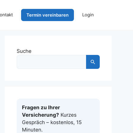
ontakt
Login
Termin vereinbaren
Suche
Fragen zu Ihrer
Versicherung?
Kurzes
Gespräch – kostenlos, 15
Minuten.