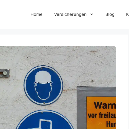
Home
Versicherungen
Blog
K