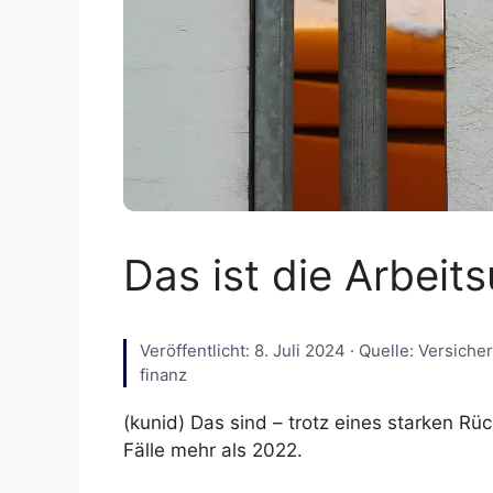
Das ist die Arbeits
Veröffentlicht: 8. Juli 2024 · Quelle: Versic
finanz
(kunid) Das sind – trotz eines starken R
Fälle mehr als 2022.