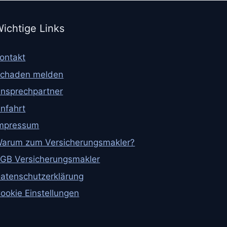
ichtige Links
ontakt
chaden melden
nsprechpartner
nfahrt
mpressum
arum zum Versicherungsmakler?
GB Versicherungsmakler
atenschutzerklärung
ookie Einstellungen