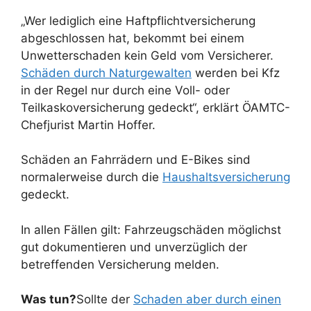
„Wer lediglich eine Haftpflichtversicherung
abgeschlossen hat, bekommt bei einem
Unwetterschaden kein Geld vom Versicherer.
Schäden durch Naturgewalten
werden bei Kfz
in der Regel nur durch eine Voll- oder
Teilkaskoversicherung gedeckt“, erklärt ÖAMTC-
Chefjurist Martin Hoffer.
Schäden an Fahrrädern und E-Bikes sind
normalerweise durch die
Haushaltsversicherung
gedeckt.
In allen Fällen gilt: Fahrzeugschäden möglichst
gut dokumentieren und unverzüglich der
betreffenden Versicherung melden.
Was tun?
Sollte der
Schaden aber durch einen