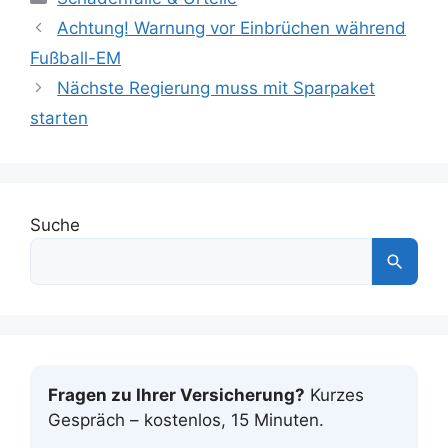
Achtung! Warnung vor Einbrüchen während
Fußball-EM
Nächste Regierung muss mit Sparpaket
starten
Suche
Fragen zu Ihrer Versicherung?
Kurzes
Gespräch – kostenlos, 15 Minuten.