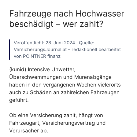
Fahrzeuge nach Hochwasser
beschädigt – wer zahlt?
Veröffentlicht: 28. Juni 2024 · Quelle:
VersicherungsJournal.at – redaktionell bearbeitet
von POINTNER finanz
(kunid) Intensive Unwetter,
Überschwemmungen und Murenabgänge
haben in den vergangenen Wochen vielerorts
auch zu Schäden an zahlreichen Fahrzeugen
geführt.
Ob eine Versicherung zahlt, hängt von
Fahrzeugart, Versicherungsvertrag und
Verursacher ab.