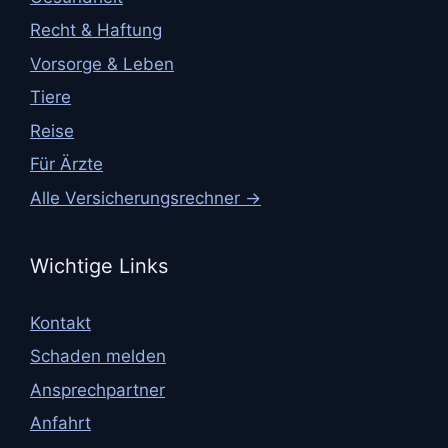
Recht & Haftung
Vorsorge & Leben
Tiere
Reise
Für Ärzte
Alle Versicherungsrechner →
Wichtige Links
Kontakt
Schaden melden
Ansprechpartner
Anfahrt