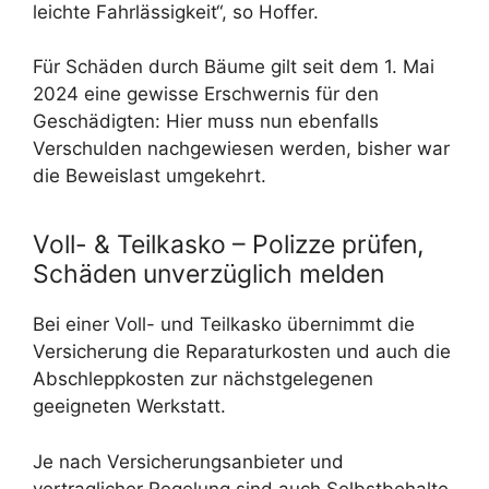
leichte Fahrlässigkeit“, so Hoffer.
Für Schäden durch Bäume gilt seit dem 1. Mai
2024 eine gewisse Erschwernis für den
Geschädigten: Hier muss nun ebenfalls
Verschulden nachgewiesen werden, bisher war
die Beweislast umgekehrt.
Voll- & Teilkasko – Polizze prüfen,
Schäden unverzüglich melden
Bei einer Voll- und Teilkasko übernimmt die
Versicherung die Reparaturkosten und auch die
Abschleppkosten zur nächstgelegenen
geeigneten Werkstatt.
Je nach Versicherungsanbieter und
vertraglicher Regelung sind auch Selbstbehalte