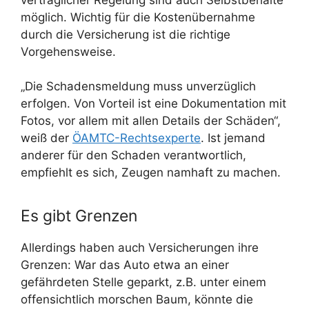
möglich. Wichtig für die Kostenübernahme
durch die Versicherung ist die richtige
Vorgehensweise.
„Die Schadensmeldung muss unverzüglich
erfolgen. Von Vorteil ist eine Dokumentation mit
Fotos, vor allem mit allen Details der Schäden“,
weiß der
ÖAMTC-Rechtsexperte
. Ist jemand
anderer für den Schaden verantwortlich,
empfiehlt es sich, Zeugen namhaft zu machen.
Es gibt Grenzen
Allerdings haben auch Versicherungen ihre
Grenzen: War das Auto etwa an einer
gefährdeten Stelle geparkt, z.B. unter einem
offensichtlich morschen Baum, könnte die