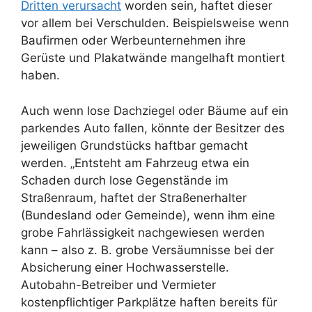
Dritten verursacht
worden sein, haftet dieser
vor allem bei Verschulden. Beispielsweise wenn
Baufirmen oder Werbeunternehmen ihre
Gerüste und Plakatwände mangelhaft montiert
haben.
Auch wenn lose Dachziegel oder Bäume auf ein
parkendes Auto fallen, könnte der Besitzer des
jeweiligen Grundstücks haftbar gemacht
werden. „Entsteht am Fahrzeug etwa ein
Schaden durch lose Gegenstände im
Straßenraum, haftet der Straßenerhalter
(Bundesland oder Gemeinde), wenn ihm eine
grobe Fahrlässigkeit nachgewiesen werden
kann – also z. B. grobe Versäumnisse bei der
Absicherung einer Hochwasserstelle.
Autobahn-Betreiber und Vermieter
kostenpflichtiger Parkplätze haften bereits für