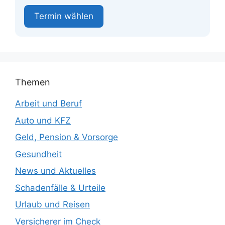
Termin wählen
Themen
Arbeit und Beruf
Auto und KFZ
Geld, Pension & Vorsorge
Gesundheit
News und Aktuelles
Schadenfälle & Urteile
Urlaub und Reisen
Versicherer im Check