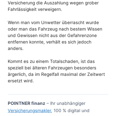
Versicherung die Auszahlung wegen grober
Fahrlässigkeit verweigern.
Wenn man vom Unwetter überrascht wurde
oder man das Fahrzeug nach bestem Wissen
und Gewissen nicht aus der Gefahrenzone
entfernen konnte, verhält es sich jedoch
anders.
Kommt es zu einem Totalschaden, ist das
speziell bei älteren Fahrzeugen besonders
ärgerlich, da im Regelfall maximal der Zeitwert
ersetzt wird.
POINTNER finanz
– Ihr unabhängiger
Versicherungsmakler
, 100 % digital und