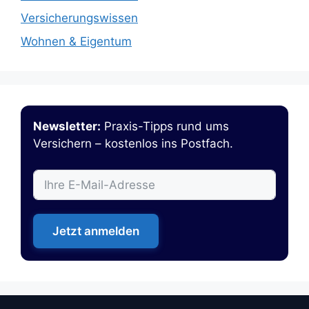
Versicherungswissen
Wohnen & Eigentum
Newsletter:
Praxis-Tipps rund ums
Versichern – kostenlos ins Postfach.
Jetzt anmelden