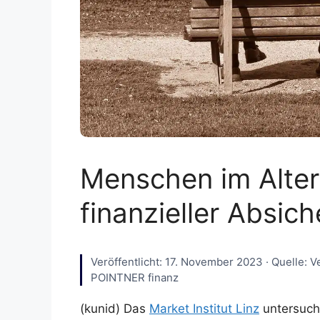
Menschen im Alter
finanzieller Absic
Veröffentlicht: 17. November 2023 · Quelle: V
POINTNER finanz
(kunid) Das
Market Institut Linz
untersuch