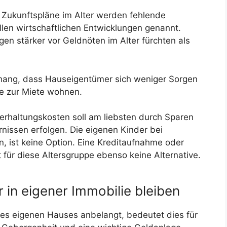
 Zukunftspläne im Alter werden fehlende
ellen wirtschaftlichen Entwicklungen genannt.
gen stärker vor Geldnöten im Alter fürchten als
hang, dass Hauseigentümer sich weniger Sorgen
e zur Miete wohnen.
erhaltungskosten soll am liebsten durch Sparen
nissen erfolgen. Die eigenen Kinder bei
n, ist keine Option. Eine Kreditaufnahme oder
 für diese Altersgruppe ebenso keine Alternative.
in eigener Immobilie bleiben
nes eigenen Hauses anbelangt, bedeutet dies für