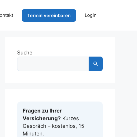
ontakt
Login
Termin vereinbaren
Suche
Fragen zu Ihrer
Versicherung?
Kurzes
Gespräch – kostenlos, 15
Minuten.