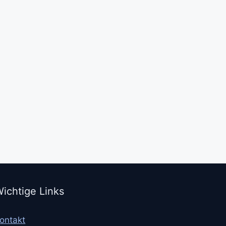
ichtige Links
ontakt