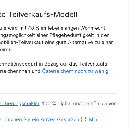
to Teilverkaufs-Modell
aufs wird mit 48 % im lebenslangen Wohnrecht
ngsmöglichkeit einer Pflegebedürftigkeit in den
bilien-Teilverkauf eine gute Alternative zu einer
irer.
formationsbedarf in Bezug auf das Teilverkaufs-
erreicherinnen und
Österreichern noch zu wenig
sicherungsmakler
, 100 % digital und persönlich vor
er
buchen Sie ein kurzes Gespräch (15 Min,