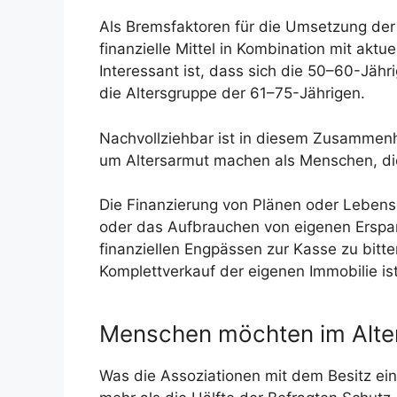
Als Bremsfaktoren für die Umsetzung der
finanzielle Mittel in Kombination mit aktu
Interessant ist, dass sich die 50–60-Jähri
die Altersgruppe der 61–75-Jährigen.
Nachvollziehbar ist in diesem Zusammen
um Altersarmut machen als Menschen, di
Die Finanzierung von Plänen oder Lebens
oder das Aufbrauchen von eigenen Erspar
finanziellen Engpässen zur Kasse zu bitte
Komplettverkauf der eigenen Immobilie ist
Menschen möchten im Alter 
Was die Assoziationen mit dem Besitz ei