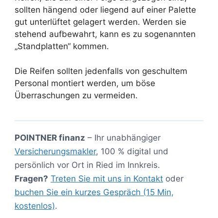
sollten hängend oder liegend auf einer Palette
gut unterlüftet gelagert werden. Werden sie
stehend aufbewahrt, kann es zu sogenannten
„Standplatten“ kommen.
Die Reifen sollten jedenfalls von geschultem
Personal montiert werden, um böse
Überraschungen zu vermeiden.
POINTNER finanz
– Ihr unabhängiger
Versicherungsmakler
, 100 % digital und
persönlich vor Ort in Ried im Innkreis.
Fragen?
Treten Sie mit uns in Kontakt
oder
buchen Sie ein kurzes Gespräch (15 Min,
kostenlos)
.