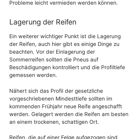
Probleme leicht vermieden werden können.
Lagerung der Reifen
Ein weiterer wichtiger Punkt ist die Lagerung
der Reifen, auch hier gibt es einige Dinge zu
beachten. Vor der Einlagerung der
Sommerreifen sollten die Pneus auf
Beschädigungen kontrolliert und die Profiltiefe
gemessen werden.
Nähert sich das Profil der gesetzliche
vorgeschriebenen Mindesttiefe sollten im
kommenden Frühjahr neue Reife angeschafft
werden. Gelagert werden die Reifen am besten
an einem trockenen, schattigen Ort.
Reifen, die auf einer Felge aufgezogen sind,