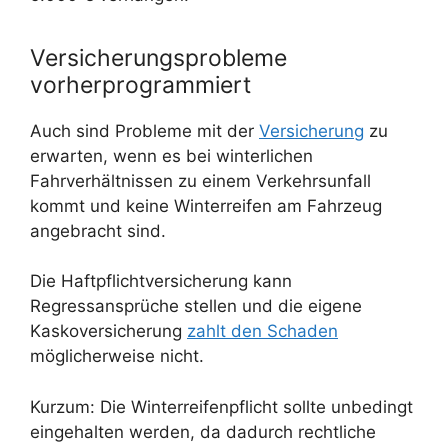
Versicherungsprobleme
vorherprogrammiert
Auch sind Probleme mit der
Versicherung
zu
erwarten, wenn es bei winterlichen
Fahrverhältnissen zu einem Verkehrsunfall
kommt und keine Winterreifen am Fahrzeug
angebracht sind.
Die Haftpflichtversicherung kann
Regressansprüche stellen und die eigene
Kaskoversicherung
zahlt den Schaden
möglicherweise nicht.
Kurzum: Die Winterreifenpflicht sollte unbedingt
eingehalten werden, da dadurch rechtliche