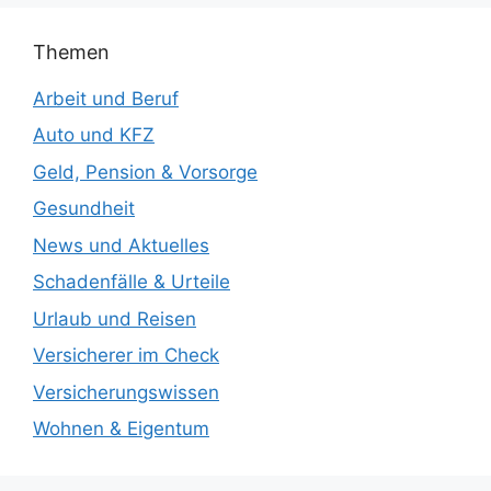
Themen
Arbeit und Beruf
Auto und KFZ
Geld, Pension & Vorsorge
Gesundheit
News und Aktuelles
Schadenfälle & Urteile
Urlaub und Reisen
Versicherer im Check
Versicherungswissen
Wohnen & Eigentum