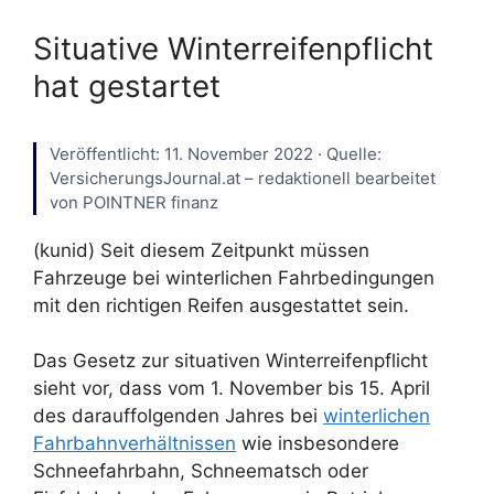
Situative Winterreifenpflicht
hat gestartet
Veröffentlicht: 11. November 2022 · Quelle:
VersicherungsJournal.at – redaktionell bearbeitet
von POINTNER finanz
(kunid) Seit diesem Zeitpunkt müssen
Fahrzeuge bei winterlichen Fahrbedingungen
mit den richtigen Reifen ausgestattet sein.
Das Gesetz zur situativen Winterreifenpflicht
sieht vor, dass vom 1. November bis 15. April
des darauffolgenden Jahres bei
winterlichen
Fahrbahnverhältnissen
wie insbesondere
Schneefahrbahn, Schneematsch oder