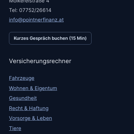
Molkereistraße 4
Tel: 07752/26614
info@pointnerfinanz.at
Kurzes Gespräch buchen (15 Min)
Versicherungsrechner
Fahrzeuge
Wohnen & Eigentum
Gesundheit
Recht & Haftung
Vorsorge & Leben
Tiere