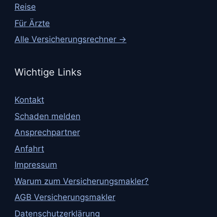
Reise
Für Ärzte
Alle Versicherungsrechner →
Wichtige Links
Kontakt
Schaden melden
Ansprechpartner
Anfahrt
Impressum
Warum zum Versicherungsmakler?
AGB Versicherungsmakler
Datenschutzerklärung