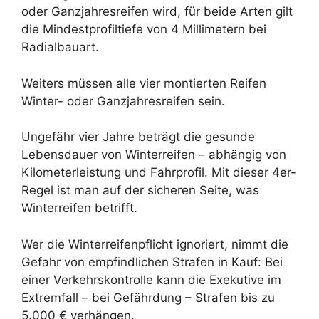
oder Ganzjahresreifen wird, für beide Arten gilt
die Mindestprofiltiefe von 4 Millimetern bei
Radialbauart.
Weiters müssen alle vier montierten Reifen
Winter- oder Ganzjahresreifen sein.
Ungefähr vier Jahre beträgt die gesunde
Lebensdauer von Winterreifen – abhängig von
Kilometerleistung und Fahrprofil. Mit dieser 4er-
Regel ist man auf der sicheren Seite, was
Winterreifen betrifft.
Wer die Winterreifenpflicht ignoriert, nimmt die
Gefahr von empfindlichen Strafen in Kauf: Bei
einer Verkehrskontrolle kann die Exekutive im
Extremfall – bei Gefährdung – Strafen bis zu
5.000 € verhängen.