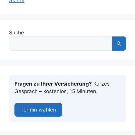
Sonne
Suche
Fragen zu Ihrer Versicherung?
Kurzes
Gespräch – kostenlos, 15 Minuten.
Termin wählen