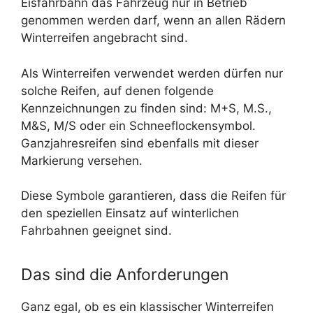
Eisfahrbahn das Fahrzeug nur in Betrieb
genommen werden darf, wenn an allen Rädern
Winterreifen angebracht sind.
Als Winterreifen verwendet werden dürfen nur
solche Reifen, auf denen folgende
Kennzeichnungen zu finden sind: M+S, M.S.,
M&S, M/S oder ein Schneeflockensymbol.
Ganzjahresreifen sind ebenfalls mit dieser
Markierung versehen.
Diese Symbole garantieren, dass die Reifen für
den speziellen Einsatz auf winterlichen
Fahrbahnen geeignet sind.
Das sind die Anforderungen
Ganz egal, ob es ein klassischer Winterreifen