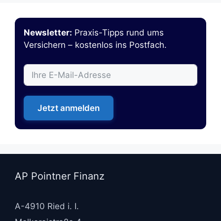
Newsletter:
Praxis-Tipps rund ums
Versichern – kostenlos ins Postfach.
Jetzt anmelden
AP Pointner Finanz
A-4910 Ried i. I.