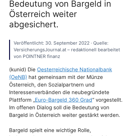
Bedeutung von Bargeld in
Österreich weiter
abgesichert.
Veröffentlicht: 30. September 2022 · Quelle:
VersicherungsJournal.at – redaktionell bearbeitet
von POINTNER finanz
(kunid) Die
Oesterreichische Nationalbank
(OeNB)
hat gemeinsam mit der Münze
Österreich, den Sozialpartnern und
Interessenverbänden die neubegründete
Plattform „
Euro-Bargeld 360 Grad
“ vorgestellt.
Im offenen Dialog soll die Bedeutung von
Bargeld in Österreich weiter gestärkt werden.
Bargeld spielt eine wichtige Rolle,