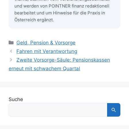
und werden von POINTNER finanz redaktionell
bearbeitet und um Hinweise für die Praxis in
Österreich ergänzt.
Kategorien
Geld, Pension & Vorsorge
Fahren mit Verantwortung
Zweite Vorsorge-Säule: Pensionskassen
erneut mit schwachem Quartal
Suche