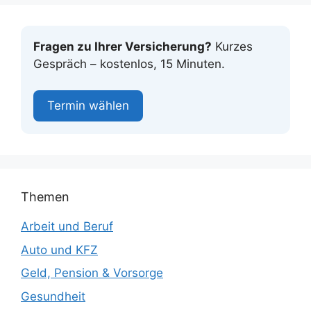
Fragen zu Ihrer Versicherung?
Kurzes
Gespräch – kostenlos, 15 Minuten.
Termin wählen
Themen
Arbeit und Beruf
Auto und KFZ
Geld, Pension & Vorsorge
Gesundheit