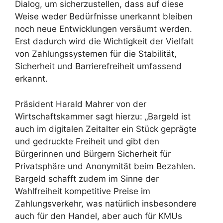
Dialog, um sicherzustellen, dass auf diese
Weise weder Bedürfnisse unerkannt bleiben
noch neue Entwicklungen versäumt werden.
Erst dadurch wird die Wichtigkeit der Vielfalt
von Zahlungssystemen für die Stabilität,
Sicherheit und Barrierefreiheit umfassend
erkannt.
Präsident Harald Mahrer von der
Wirtschaftskammer sagt hierzu: „Bargeld ist
auch im digitalen Zeitalter ein Stück geprägte
und gedruckte Freiheit und gibt den
Bürgerinnen und Bürgern Sicherheit für
Privatsphäre und Anonymität beim Bezahlen.
Bargeld schafft zudem im Sinne der
Wahlfreiheit kompetitive Preise im
Zahlungsverkehr, was natürlich insbesondere
auch für den Handel, aber auch für KMUs