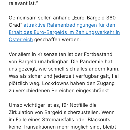
relevant ist.“
Gemeinsam sollen anhand „Euro-Bargeld 360
Grad“
attraktive Rahmenbedingungen für den
Erhalt des Euro-Bargelds im Zahlungsverkehr in
Österreich
geschaffen werden.
Vor allem in Krisenzeiten ist der Fortbestand
von Bargeld unabdingbar: Die Pandemie hat
uns gezeigt, wie schnell sich alles ändern kann.
Was als sicher und jederzeit verfügbar galt, fiel
plötzlich weg. Lockdowns haben den Zugang
zu verschiedenen Bereichen eingeschränkt.
Umso wichtiger ist es, für Notfälle die
Zirkulation von Bargeld sicherzustellen. Wenn
im Falle eines Stromausfalls oder Blackouts
keine Transaktionen mehr möglich sind, bleibt