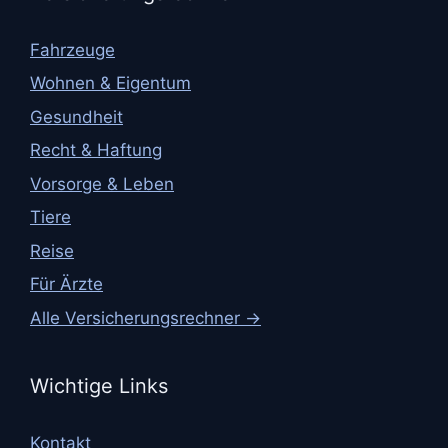
Fahrzeuge
Wohnen & Eigentum
Gesundheit
Recht & Haftung
Vorsorge & Leben
Tiere
Reise
Für Ärzte
Alle Versicherungsrechner →
Wichtige Links
Kontakt