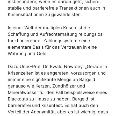
insbesondere, wenn es darum geht, sichere,
stabile und barrierefreie Transaktionen auch in
Krisensituationen zu gewährleisten.
In einer Welt der multiplen Krisen ist die
Schaffung und Aufrechterhaltung reibungslos
funktionierender Zahlungssysteme eine
elementare Basis für das Vertrauen in eine
Währung und Geld.
Dazu Univ.-Prof. Dr. Ewald Nowotny: „Gerade in
Krisenzeiten ist es angeraten, vorzusorgen und
immer eine signifikante Menge an Bargeld
genauso wie Kerzen, Zündhölzer und
Mineralwasser für den Fall beispielsweise eines
Blackouts zu Hause zu haben. Bargeld ist
barrierefrei und krisenfest. Es hat auch den
Vorteil der Anonymität, aber es ist wichtig, dass