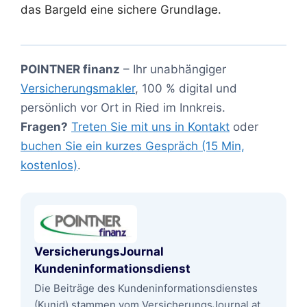
das Bargeld eine sichere Grundlage.
POINTNER finanz
– Ihr unabhängiger
Versicherungsmakler
, 100 % digital und
persönlich vor Ort in Ried im Innkreis.
Fragen?
Treten Sie mit uns in Kontakt
oder
buchen Sie ein kurzes Gespräch (15 Min,
kostenlos)
.
VersicherungsJournal
Kundeninformationsdienst
Die Beiträge des Kundeninformationsdienstes
(Kunid) stammen vom VersicherungsJournal.at