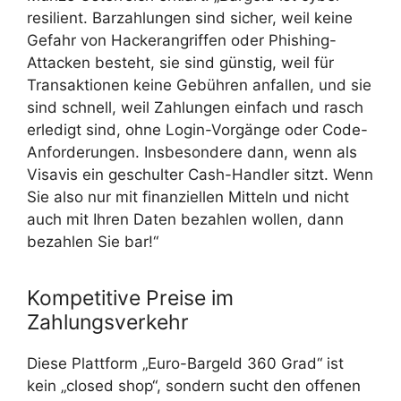
resilient. Barzahlungen sind sicher, weil keine
Gefahr von Hackerangriffen oder Phishing-
Attacken besteht, sie sind günstig, weil für
Transaktionen keine Gebühren anfallen, und sie
sind schnell, weil Zahlungen einfach und rasch
erledigt sind, ohne Login-Vorgänge oder Code-
Anforderungen. Insbesondere dann, wenn als
Visavis ein geschulter Cash-Handler sitzt. Wenn
Sie also nur mit finanziellen Mitteln und nicht
auch mit Ihren Daten bezahlen wollen, dann
bezahlen Sie bar!“
Kompetitive Preise im
Zahlungsverkehr
Diese Plattform „Euro-Bargeld 360 Grad“ ist
kein „closed shop“, sondern sucht den offenen