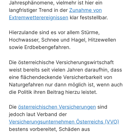
Jahresphänomene, vielmehr ist hier ein
langfristiger Trend in der
Zunahme von
Extremwetterereignissen
klar feststellbar.
Hierzulande sind es vor allem Stürme,
Hochwasser, Schnee und Hagel, Hitzewellen
sowie Erdbebengefahren.
Die österreichische Versicherungswirtschaft
weist bereits seit vielen Jahren daraufhin, dass
eine flächendeckende Versicherbarkeit von
Naturgefahren nur dann möglich ist, wenn auch
die Politik ihren Beitrag hierzu leistet.
Die
österreichischen Versicherungen
sind
jedoch laut Verband der
Versicherungsunternehmen Österreichs (VVO)
bestens vorbereitet, Schäden aus