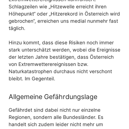
Schlagzeilen wie „Hitzewelle erreicht ihren
Höhepunkt“ oder „Hitzerekord in Österreich wird
gebrochen“, erreichen uns medial nunmehr fast
täglich.
Hinzu kommt, dass diese Risiken noch immer
stark unterschätzt werden, wobei die Ereignisse
der letzten Jahre bestätigen, dass Österreich
von Extremwetterereignissen bzw.
Naturkatastrophen durchaus nicht verschont
bleibt. Im Gegenteil.
Allgemeine Gefährdungslage
Gefährdet sind dabei nicht nur einzelne
Regionen, sondern alle Bundesländer. Es
handelt sich zudem leider nicht mehr um