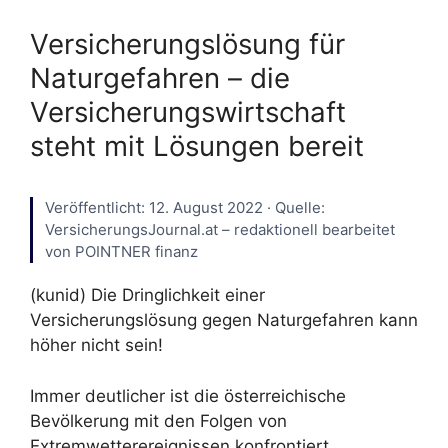
Versicherungslösung für
Naturgefahren – die
Versicherungswirtschaft
steht mit Lösungen bereit
Veröffentlicht: 12. August 2022 · Quelle:
VersicherungsJournal.at – redaktionell bearbeitet
von POINTNER finanz
(kunid) Die Dringlichkeit einer
Versicherungslösung gegen Naturgefahren kann
höher nicht sein!
Immer deutlicher ist die österreichische
Bevölkerung mit den Folgen von
Extremwetterereignissen konfrontiert.