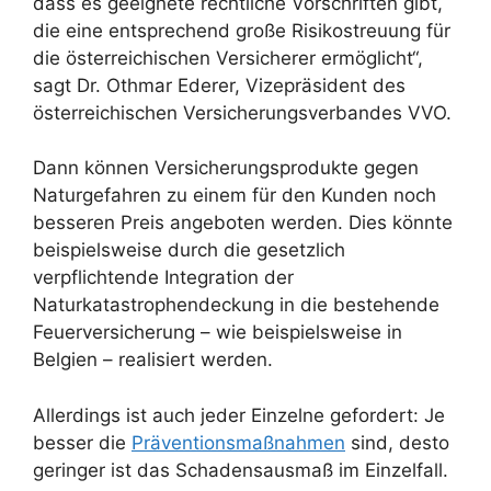
dass es geeignete rechtliche Vorschriften gibt,
die eine entsprechend große Risikostreuung für
die österreichischen Versicherer ermöglicht“,
sagt Dr. Othmar Ederer, Vizepräsident des
österreichischen Versicherungsverbandes VVO.
Dann können Versicherungsprodukte gegen
Naturgefahren zu einem für den Kunden noch
besseren Preis angeboten werden. Dies könnte
beispielsweise durch die gesetzlich
verpflichtende Integration der
Naturkatastrophendeckung in die bestehende
Feuerversicherung – wie beispielsweise in
Belgien – realisiert werden.
Allerdings ist auch jeder Einzelne gefordert: Je
besser die
Präventionsmaßnahmen
sind, desto
geringer ist das Schadensausmaß im Einzelfall.