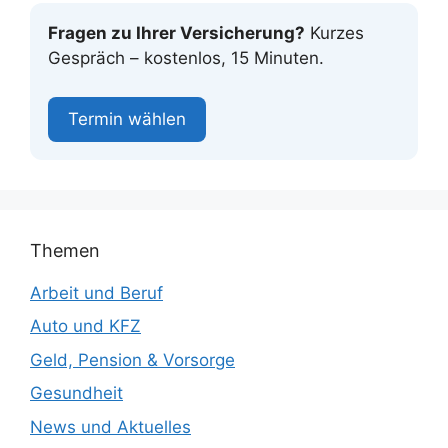
Fragen zu Ihrer Versicherung?
Kurzes
Gespräch – kostenlos, 15 Minuten.
Termin wählen
Themen
Arbeit und Beruf
Auto und KFZ
Geld, Pension & Vorsorge
Gesundheit
News und Aktuelles