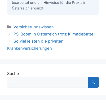
bearbeitet und um Hinweise für die Praxis in
Österreich ergänzt.
Kategorien
Versicherungswissen
PS-Boom in Österreich trotz Klimadebatte
So viel leisten die privaten
Krankenversicherungen
Suche