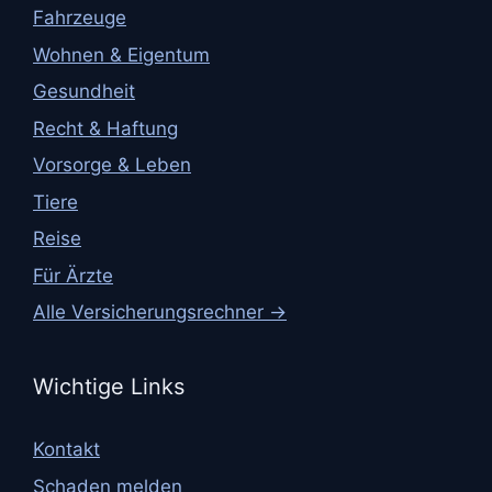
Fahrzeuge
Wohnen & Eigentum
Gesundheit
Recht & Haftung
Vorsorge & Leben
Tiere
Reise
Für Ärzte
Alle Versicherungsrechner →
Wichtige Links
Kontakt
Schaden melden