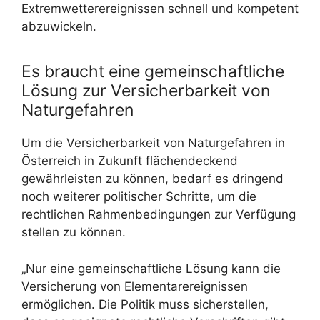
Extremwetterereignissen schnell und kompetent
abzuwickeln.
Es braucht eine gemeinschaftliche
Lösung zur Versicherbarkeit von
Naturgefahren
Um die Versicherbarkeit von Naturgefahren in
Österreich in Zukunft flächendeckend
gewährleisten zu können, bedarf es dringend
noch weiterer politischer Schritte, um die
rechtlichen Rahmenbedingungen zur Verfügung
stellen zu können.
„Nur eine gemeinschaftliche Lösung kann die
Versicherung von Elementarereignissen
ermöglichen. Die Politik muss sicherstellen,