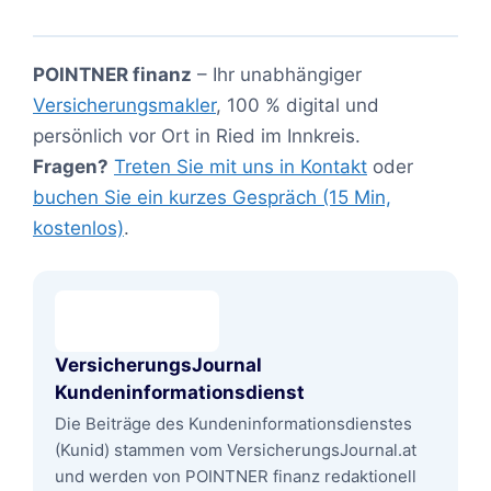
POINTNER finanz
– Ihr unabhängiger
Versicherungsmakler
, 100 % digital und
persönlich vor Ort in Ried im Innkreis.
Fragen?
Treten Sie mit uns in Kontakt
oder
buchen Sie ein kurzes Gespräch (15 Min,
kostenlos)
.
VersicherungsJournal
Kundeninformationsdienst
Die Beiträge des Kundeninformationsdienstes
(Kunid) stammen vom VersicherungsJournal.at
und werden von POINTNER finanz redaktionell