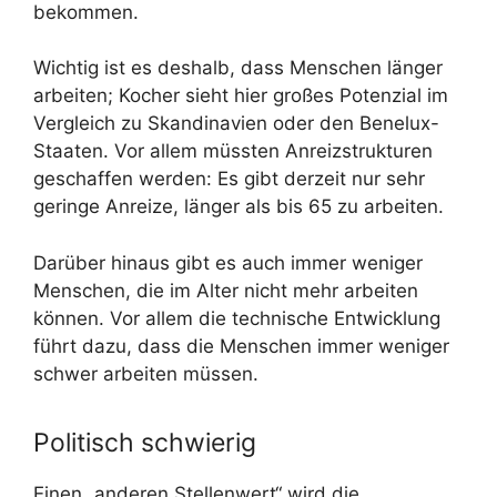
bekommen.
Wichtig ist es deshalb, dass Menschen länger
arbeiten; Kocher sieht hier großes Potenzial im
Vergleich zu Skandinavien oder den Benelux-
Staaten. Vor allem müssten Anreizstrukturen
geschaffen werden: Es gibt derzeit nur sehr
geringe Anreize, länger als bis 65 zu arbeiten.
Darüber hinaus gibt es auch immer weniger
Menschen, die im Alter nicht mehr arbeiten
können. Vor allem die technische Entwicklung
führt dazu, dass die Menschen immer weniger
schwer arbeiten müssen.
Politisch schwierig
Einen „anderen Stellenwert“ wird die