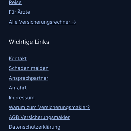
Reise
Für Ärzte
Alle Versicherungsrechner →
Wichtige Links
Kontakt
Schaden melden
Ansprechpartner
Anfahrt
Impressum
Warum zum Versicherungsmakler?
AGB Versicherungsmakler
Datenschutzerklärung