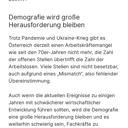
Demografie wird große
Herausforderung bleiben
Trotz Pandemie und Ukraine-Krieg gibt es
Österreich derzeit einen Arbeitskräftemangel
wie seit den 70er-Jahren nicht mehr, die Zahl
der offenen Stellen übertrifft die Zahl der
Arbeitslosen. Viele Stellen sind nicht besetzbar,
auch aufgrund eines „Mismatch“, also fehlender
Übereinstimmung.
Auch wenn die aktuellen Ereignisse zu einigen
Jahren mit schwächerer wirtschaftlicher
Entwicklung führen sollten, wird die Demografie
eine große Herausforderung bleiben und es
weiterhin schwierig sein, Fachkräfte zu