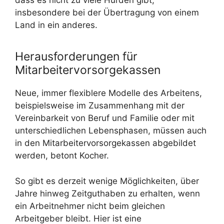
dass es nicht zu viele Hürden gibt,
insbesondere bei der Übertragung von einem
Land in ein anderes.
Herausforderungen für
Mitarbeitervorsorgekassen
Neue, immer flexiblere Modelle des Arbeitens,
beispielsweise im Zusammenhang mit der
Vereinbarkeit von Beruf und Familie oder mit
unterschiedlichen Lebensphasen, müssen auch
in den Mitarbeitervorsorgekassen abgebildet
werden, betont Kocher.
So gibt es derzeit wenige Möglichkeiten, über
Jahre hinweg Zeitguthaben zu erhalten, wenn
ein Arbeitnehmer nicht beim gleichen
Arbeitgeber bleibt. Hier ist eine