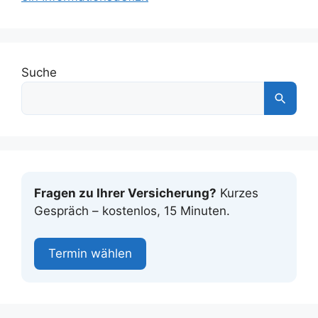
Suche
Fragen zu Ihrer Versicherung?
Kurzes
Gespräch – kostenlos, 15 Minuten.
Termin wählen