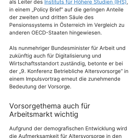
als Leiter des
Instituts für Höhere Studien (IHS)
,
in einem „Policy Brief“ auf die geringen Anteile
der zweiten und dritten Säule des
Pensionssystems in Österreich im Vergleich zu
anderen OECD-Staaten hingewiesen.
Als nunmehriger Bundesminister für Arbeit und
zukünftig auch für Digitalisierung und
Wirtschaftsstandort zuständig, betonte er bei
der „9. Konferenz Betriebliche Altersvorsorge“ in
einem Impulsvortrag erneut die zunehmende
Bedeutung der Vorsorge.
Vorsorgethema auch für
Arbeitsmarkt wichtig
Aufgrund der demografischen Entwicklung wird
die Aufmerksamkeit für Altersvorsorge in den