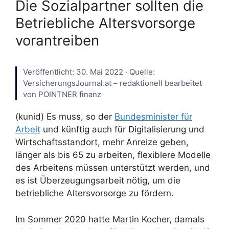
Die Sozialpartner sollten die
Betriebliche Altersvorsorge
vorantreiben
Veröffentlicht: 30. Mai 2022 · Quelle:
VersicherungsJournal.at – redaktionell bearbeitet
von POINTNER finanz
(kunid) Es muss, so der
Bundesminister für
Arbeit
und künftig auch für Digitalisierung und
Wirtschaftsstandort, mehr Anreize geben,
länger als bis 65 zu arbeiten, flexiblere Modelle
des Arbeitens müssen unterstützt werden, und
es ist Überzeugungsarbeit nötig, um die
betriebliche Altersvorsorge zu fördern.
Im Sommer 2020 hatte Martin Kocher, damals