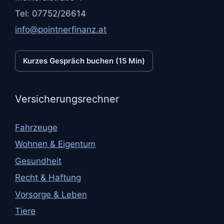
Tel: 07752/26614
info@pointnerfinanz.at
Kurzes Gespräch buchen (15 Min)
Versicherungsrechner
Fahrzeuge
Wohnen & Eigentum
Gesundheit
Recht & Haftung
Vorsorge & Leben
Tiere