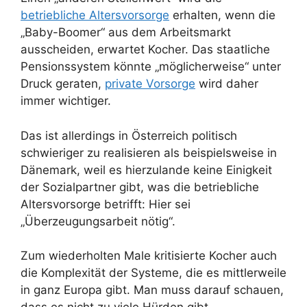
betriebliche Altersvorsorge
erhalten, wenn die
„Baby-Boomer“ aus dem Arbeitsmarkt
ausscheiden, erwartet Kocher. Das staatliche
Pensionssystem könnte „möglicherweise“ unter
Druck geraten,
private Vorsorge
wird daher
immer wichtiger.
Das ist allerdings in Österreich politisch
schwieriger zu realisieren als beispielsweise in
Dänemark, weil es hierzulande keine Einigkeit
der Sozialpartner gibt, was die betriebliche
Altersvorsorge betrifft: Hier sei
„Überzeugungsarbeit nötig“.
Zum wiederholten Male kritisierte Kocher auch
die Komplexität der Systeme, die es mittlerweile
in ganz Europa gibt. Man muss darauf schauen,