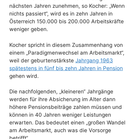
nächsten Jahren zunehmen, so Kocher: „Wenn
nichts passiert“, wird es in zehn Jahren in
Österreich 150.000 bis 200.000 Arbeitskräfte
weniger geben.
Kocher spricht in diesem Zusammenhang von
einem „Paradigmenwechsel am Arbeitsmarkt“,
weil der geburtenstärkste
Jahrgang 1963
spätestens in fünf bis zehn Jahren in Pension
gehen wird.
Die nachfolgenden, „kleineren“ Jahrgänge
werden für ihre Absicherung im Alter dann
höhere Pensionsbeiträge zahlen müssen und
können in 40 Jahren weniger Leistungen
erwarten. Das bedeutet einen „großen Wandel
am Arbeitsmarkt, auch was die Vorsorge
betrifft“.