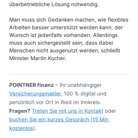
überbetriebliche Lösung notwendig.
Man muss sich Gedanken machen, wie flexibles
Arbeiten besser unterstützt werden kann, der
Wunsch ist jedenfalls vorhanden. Allerdings
muss auch sichergestellt sein, dass dabei
Menschen nicht ausgenutzt werden, schließt
Minister Martin Kocher.
POINTNER finanz
– Ihr unabhängiger
Versicherungsmakler
, 100 % digital und
persönlich vor Ort in Ried im Innkreis.
Fragen?
Treten Sie mit uns in Kontakt
oder
buchen Sie ein kurzes Gespräch (15 Min,
kostenlos)
.