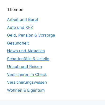
Themen
Arbeit und Beruf
Auto und KFZ
Geld, Pension & Vorsorge
Gesundheit
News und Aktuelles
Schadenfälle & Urteile
Urlaub und Reisen
Versicherer im Check
Versicherungswissen
Wohnen & Eigentum