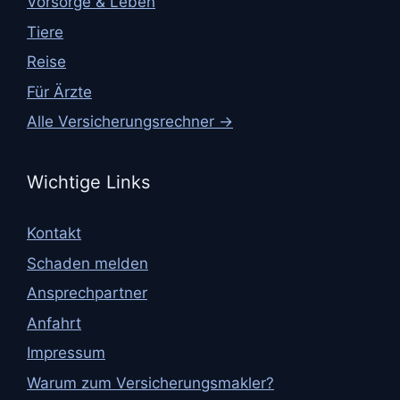
Vorsorge & Leben
Tiere
Reise
Für Ärzte
Alle Versicherungsrechner →
Wichtige Links
Kontakt
Schaden melden
Ansprechpartner
Anfahrt
Impressum
Warum zum Versicherungsmakler?