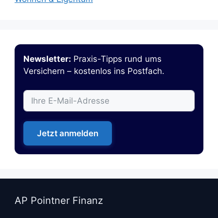
Newsletter:
Praxis-Tipps rund ums
Versichern – kostenlos ins Postfach.
Jetzt anmelden
AP Pointner Finanz