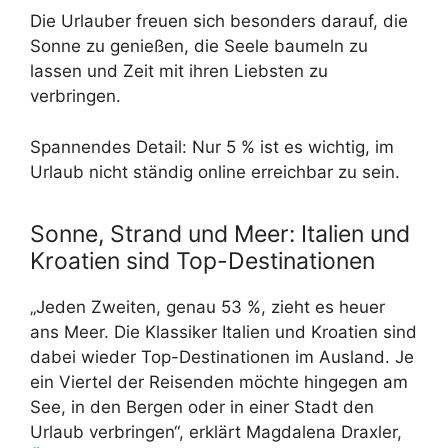
Die Urlauber freuen sich besonders darauf, die
Sonne zu genießen, die Seele baumeln zu
lassen und Zeit mit ihren Liebsten zu
verbringen.
Spannendes Detail: Nur 5 % ist es wichtig, im
Urlaub nicht ständig online erreichbar zu sein.
Sonne, Strand und Meer: Italien und
Kroatien sind Top-Destinationen
„Jeden Zweiten, genau 53 %, zieht es heuer
ans Meer. Die Klassiker Italien und Kroatien sind
dabei wieder Top-Destinationen im Ausland. Je
ein Viertel der Reisenden möchte hingegen am
See, in den Bergen oder in einer Stadt den
Urlaub verbringen“, erklärt Magdalena Draxler,