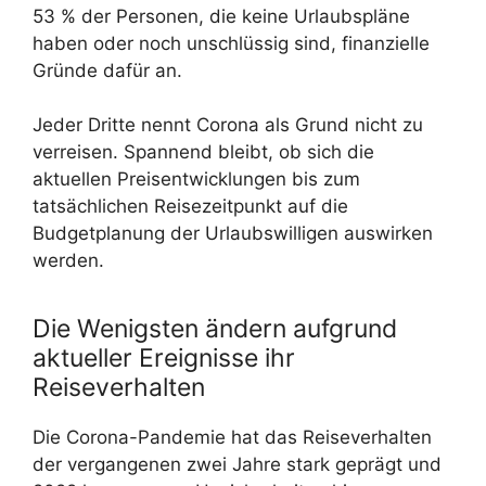
53 % der Personen, die keine Urlaubspläne
haben oder noch unschlüssig sind, finanzielle
Gründe dafür an.
Jeder Dritte nennt Corona als Grund nicht zu
verreisen. Spannend bleibt, ob sich die
aktuellen Preisentwicklungen bis zum
tatsächlichen Reisezeitpunkt auf die
Budgetplanung der Urlaubswilligen auswirken
werden.
Die Wenigsten ändern aufgrund
aktueller Ereignisse ihr
Reiseverhalten
Die Corona-Pandemie hat das Reiseverhalten
der vergangenen zwei Jahre stark geprägt und