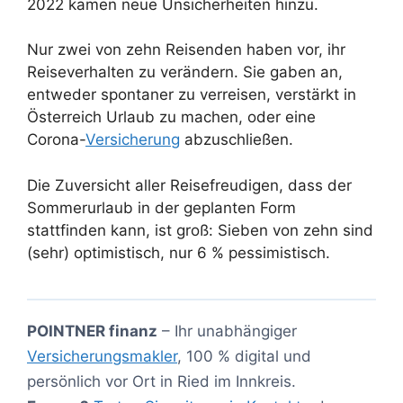
2022 kamen neue Unsicherheiten hinzu.
Nur zwei von zehn Reisenden haben vor, ihr
Reiseverhalten zu verändern. Sie gaben an,
entweder spontaner zu verreisen, verstärkt in
Österreich Urlaub zu machen, oder eine
Corona-
Versicherung
abzuschließen.
Die Zuversicht aller Reisefreudigen, dass der
Sommerurlaub in der geplanten Form
stattfinden kann, ist groß: Sieben von zehn sind
(sehr) optimistisch, nur 6 % pessimistisch.
POINTNER finanz
– Ihr unabhängiger
Versicherungsmakler
, 100 % digital und
persönlich vor Ort in Ried im Innkreis.