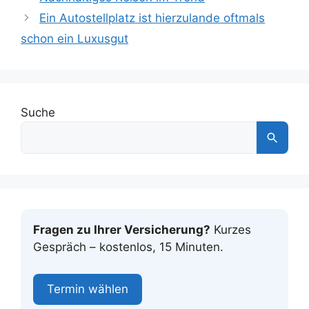
Ein Autostellplatz ist hierzulande oftmals
schon ein Luxusgut
Suche
Fragen zu Ihrer Versicherung?
Kurzes
Gespräch – kostenlos, 15 Minuten.
Termin wählen