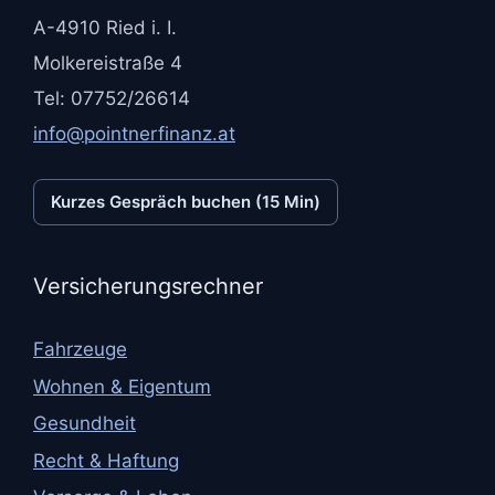
A-4910 Ried i. I.
Molkereistraße 4
Tel: 07752/26614
info@pointnerfinanz.at
Kurzes Gespräch buchen (15 Min)
Versicherungsrechner
Fahrzeuge
Wohnen & Eigentum
Gesundheit
Recht & Haftung