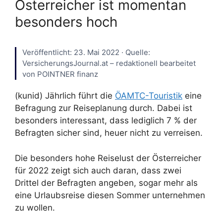
Österreicher ist momentan
besonders hoch
Veröffentlicht: 23. Mai 2022 · Quelle:
VersicherungsJournal.at – redaktionell bearbeitet
von POINTNER finanz
(kunid) Jährlich führt die
ÖAMTC-Touristik
eine
Befragung zur Reiseplanung durch. Dabei ist
besonders interessant, dass lediglich 7 % der
Befragten sicher sind, heuer nicht zu verreisen.
Die besonders hohe Reiselust der Österreicher
für 2022 zeigt sich auch daran, dass zwei
Drittel der Befragten angeben, sogar mehr als
eine Urlaubsreise diesen Sommer unternehmen
zu wollen.