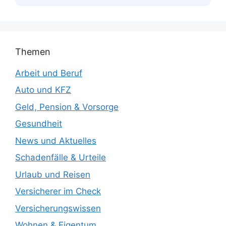
Themen
Arbeit und Beruf
Auto und KFZ
Geld, Pension & Vorsorge
Gesundheit
News und Aktuelles
Schadenfälle & Urteile
Urlaub und Reisen
Versicherer im Check
Versicherungswissen
Wohnen & Eigentum