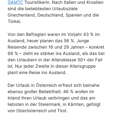
ÖAMTC
Touristikerin. Nach Italien und Kroatien
sind die beliebtesten Urlaubsziele
Griechenland, Deutschland, Spanien und die
Türkei.
Von den Befragten waren im Vorjahr 43 % im
Ausland, heuer planen das 56 %. Junge
Reisende zwischen 16 und 29 Jahren – konkret
66 % – zieht es stärker ins Ausland, als das bei
den Urlaubern in der Altersklasse 50+ der Fall
ist. Nur jeder Zweite in dieser Altersgruppe
plant eine Reise ins Ausland.
Der Urlaub in Österreich erfreut sich beinahe
ebenso großer Beliebtheit: 46 % wollen im
Inland ihren Urlaub verbringen und das am
liebsten in der Steiermark, in Kärnten, gefolgt
von Oberösterreich und Tirol.