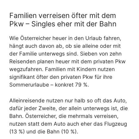
Familien verreisen öfter mit dem
Pkw – Singles eher mit der Bahn
Wie Österreicher heuer in den Urlaub fahren,
hängt auch davon ab, ob sie alleine oder mit
der Familie unterwegs sind. Sieben von zehn
Reisenden planen heuer mit dem privaten Pkw
wegzufahren. Familien mit Kindern nutzen
signifikant öfter den privaten Pkw für ihre
Sommerurlaube – konkret 79 %.
Alleinreisende nutzen nur halb so oft das Auto,
dafür jeder Zweite, der allein unterwegs ist, die
Bahn. Österreicher, die mehrmals verreisen,
nutzen statt dem Auto auch eher das Flugzeug
(13 %) und die Bahn (10 %).