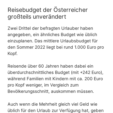
Reisebudget der Österreicher
großteils unverändert
Zwei Drittel der befragten Urlauber haben
angegeben, ein ähnliches Budget wie üblich
einzuplanen. Das mittlere Urlaubsbudget für
den Sommer 2022 liegt bei rund 1.000 Euro pro
Kopf.
Reisende über 60 Jahren haben dabei ein
überdurchschnittliches Budget (mit +242 Euro),
während Familien mit Kindern mit ca. 200 Euro
pro Kopf weniger, im Vergleich zum
Bevölkerungsschnitt, auskommen müssen.
Auch wenn die Mehrheit gleich viel Geld wie
üblich für den Urlaub zur Verfügung hat, geben