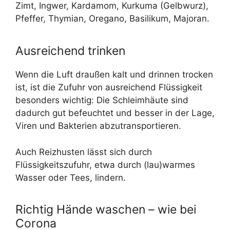
Zimt, Ingwer, Kardamom, Kurkuma (Gelbwurz),
Pfeffer, Thymian, Oregano, Basilikum, Majoran.
Ausreichend trinken
Wenn die Luft draußen kalt und drinnen trocken
ist, ist die Zufuhr von ausreichend Flüssigkeit
besonders wichtig: Die Schleimhäute sind
dadurch gut befeuchtet und besser in der Lage,
Viren und Bakterien abzutransportieren.
Auch Reizhusten lässt sich durch
Flüssigkeitszufuhr, etwa durch (lau)warmes
Wasser oder Tees, lindern.
Richtig Hände waschen – wie bei
Corona