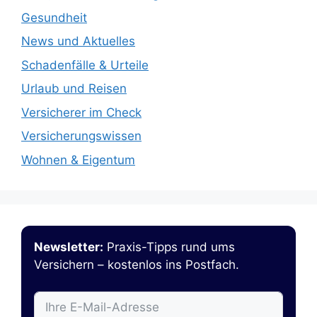
Gesundheit
News und Aktuelles
Schadenfälle & Urteile
Urlaub und Reisen
Versicherer im Check
Versicherungswissen
Wohnen & Eigentum
Newsletter:
Praxis-Tipps rund ums
Versichern – kostenlos ins Postfach.