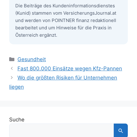
Die Beiträge des Kundeninformationsdienstes
(Kunid) stammen vom VersicherungsJournal.at
und werden von POINTNER finanz redaktionell
bearbeitet und um Hinweise für die Praxis in
Österreich ergänzt.
Kategorien
Gesundheit
Fast 800.000 Einsätze wegen Kfz-Pannen
Wo die größten Risiken für Unternehmen
liegen
Suche