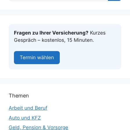
Fragen zu Ihrer Versicherung?
Kurzes
Gespräch – kostenlos, 15 Minuten.
Termin wählen
Themen
Arbeit und Beruf
Auto und KFZ
Geld, Pension & Vorsorge