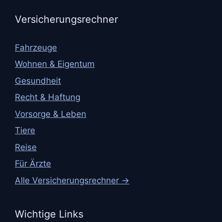
Versicherungsrechner
Fahrzeuge
Wohnen & Eigentum
Gesundheit
Recht & Haftung
Vorsorge & Leben
Tiere
Reise
Für Ärzte
Alle Versicherungsrechner →
Wichtige Links