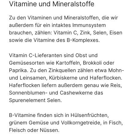
Vitamine und Mineralstoffe
Zu den Vitaminen und Mineralstoffen, die wir
außerdem für ein intaktes Immunsystem
brauchen, zählen: Vitamin C, Zink, Selen, Eisen
sowie die Vitamine des B-Komplexes.
Vitamin C-Lieferanten sind Obst und
Gemüsesorten wie Kartoffeln, Brokkoli oder
Paprika. Zu den Zinkquellen zählen etwa Mohn-
und Leinsamen, Kürbiskerne und Haferflocken.
Haferflocken liefern außerdem genau wie Reis,
Sonnenblumen- und Cashewkerne das
Spurenelement Selen.
B-Vitamine finden sich in Hülsenfrüchten,
grünem Gemüse und Vollkorngetreide, in Fisch,
Fleisch oder Nüssen.