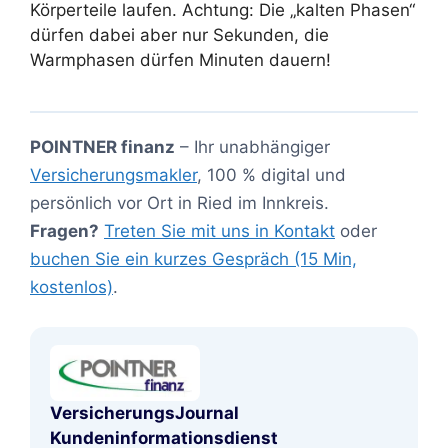
Körperteile laufen. Achtung: Die „kalten Phasen“
dürfen dabei aber nur Sekunden, die
Warmphasen dürfen Minuten dauern!
POINTNER finanz
– Ihr unabhängiger
Versicherungsmakler
, 100 % digital und
persönlich vor Ort in Ried im Innkreis.
Fragen?
Treten Sie mit uns in Kontakt
oder
buchen Sie ein kurzes Gespräch (15 Min,
kostenlos)
.
VersicherungsJournal
Kundeninformationsdienst