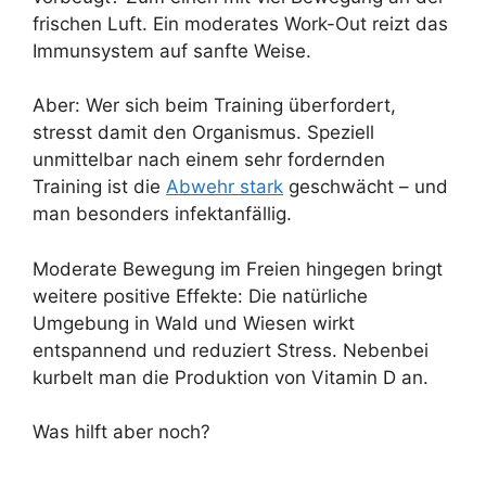
frischen Luft. Ein moderates Work-Out reizt das
Immunsystem auf sanfte Weise.
Aber: Wer sich beim Training überfordert,
stresst damit den Organismus. Speziell
unmittelbar nach einem sehr fordernden
Training ist die
Abwehr stark
geschwächt – und
man besonders infektanfällig.
Moderate Bewegung im Freien hingegen bringt
weitere positive Effekte: Die natürliche
Umgebung in Wald und Wiesen wirkt
entspannend und reduziert Stress. Nebenbei
kurbelt man die Produktion von Vitamin D an.
Was hilft aber noch?