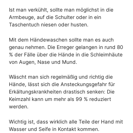
Ist man verkühlt, sollte man möglichst in die
Armbeuge, auf die Schulter oder in ein
Taschentuch niesen oder husten.
Mit dem Händewaschen sollte man es auch
genau nehmen. Die Erreger gelangen in rund 80
% der Fälle über die Hände in die Schleimhäute
von Augen, Nase und Mund.
Wäscht man sich regelmäßig und richtig die
Hände, lässt sich die Ansteckungsgefahr für
Erkältungskrankheiten drastisch senken: Die
Keimzahl kann um mehr als 99 % reduziert
werden.
Wichtig ist, dass wirklich alle Teile der Hand mit
Wasser und Seife in Kontakt kommen.