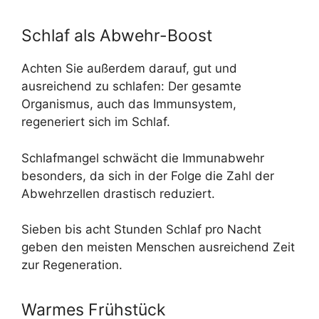
Schlaf als Abwehr-Boost
Achten Sie außerdem darauf, gut und
ausreichend zu schlafen: Der gesamte
Organismus, auch das Immunsystem,
regeneriert sich im Schlaf.
Schlafmangel schwächt die Immunabwehr
besonders, da sich in der Folge die Zahl der
Abwehrzellen drastisch reduziert.
Sieben bis acht Stunden Schlaf pro Nacht
geben den meisten Menschen ausreichend Zeit
zur Regeneration.
Warmes Frühstück