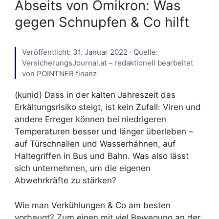
Abseits von Omikron: Was
gegen Schnupfen & Co hilft
Veröffentlicht: 31. Januar 2022 · Quelle:
VersicherungsJournal.at – redaktionell bearbeitet
von POINTNER finanz
(kunid) Dass in der kalten Jahreszeit das
Erkältungsrisiko steigt, ist kein Zufall: Viren und
andere Erreger können bei niedrigeren
Temperaturen besser und länger überleben –
auf Türschnallen und Wasserhähnen, auf
Haltegriffen in Bus und Bahn. Was also lässt
sich unternehmen, um die eigenen
Abwehrkräfte zu stärken?
Wie man Verkühlungen & Co am besten
vorbeugt? Zum einen mit viel Bewegung an der