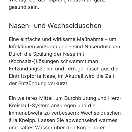
gesund sein.
Nasen- und Wechselduschen
Eine einfache und wirksame Maßnahme – um
Infektionen vorzubeugen – sind Nasenduschen:
Durch die Spülung der Nase mit
(Kochsalz-)Lösungen schwemmt man
Entzündungszellen und -erreger rasch aus der
Eintrittspforte Nase, im Akutfall wird die Zeit
der Entzündung verkürzt.
Ein weiteres Mittel, um Durchblutung und Herz-
Kreislauf-System anzuregen und die
Immunabwehr zu verbessern: Wechselduschen
á la Kneipp. Lassen Sie abwechselnd warmes
und kaltes Wasser über den Körper oder