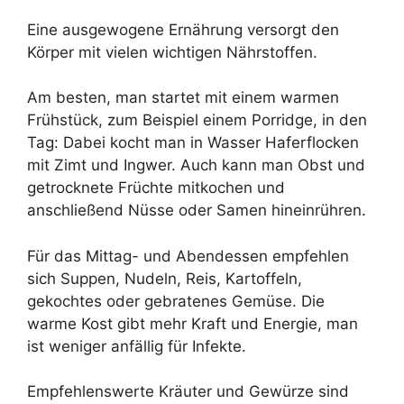
Eine ausgewogene Ernährung versorgt den
Körper mit vielen wichtigen Nährstoffen.
Am besten, man startet mit einem warmen
Frühstück, zum Beispiel einem Porridge, in den
Tag: Dabei kocht man in Wasser Haferflocken
mit Zimt und Ingwer. Auch kann man Obst und
getrocknete Früchte mitkochen und
anschließend Nüsse oder Samen hineinrühren.
Für das Mittag- und Abendessen empfehlen
sich Suppen, Nudeln, Reis, Kartoffeln,
gekochtes oder gebratenes Gemüse. Die
warme Kost gibt mehr Kraft und Energie, man
ist weniger anfällig für Infekte.
Empfehlenswerte Kräuter und Gewürze sind