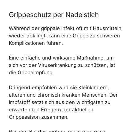
Grippeschutz per Nadelstich
Während der grippale Infekt oft mit Hausmitteln
wieder abklingt, kann eine Grippe zu schweren
Komplikationen führen.
Eine einfache und wirksame Maßnahme, um
sich vor der Viruserkrankung zu schützen, ist
die Grippeimpfung.
Dringend empfohlen wird sie Kleinkindern,
älteren und chronisch kranken Menschen. Der
Impfstoff setzt sich aus den wichtigsten zu
erwartenden Erregern der aktuellen
Grippesaison zusammen.
Wichtig: Bei der Impfung muss man ganz