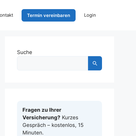
ontakt
Login
Termin vereinbaren
Suche
Fragen zu Ihrer
Versicherung?
Kurzes
Gespräch – kostenlos, 15
Minuten.