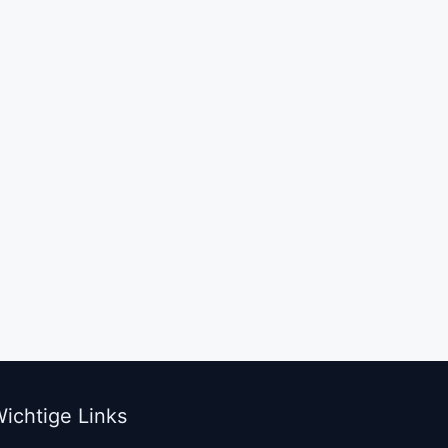
ichtige Links