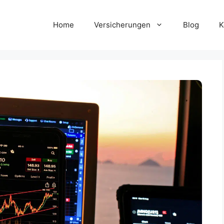
Home
Versicherungen
Blog
K