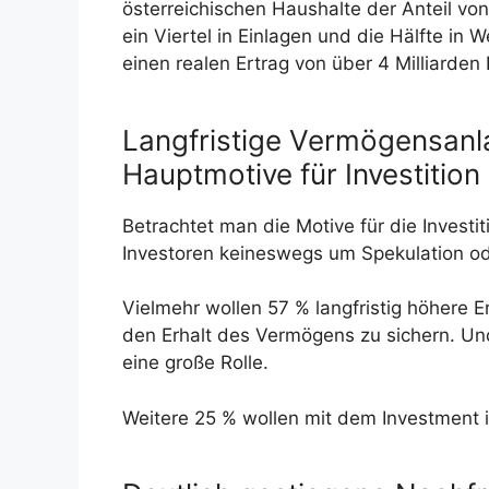
österreichischen Haushalte der Anteil vo
ein Viertel in Einlagen und die Hälfte in 
einen realen Ertrag von über 4 Milliarden
Langfristige Vermögensanl
Hauptmotive für Investition
Betrachtet man die Motive für die Investit
Investoren keineswegs um Spekulation ode
Vielmehr wollen 57 % langfristig höhere E
den Erhalt des Vermögens zu sichern. Un
eine große Rolle.
Weitere 25 % wollen mit dem Investment i