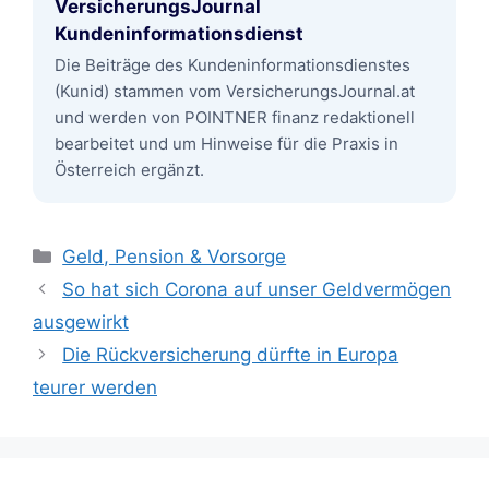
VersicherungsJournal
Kundeninformationsdienst
Die Beiträge des Kundeninformationsdienstes
(Kunid) stammen vom VersicherungsJournal.at
und werden von POINTNER finanz redaktionell
bearbeitet und um Hinweise für die Praxis in
Österreich ergänzt.
Kategorien
Geld, Pension & Vorsorge
So hat sich Corona auf unser Geldvermögen
ausgewirkt
Die Rückversicherung dürfte in Europa
teurer werden