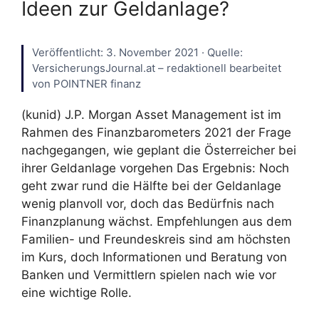
Ideen zur Geldanlage?
Veröffentlicht: 3. November 2021 · Quelle:
VersicherungsJournal.at – redaktionell bearbeitet
von POINTNER finanz
(kunid) J.P. Morgan Asset Management ist im
Rahmen des Finanzbarometers 2021 der Frage
nachgegangen, wie geplant die Österreicher bei
ihrer Geldanlage vorgehen Das Ergebnis: Noch
geht zwar rund die Hälfte bei der Geldanlage
wenig planvoll vor, doch das Bedürfnis nach
Finanzplanung wächst. Empfehlungen aus dem
Familien- und Freundeskreis sind am höchsten
im Kurs, doch Informationen und Beratung von
Banken und Vermittlern spielen nach wie vor
eine wichtige Rolle.