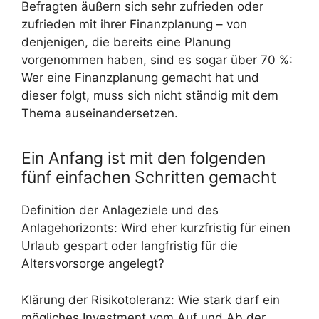
Befragten äußern sich sehr zufrieden oder
zufrieden mit ihrer Finanzplanung – von
denjenigen, die bereits eine Planung
vorgenommen haben, sind es sogar über 70 %:
Wer eine Finanzplanung gemacht hat und
dieser folgt, muss sich nicht ständig mit dem
Thema auseinandersetzen.
Ein Anfang ist mit den folgenden
fünf einfachen Schritten gemacht
Definition der Anlageziele und des
Anlagehorizonts: Wird eher kurzfristig für einen
Urlaub gespart oder langfristig für die
Altersvorsorge angelegt?
Klärung der Risikotoleranz: Wie stark darf ein
mögliches Investment vom Auf und Ab der