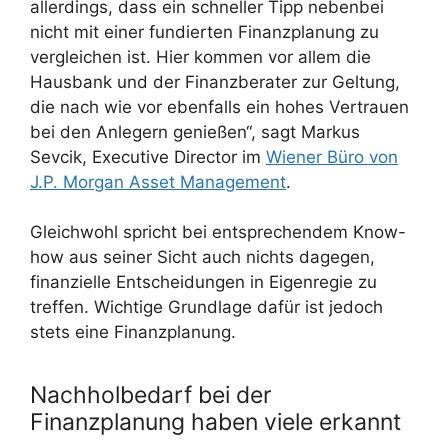
allerdings, dass ein schneller Tipp nebenbei
nicht mit einer fundierten Finanzplanung zu
vergleichen ist. Hier kommen vor allem die
Hausbank und der Finanzberater zur Geltung,
die nach wie vor ebenfalls ein hohes Vertrauen
bei den Anlegern genießen“, sagt Markus
Sevcik, Executive Director im
Wiener Büro von
J.P. Morgan Asset Management
.
Gleichwohl spricht bei entsprechendem Know-
how aus seiner Sicht auch nichts dagegen,
finanzielle Entscheidungen in Eigenregie zu
treffen. Wichtige Grundlage dafür ist jedoch
stets eine Finanzplanung.
Nachholbedarf bei der
Finanzplanung haben viele erkannt