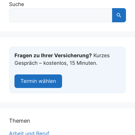
Suche
Fragen zu Ihrer Versicherung?
Kurzes
Gespräch – kostenlos, 15 Minuten.
Termin wählen
Themen
Arbeit und Beruf