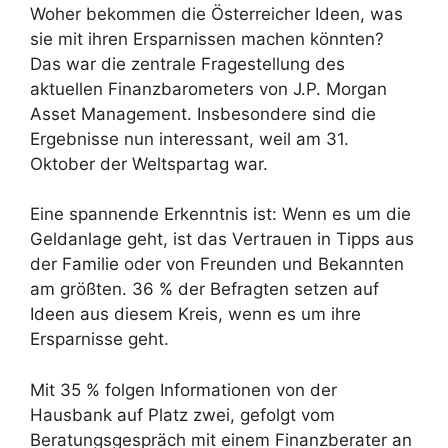
Woher bekommen die Österreicher Ideen, was
sie mit ihren Ersparnissen machen könnten?
Das war die zentrale Fragestellung des
aktuellen Finanzbarometers von J.P. Morgan
Asset Management. Insbesondere sind die
Ergebnisse nun interessant, weil am 31.
Oktober der Weltspartag war.
Eine spannende Erkenntnis ist: Wenn es um die
Geldanlage geht, ist das Vertrauen in Tipps aus
der Familie oder von Freunden und Bekannten
am größten. 36 % der Befragten setzen auf
Ideen aus diesem Kreis, wenn es um ihre
Ersparnisse geht.
Mit 35 % folgen Informationen von der
Hausbank auf Platz zwei, gefolgt vom
Beratungsgespräch mit einem Finanzberater an