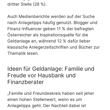
dritter Stelle (28 %).
Auch Medienberichte werden auf der Suche
nach Anlagetipps häufig genutzt. Blogger und
Finanz-Influencer geben 11 % der befragten
Österreicher als Inspirationsquelle für die
Geldanlage an, während 12 % dafür lieber
klassische Anlegerzeitschriften und Bücher zur
Thematik lesen.
Ideen für Geldanlage: Familie und
Freude vor Hausbank und
Finanzberater
„Familie und Freundeskreis haben seit jeher
einen hohen Stellenwert, wenn es um
Anlagetipps geht. Der Nachteil dabei ist