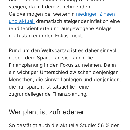
steigen, da mit dem zunehmenden
Geldvermögen bei weiterhin
niedrigen Zinsen
und aktuell
dramatisch steigender Inflation eine
renditeorientierte und ausgewogene Anlage
noch stärker in den Fokus rückt.
Rund um den Weltspartag ist es daher sinnvoll,
neben dem Sparen an sich auch die
Finanzplanung in den Fokus zu nehmen. Denn
ein wichtiger Unterschied zwischen denjenigen
Menschen, die sinnvoll anlegen und denjenigen,
die nur sparen, ist tatsächlich eine
zugrundeliegende Finanzplanung.
Wer plant ist zufriedener
So bestätigt auch die aktuelle Studie: 56 % der