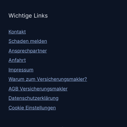
Wichtige Links
Kontakt
Schaden melden
Ansprechpartner
Anfahrt
Impressum
Warum zum Versicherungsmakler?
AGB Versicherungsmakler
Datenschutzerklärung
Cookie Einstellungen