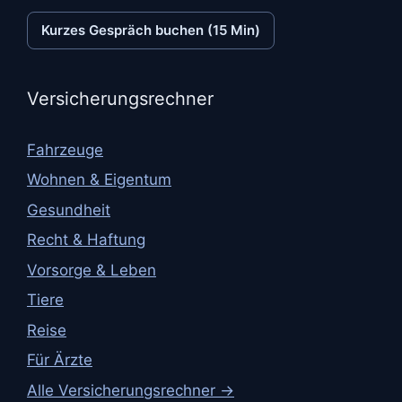
Kurzes Gespräch buchen (15 Min)
Versicherungsrechner
Fahrzeuge
Wohnen & Eigentum
Gesundheit
Recht & Haftung
Vorsorge & Leben
Tiere
Reise
Für Ärzte
Alle Versicherungsrechner →