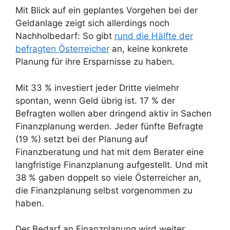
Mit Blick auf ein geplantes Vorgehen bei der
Geldanlage zeigt sich allerdings noch
Nachholbedarf: So gibt
rund die Hälfte der
befragten Österreicher
an, keine konkrete
Planung für ihre Ersparnisse zu haben.
Mit 33 % investiert jeder Dritte vielmehr
spontan, wenn Geld übrig ist. 17 % der
Befragten wollen aber dringend aktiv in Sachen
Finanzplanung werden. Jeder fünfte Befragte
(19 %) setzt bei der Planung auf
Finanzberatung und hat mit dem Berater eine
langfristige Finanzplanung aufgestellt. Und mit
38 % gaben doppelt so viele Österreicher an,
die Finanzplanung selbst vorgenommen zu
haben.
Der Bedarf an Finanzplanung wird weiter