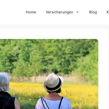
Home
Versicherungen
Blog
K