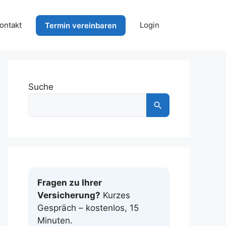
ontakt
Login
Termin vereinbaren
Suche
Fragen zu Ihrer
Versicherung?
Kurzes
Gespräch – kostenlos, 15
Minuten.