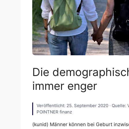
Die demographisch
immer enger
Veröffentlicht: 25. September 2020 · Quelle: 
POINTNER finanz
(kunid) Männer können bei Geburt inzwis