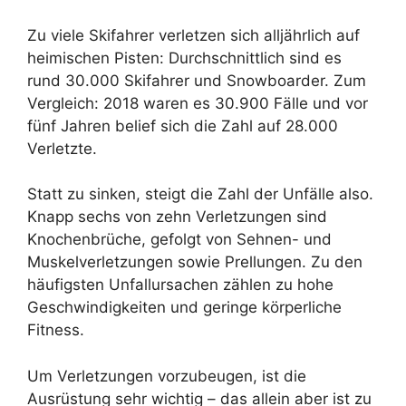
Zu viele Skifahrer verletzen sich alljährlich auf
heimischen Pisten: Durchschnittlich sind es
rund 30.000 Skifahrer und Snowboarder. Zum
Vergleich: 2018 waren es 30.900 Fälle und vor
fünf Jahren belief sich die Zahl auf 28.000
Verletzte.
Statt zu sinken, steigt die Zahl der Unfälle also.
Knapp sechs von zehn Verletzungen sind
Knochenbrüche, gefolgt von Sehnen- und
Muskelverletzungen sowie Prellungen. Zu den
häufigsten Unfallursachen zählen zu hohe
Geschwindigkeiten und geringe körperliche
Fitness.
Um Verletzungen vorzubeugen, ist die
Ausrüstung sehr wichtig – das allein aber ist zu