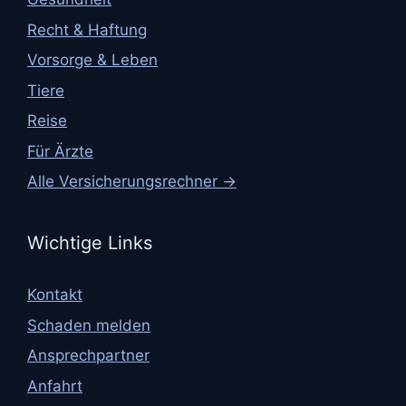
Recht & Haftung
Vorsorge & Leben
Tiere
Reise
Für Ärzte
Alle Versicherungsrechner →
Wichtige Links
Kontakt
Schaden melden
Ansprechpartner
Anfahrt