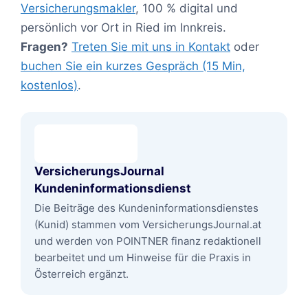
Versicherungsmakler
, 100 % digital und
persönlich vor Ort in Ried im Innkreis.
Fragen?
Treten Sie mit uns in Kontakt
oder
buchen Sie ein kurzes Gespräch (15 Min,
kostenlos)
.
VersicherungsJournal
Kundeninformationsdienst
Die Beiträge des Kundeninformationsdienstes
(Kunid) stammen vom VersicherungsJournal.at
und werden von POINTNER finanz redaktionell
bearbeitet und um Hinweise für die Praxis in
Österreich ergänzt.