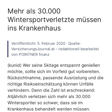
Mehr als 30.000
Wintersportverletzte müssen
ins Krankenhaus
Veröffentlicht: 5. Februar 2020 · Quelle:
VersicherungsJournal.at – redaktionell bearbeitet
von POINTNER finanz
(kunid) Wer seine Skitage entspannt genießen
möchte, sollte sich im Vorfeld gut vorbereiten.
Rücksichtnahme, passende Ausrüstung und die
richtige Risikoeinschätzung können Unfälle
verhindern. Denn die Zahl ist erschreckend:
Alljährlich verletzen sich mehr als 30.000
Wintersportler so schwer, dass sie im
Krankenhaus behandelt werden müssen.