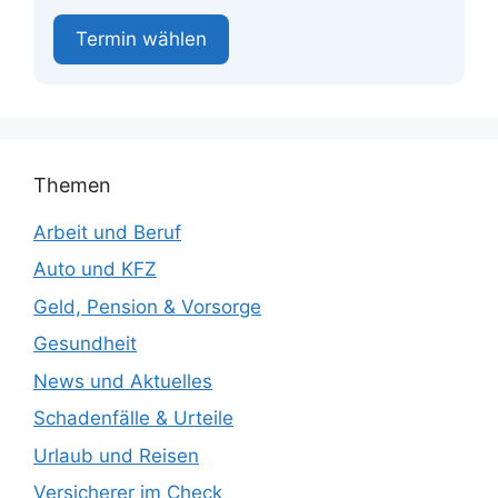
Termin wählen
Themen
Arbeit und Beruf
Auto und KFZ
Geld, Pension & Vorsorge
Gesundheit
News und Aktuelles
Schadenfälle & Urteile
Urlaub und Reisen
Versicherer im Check