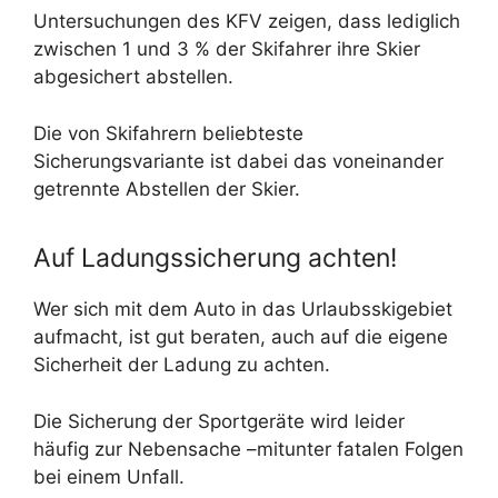
Untersuchungen des KFV zeigen, dass lediglich
zwischen 1 und 3 % der Skifahrer ihre Skier
abgesichert abstellen.
Die von Skifahrern beliebteste
Sicherungsvariante ist dabei das voneinander
getrennte Abstellen der Skier.
Auf Ladungssicherung achten!
Wer sich mit dem Auto in das Urlaubsskigebiet
aufmacht, ist gut beraten, auch auf die eigene
Sicherheit der Ladung zu achten.
Die Sicherung der Sportgeräte wird leider
häufig zur Nebensache –mitunter fatalen Folgen
bei einem Unfall.