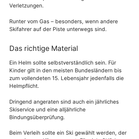
Verletzungen.
Runter vom Gas – besonders, wenn andere
Skifahrer auf der Piste unterwegs sind.
Das richtige Material
Ein Helm sollte selbstverständlich sein. Für
Kinder gilt in den meisten Bundesländern bis
zum vollendeten 15. Lebensjahr jedenfalls die
Helmpflicht.
Dringend angeraten sind auch ein jährliches
Skiservice und eine alljährliche
Bindungsüberprüfung.
Beim Verleih sollte ein Ski gewählt werden, der