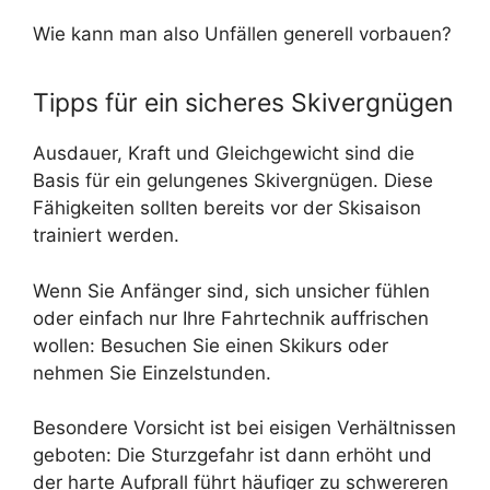
Wie kann man also Unfällen generell vorbauen?
Tipps für ein sicheres Skivergnügen
Ausdauer, Kraft und Gleichgewicht sind die
Basis für ein gelungenes Skivergnügen. Diese
Fähigkeiten sollten bereits vor der Skisaison
trainiert werden.
Wenn Sie Anfänger sind, sich unsicher fühlen
oder einfach nur Ihre Fahrtechnik auffrischen
wollen: Besuchen Sie einen Skikurs oder
nehmen Sie Einzelstunden.
Besondere Vorsicht ist bei eisigen Verhältnissen
geboten: Die Sturzgefahr ist dann erhöht und
der harte Aufprall führt häufiger zu schwereren