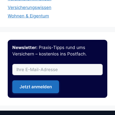
Versicherungswissen
Wohnen & Eigentum
Newsletter:
Praxis-Tipps rund ums
Versichern – kostenlos ins Postfach.
Jetzt anmelden