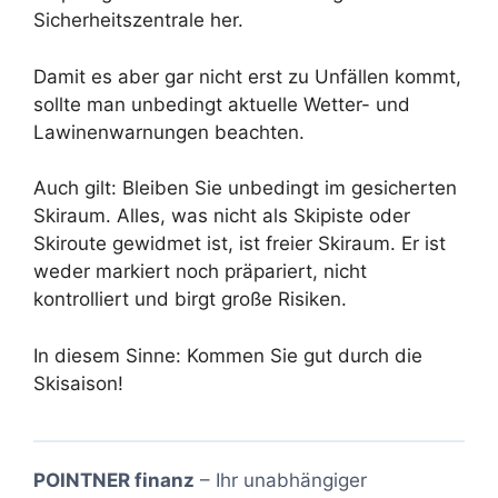
Sicherheitszentrale her.
Damit es aber gar nicht erst zu Unfällen kommt,
sollte man unbedingt aktuelle Wetter- und
Lawinenwarnungen beachten.
Auch gilt: Bleiben Sie unbedingt im gesicherten
Skiraum. Alles, was nicht als Skipiste oder
Skiroute gewidmet ist, ist freier Skiraum. Er ist
weder markiert noch präpariert, nicht
kontrolliert und birgt große Risiken.
In diesem Sinne: Kommen Sie gut durch die
Skisaison!
POINTNER finanz
– Ihr unabhängiger