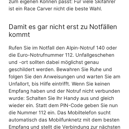
zum eigenen Können passt: Für viele Skifahrer
ist ein Race Carver nicht die beste Wahl.
Damit es gar nicht erst zu Notfällen
kommt
Rufen Sie im Notfall den Alpin-Notruf 140 oder
die Euro-Notrufnummer 112. Unfallgeschehen
und -ort sollten dabei möglichst genau
geschildert werden. Bewahren Sie Ruhe und
folgen Sie den Anweisungen und warten Sie am
Unfallort, bis Hilfe eintrifft. Wenn Sie keinen
Empfang haben und der Notruf nicht verbunden
wurde: Schalten Sie Ihr Handy aus und gleich
wieder ein. Statt dem PIN-Code geben Sie nun
die Nummer 112 ein. Das Mobiltelefon sucht
automatisch das Mobilfunknetz mit dem besten
Empfang und stellt die Verbindung zur nächsten