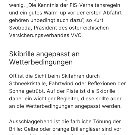
wenig. „Die Kenntnis der FIS-Verhaltensregeln
und ein gutes Warm-up vor der ersten Abfahrt
gehören unbedingt auch dazu“, so Kurt
Svoboda, Präsident des österreichischen
Versicherungsverbandes VVO.
Skibrille angepasst an
Wetterbedingungen
Oft ist die Sicht beim Skifahren durch
Schneekristalle, Fahrtwind oder Reflexionen der
Sonne getrübt. Auf der Piste ist die Skibrille
daher ein wichtiger Begleiter, diese sollte aber
an die Wetterbedingungen angepasst werden.
Ausschlaggebend ist die farbliche Tönung der
Brille: Gelbe oder orange Brillengläser sind vor