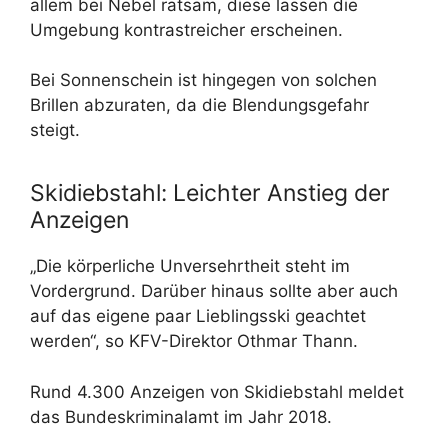
allem bei Nebel ratsam, diese lassen die
Umgebung kontrastreicher erscheinen.
Bei Sonnenschein ist hingegen von solchen
Brillen abzuraten, da die Blendungsgefahr
steigt.
Skidiebstahl: Leichter Anstieg der
Anzeigen
„Die körperliche Unversehrtheit steht im
Vordergrund. Darüber hinaus sollte aber auch
auf das eigene paar Lieblingsski geachtet
werden“, so KFV-Direktor Othmar Thann.
Rund 4.300 Anzeigen von Skidiebstahl meldet
das Bundeskriminalamt im Jahr 2018.