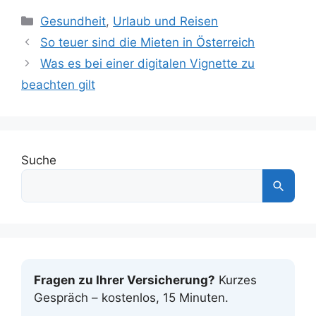
Kategorien
Gesundheit
,
Urlaub und Reisen
So teuer sind die Mieten in Österreich
Was es bei einer digitalen Vignette zu
beachten gilt
Suche
Fragen zu Ihrer Versicherung?
Kurzes
Gespräch – kostenlos, 15 Minuten.