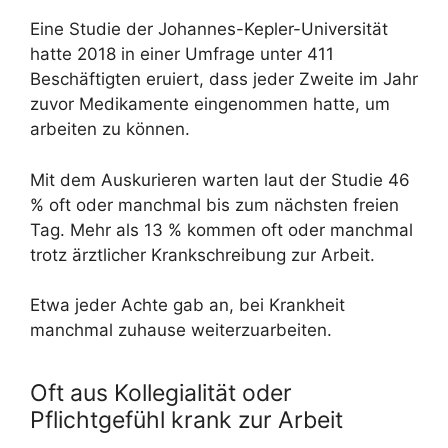
Eine Studie der Johannes-Kepler-Universität
hatte 2018 in einer Umfrage unter 411
Beschäftigten eruiert, dass jeder Zweite im Jahr
zuvor Medikamente eingenommen hatte, um
arbeiten zu können.
Mit dem Auskurieren warten laut der Studie 46
% oft oder manchmal bis zum nächsten freien
Tag. Mehr als 13 % kommen oft oder manchmal
trotz ärztlicher Krankschreibung zur Arbeit.
Etwa jeder Achte gab an, bei Krankheit
manchmal zuhause weiterzuarbeiten.
Oft aus Kollegialität oder
Pflichtgefühl krank zur Arbeit