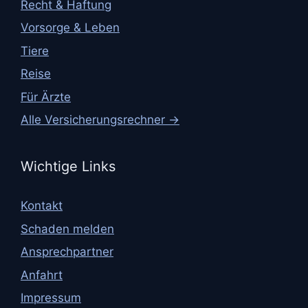
Recht & Haftung
Vorsorge & Leben
Tiere
Reise
Für Ärzte
Alle Versicherungsrechner →
Wichtige Links
Kontakt
Schaden melden
Ansprechpartner
Anfahrt
Impressum