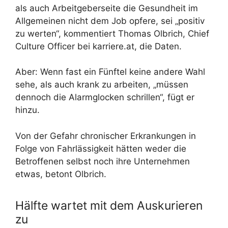
als auch Arbeitgeberseite die Gesundheit im
Allgemeinen nicht dem Job opfere, sei „positiv
zu werten“, kommentiert Thomas Olbrich, Chief
Culture Officer bei karriere.at, die Daten.
Aber: Wenn fast ein Fünftel keine andere Wahl
sehe, als auch krank zu arbeiten, „müssen
dennoch die Alarmglocken schrillen“, fügt er
hinzu.
Von der Gefahr chronischer Erkrankungen in
Folge von Fahrlässigkeit hätten weder die
Betroffenen selbst noch ihre Unternehmen
etwas, betont Olbrich.
Hälfte wartet mit dem Auskurieren
zu