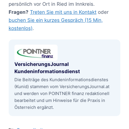
persönlich vor Ort in Ried im Innkreis.
Fragen?
Treten Sie mit uns in Kontakt
oder
buchen Sie ein kurzes Gespräch (15 Min,
kostenlos)
.
VersicherungsJournal
Kundeninformationsdienst
Die Beiträge des Kundeninformationsdienstes
(Kunid) stammen vom VersicherungsJournal.at
und werden von POINTNER finanz redaktionell
bearbeitet und um Hinweise für die Praxis in
Österreich ergänzt.