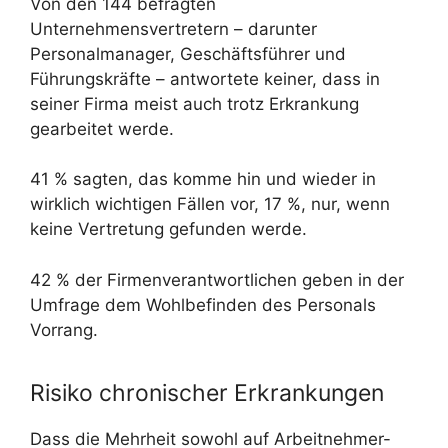
Von den 144 befragten
Unternehmensvertretern – darunter
Personalmanager, Geschäftsführer und
Führungskräfte – antwortete keiner, dass in
seiner Firma meist auch trotz Erkrankung
gearbeitet werde.
41 % sagten, das komme hin und wieder in
wirklich wichtigen Fällen vor, 17 %, nur, wenn
keine Vertretung gefunden werde.
42 % der Firmenverantwortlichen geben in der
Umfrage dem Wohlbefinden des Personals
Vorrang.
Risiko chronischer Erkrankungen
Dass die Mehrheit sowohl auf Arbeitnehmer-