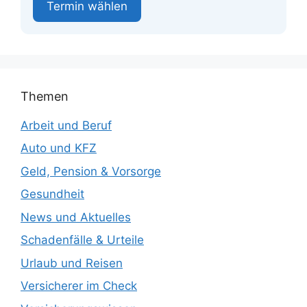
Termin wählen
Themen
Arbeit und Beruf
Auto und KFZ
Geld, Pension & Vorsorge
Gesundheit
News und Aktuelles
Schadenfälle & Urteile
Urlaub und Reisen
Versicherer im Check