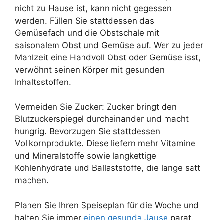
nicht zu Hause ist, kann nicht gegessen
werden. Füllen Sie stattdessen das
Gemüsefach und die Obstschale mit
saisonalem Obst und Gemüse auf. Wer zu jeder
Mahlzeit eine Handvoll Obst oder Gemüse isst,
verwöhnt seinen Körper mit gesunden
Inhaltsstoffen.
Vermeiden Sie Zucker: Zucker bringt den
Blutzuckerspiegel durcheinander und macht
hungrig. Bevorzugen Sie stattdessen
Vollkornprodukte. Diese liefern mehr Vitamine
und Mineralstoffe sowie langkettige
Kohlenhydrate und Ballaststoffe, die lange satt
machen.
Planen Sie Ihren Speiseplan für die Woche und
halten Sie immer
einen gesunde Jause
parat.