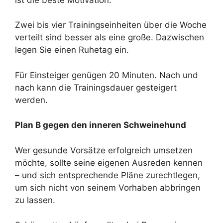
Zwei bis vier Trainingseinheiten über die Woche
verteilt sind besser als eine große. Dazwischen
legen Sie einen Ruhetag ein.
Für Einsteiger genügen 20 Minuten. Nach und
nach kann die Trainingsdauer gesteigert
werden.
Plan B gegen den inneren Schweinehund
Wer gesunde Vorsätze erfolgreich umsetzen
möchte, sollte seine eigenen Ausreden kennen
– und sich entsprechende Pläne zurechtlegen,
um sich nicht von seinem Vorhaben abbringen
zu lassen.