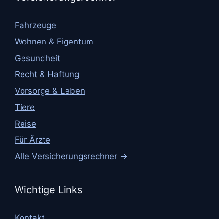
Fahrzeuge
Wohnen & Eigentum
Gesundheit
Recht & Haftung
Vorsorge & Leben
Tiere
Reise
Für Ärzte
Alle Versicherungsrechner →
Wichtige Links
Kontakt