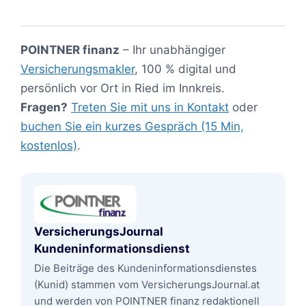
POINTNER finanz
– Ihr unabhängiger
Versicherungsmakler
, 100 % digital und
persönlich vor Ort in Ried im Innkreis.
Fragen?
Treten Sie mit uns in Kontakt
oder
buchen Sie ein kurzes Gespräch (15 Min,
kostenlos)
.
VersicherungsJournal
Kundeninformationsdienst
Die Beiträge des Kundeninformationsdienstes
(Kunid) stammen vom VersicherungsJournal.at
und werden von POINTNER finanz redaktionell