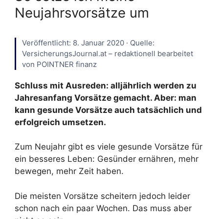
Neujahrsvorsätze um
Veröffentlicht: 8. Januar 2020 · Quelle:
VersicherungsJournal.at – redaktionell bearbeitet
von POINTNER finanz
Schluss mit Ausreden: alljährlich werden zu
Jahresanfang Vorsätze gemacht. Aber: man
kann gesunde Vorsätze auch tatsächlich und
erfolgreich umsetzen.
Zum Neujahr gibt es viele gesunde Vorsätze für
ein besseres Leben: Gesünder ernähren, mehr
bewegen, mehr Zeit haben.
Die meisten Vorsätze scheitern jedoch leider
schon nach ein paar Wochen. Das muss aber