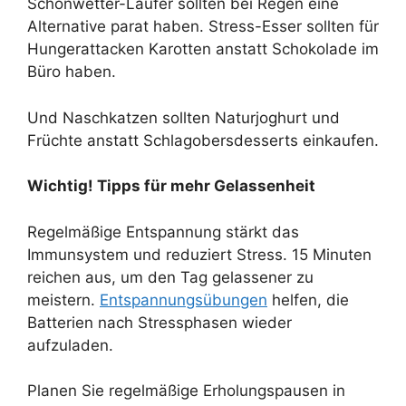
Schönwetter-Läufer sollten bei Regen eine
Alternative parat haben. Stress-Esser sollten für
Hungerattacken Karotten anstatt Schokolade im
Büro haben.
Und Naschkatzen sollten Naturjoghurt und
Früchte anstatt Schlagobersdesserts einkaufen.
Wichtig! Tipps für mehr Gelassenheit
Regelmäßige Entspannung stärkt das
Immunsystem und reduziert Stress. 15 Minuten
reichen aus, um den Tag gelassener zu
meistern.
Entspannungsübungen
helfen, die
Batterien nach Stressphasen wieder
aufzuladen.
Planen Sie regelmäßige Erholungspausen in