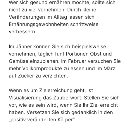
Wer sich gesund ernähren möchte, sollte sich
nicht zu viel vornehmen. Durch kleine
Veränderungen im Alltag lassen sich
Ernährungsgewohnheiten schrittweise
verbessern.
Im Jänner können Sie sich beispielsweise
vornehmen, täglich fünf Portionen Obst und
Gemüse einzuplanen. Im Februar versuchen Sie
mehr Vollkornprodukte zu essen und im März
auf Zucker zu verzichten.
Wenn es um Zielerreichung geht, ist
Visualisierung das Zauberwort: Stellen Sie sich
vor, wie es sein wird, wenn Sie Ihr Ziel erreicht
haben. Versetzen Sie sich gedanklich in den
„positiv veränderten Körper“.