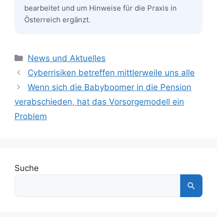
bearbeitet und um Hinweise für die Praxis in
Österreich ergänzt.
Kategorien
News und Aktuelles
Cyberrisiken betreffen mittlerweile uns alle
Wenn sich die Babyboomer in die Pension
verabschieden, hat das Vorsorgemodell ein
Problem
Suche