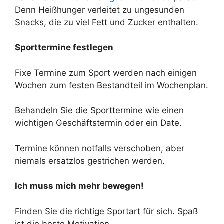
Denn Heißhunger verleitet zu ungesunden
Snacks, die zu viel Fett und Zucker enthalten.
Sporttermine festlegen
Fixe Termine zum Sport werden nach einigen
Wochen zum festen Bestandteil im Wochenplan.
Behandeln Sie die Sporttermine wie einen
wichtigen Geschäftstermin oder ein Date.
Termine können notfalls verschoben, aber
niemals ersatzlos gestrichen werden.
Ich muss mich mehr bewegen!
Finden Sie die richtige Sportart für sich. Spaß
ist die beste Motivation.