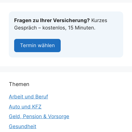
Fragen zu Ihrer Versicherung?
Kurzes
Gespräch – kostenlos, 15 Minuten.
Termin wählen
Themen
Arbeit und Beruf
Auto und KFZ
Geld, Pension & Vorsorge
Gesundheit