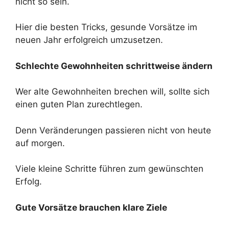
nicht so sein.
Hier die besten Tricks, gesunde Vorsätze im
neuen Jahr erfolgreich umzusetzen.
Schlechte Gewohnheiten schrittweise ändern
Wer alte Gewohnheiten brechen will, sollte sich
einen guten Plan zurechtlegen.
Denn Veränderungen passieren nicht von heute
auf morgen.
Viele kleine Schritte führen zum gewünschten
Erfolg.
Gute Vorsätze brauchen klare Ziele