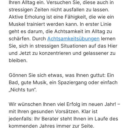
Ihren Alltag ein. Versuchen Sie, diese auch in
stressigen Zeiten nicht ausfallen zu lassen.
Aktive Erholung ist eine Fähigkeit, die wie ein
Muskel trainiert werden kann. In erster Linie
geht es darum, die Achtsamkeit im Alltag zu
schärfen. Durch
Achtsamkeitsübungen
lernen
Sie, sich in stressigen Situationen auf das Hier
und Jetzt zu konzentrieren und gelassener zu
bleiben.
Gönnen Sie sich etwas, was Ihnen guttut: Ein
Bad, gute Musik, ein Spaziergang oder einfach
„Nichts tun“.
Wir wünschen Ihnen viel Erfolg im neuen Jahr! –
mit Ihren gesunden Vorsätzen. Klar ist
jedenfalls: Ihr Berater steht Ihnen im Laufe des
kommenden Jahres immer zur Seite.