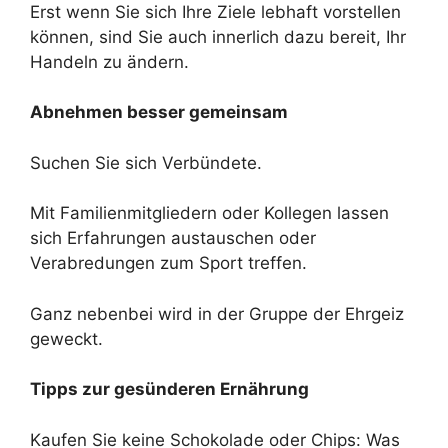
Erst wenn Sie sich Ihre Ziele lebhaft vorstellen
können, sind Sie auch innerlich dazu bereit, Ihr
Handeln zu ändern.
Abnehmen besser gemeinsam
Suchen Sie sich Verbündete.
Mit Familienmitgliedern oder Kollegen lassen
sich Erfahrungen austauschen oder
Verabredungen zum Sport treffen.
Ganz nebenbei wird in der Gruppe der Ehrgeiz
geweckt.
Tipps zur gesünderen Ernährung
Kaufen Sie keine Schokolade oder Chips: Was