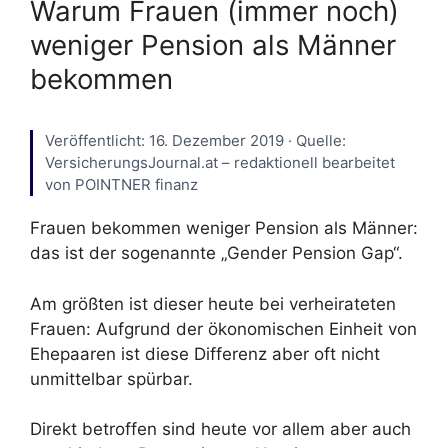
Warum Frauen (immer noch)
weniger Pension als Männer
bekommen
Veröffentlicht: 16. Dezember 2019 · Quelle:
VersicherungsJournal.at – redaktionell bearbeitet
von POINTNER finanz
Frauen bekommen weniger Pension als Männer:
das ist der sogenannte „Gender Pension Gap“.
Am größten ist dieser heute bei verheirateten
Frauen: Aufgrund der ökonomischen Einheit von
Ehepaaren ist diese Differenz aber oft nicht
unmittelbar spürbar.
Direkt betroffen sind heute vor allem aber auch