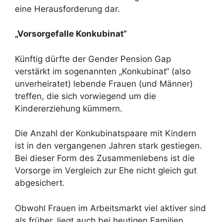
eine Herausforderung dar.
„Vorsorgefalle Konkubinat“
Künftig dürfte der Gender Pension Gap
verstärkt im sogenannten „Konkubinat“ (also
unverheiratet) lebende Frauen (und Männer)
treffen, die sich vorwiegend um die
Kindererziehung kümmern.
Die Anzahl der Konkubinatspaare mit Kindern
ist in den vergangenen Jahren stark gestiegen.
Bei dieser Form des Zusammenlebens ist die
Vorsorge im Vergleich zur Ehe nicht gleich gut
abgesichert.
Obwohl Frauen im Arbeitsmarkt viel aktiver sind
als früher, liegt auch bei heutigen Familien