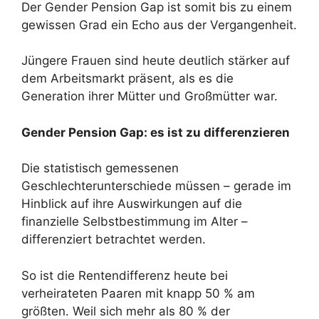
Der Gender Pension Gap ist somit bis zu einem
gewissen Grad ein Echo aus der Vergangenheit.
Jüngere Frauen sind heute deutlich stärker auf
dem Arbeitsmarkt präsent, als es die
Generation ihrer Mütter und Großmütter war.
Gender Pension Gap: es ist zu differenzieren
Die statistisch gemessenen
Geschlechterunterschiede müssen – gerade im
Hinblick auf ihre Auswirkungen auf die
finanzielle Selbstbestimmung im Alter –
differenziert betrachtet werden.
So ist die Rentendifferenz heute bei
verheirateten Paaren mit knapp 50 % am
größten. Weil sich mehr als 80 % der