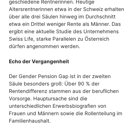
geschiedene Rentnerinnen. Heutige
Altersrentnerinnen etwa in der Schweiz erhalten
über alle drei Säulen hinweg im Durchschnitt
etwa ein Drittel weniger Rente als Männer. Das
ergibt eine aktuelle Studie des Unternehmens
Swiss Life, starke Parallelen zu Österreich
dürfen angenommen werden.
Echo der Vergangenheit
Der Gender Pension Gap ist in der zweiten
Säule besonders groß: Über 90 % der
Rentendifferenz stammen aus der beruflichen
Vorsorge. Hauptursache sind die
unterschiedlichen Erwerbsbiografien von
Frauen und Männern sowie die Rollenteilung im
Familienhaushalt.