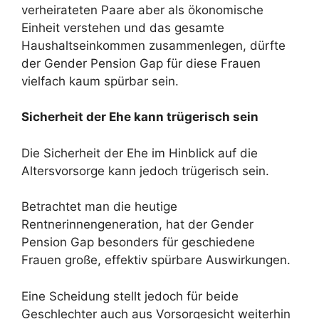
verheirateten Paare aber als ökonomische
Einheit verstehen und das gesamte
Haushaltseinkommen zusammenlegen, dürfte
der Gender Pension Gap für diese Frauen
vielfach kaum spürbar sein.
Sicherheit der Ehe kann trügerisch sein
Die Sicherheit der Ehe im Hinblick auf die
Altersvorsorge kann jedoch trügerisch sein.
Betrachtet man die heutige
Rentnerinnengeneration, hat der Gender
Pension Gap besonders für geschiedene
Frauen große, effektiv spürbare Auswirkungen.
Eine Scheidung stellt jedoch für beide
Geschlechter auch aus Vorsorgesicht weiterhin