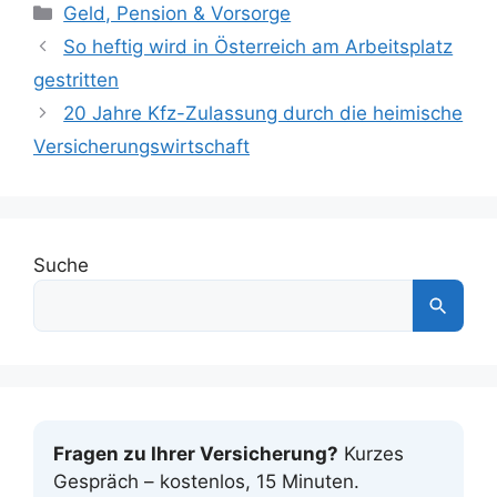
Kategorien
Geld, Pension & Vorsorge
So heftig wird in Österreich am Arbeitsplatz
gestritten
20 Jahre Kfz-Zulassung durch die heimische
Versicherungswirtschaft
Suche
Fragen zu Ihrer Versicherung?
Kurzes
Gespräch – kostenlos, 15 Minuten.