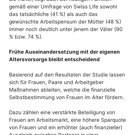
gemäß einer Umfrage von Swiss Life sowohl
das tatsächliche (41 %) als auch das
gewünschte Arbeitspensum der Mütter (48 %)
immer noch deutlich unter jenem der Väter (90
% bzw. 74 %).
Frühe Auseinandersetzung mit der eigenen
Altersvorsorge bleibt entscheidend
Basierend auf den Resultaten der Studie lassen
sich für Frauen, Paare und Arbeitgeber
Maßnahmen ableiten, welche die finanzielle
Selbstbestimmung von Frauen im Alter fördern.
Dazu zählen eine verstärkte Beteiligung von
Frauen am Arbeitsmarkt, eine höhere Sparquote
von Frauen und ein erhöhter (auch finanzieller)