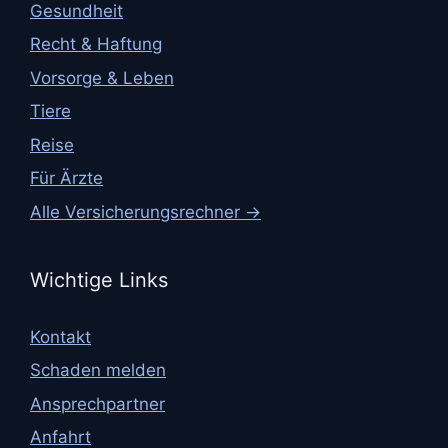
Gesundheit
Recht & Haftung
Vorsorge & Leben
Tiere
Reise
Für Ärzte
Alle Versicherungsrechner →
Wichtige Links
Kontakt
Schaden melden
Ansprechpartner
Anfahrt