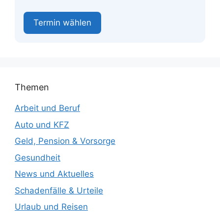
Termin wählen
Themen
Arbeit und Beruf
Auto und KFZ
Geld, Pension & Vorsorge
Gesundheit
News und Aktuelles
Schadenfälle & Urteile
Urlaub und Reisen