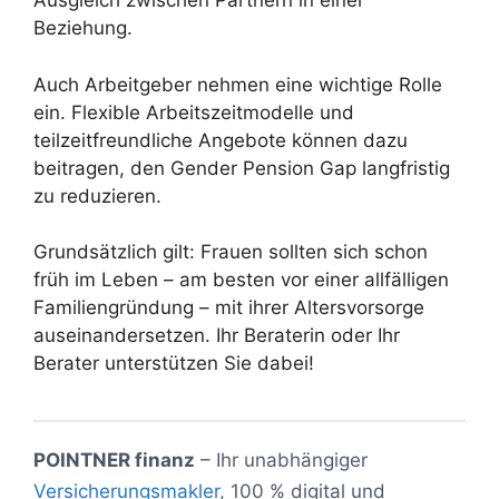
Ausgleich zwischen Partnern in einer
Beziehung.
Auch Arbeitgeber nehmen eine wichtige Rolle
ein. Flexible Arbeitszeitmodelle und
teilzeitfreundliche Angebote können dazu
beitragen, den Gender Pension Gap langfristig
zu reduzieren.
Grundsätzlich gilt: Frauen sollten sich schon
früh im Leben – am besten vor einer allfälligen
Familiengründung – mit ihrer Altersvorsorge
auseinandersetzen. Ihr Beraterin oder Ihr
Berater unterstützen Sie dabei!
POINTNER finanz
– Ihr unabhängiger
Versicherungsmakler
, 100 % digital und