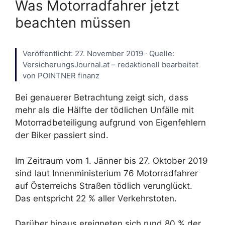
Was Motorradfahrer jetzt
beachten müssen
Veröffentlicht: 27. November 2019 · Quelle:
VersicherungsJournal.at – redaktionell bearbeitet
von POINTNER finanz
Bei genauerer Betrachtung zeigt sich, dass
mehr als die Hälfte der tödlichen Unfälle mit
Motorradbeteiligung aufgrund von Eigenfehlern
der Biker passiert sind.
Im Zeitraum vom 1. Jänner bis 27. Oktober 2019
sind laut Innenministerium 76 Motorradfahrer
auf Österreichs Straßen tödlich verunglückt.
Das entspricht 22 % aller Verkehrstoten.
Darüber hinaus ereigneten sich rund 80 % der