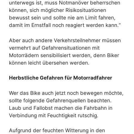
unterwegs ist, muss Notmanöver beherrschen
können, sich möglicher Risikosituationen
bewusst sein und sollte nie am Limit fahren,
damit im Ernstfall noch reagiert werden kann.“
Aber auch andere Verkehrsteilnehmer müssen
vermehrt auf Gefahrensituationen mit
Motorrädern sensibilisiert werden, denn Biker
können leicht übersehen werden.
Herbstliche Gefahren für Motorradfahrer
Wer das Bike auch jetzt noch bewegen möchte,
sollte folgende Gefahrenquellen beachten.
Laub und Fallobst machen die Fahrbahn in
Verbindung mit Feuchtigkeit rutschig.
Aufgrund der feuchten Witterung in den