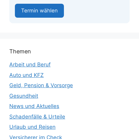
Termin wählen
Themen
Arbeit und Beruf
Auto und KFZ
Geld, Pension & Vorsorge
Gesundheit
News und Aktuelles
Schadenfälle & Urteile
Urlaub und Reisen
Versicherer im Check