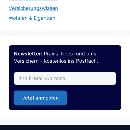
Versicherungswissen
Wohnen & Eigentum
Newsletter:
Praxis-Tipps rund ums
Versichern – kostenlos ins Postfach.
Jetzt anmelden