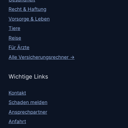
Recht & Haftung
Vorsorge & Leben
Tiere
Reise
Für Ärzte
Alle Versicherungsrechner →
Wichtige Links
Kontakt
Schaden melden
Ansprechpartner
Anfahrt