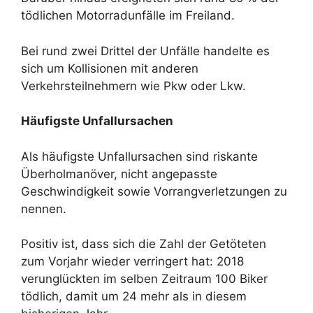
tödlichen Motorradunfälle im Freiland.
Bei rund zwei Drittel der Unfälle handelte es
sich um Kollisionen mit anderen
Verkehrsteilnehmern wie Pkw oder Lkw.
Häufigste Unfallursachen
Als häufigste Unfallursachen sind riskante
Überholmanöver, nicht angepasste
Geschwindigkeit sowie Vorrangverletzungen zu
nennen.
Positiv ist, dass sich die Zahl der Getöteten
zum Vorjahr wieder verringert hat: 2018
verunglückten im selben Zeitraum 100 Biker
tödlich, damit um 24 mehr als in diesem