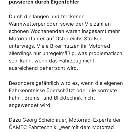
passieren durch Eigenfehler
Durch die langen und trockenen
Warmwetterperioden sowie der Vielzahl an
schönen Wochenenden waren insgesamt mehr
Motorradfahrer auf Österreichs Straßen
unterwegs. Viele Biker nutzen ihr Motorrad
allerdings nur unregelmäßig, was problematisch
sein kann, wenn das Fahrzeug nicht
ausreichend beherrscht wird.
Besonders gefährlich wird es, wenn die eigenen
Fahrkenntnisse überschätzt oder die korrekte
Fahr-, Brems- und Blicktechnik nicht
angewendet wird.
Dazu Georg Scheiblauer, Motorrad-Experte der
ÖAMTC Fahrtechnik: „Wer mit dem Motorrad