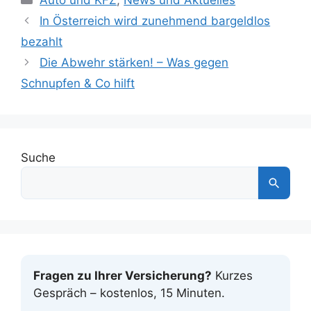
In Österreich wird zunehmend bargeldlos
bezahlt
Die Abwehr stärken! – Was gegen
Schnupfen & Co hilft
Suche
Fragen zu Ihrer Versicherung?
Kurzes
Gespräch – kostenlos, 15 Minuten.