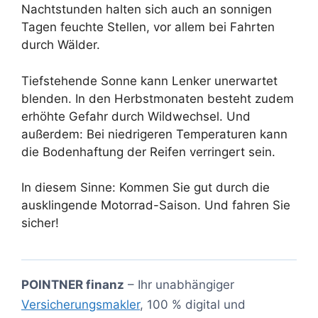
Nachtstunden halten sich auch an sonnigen
Tagen feuchte Stellen, vor allem bei Fahrten
durch Wälder.
Tiefstehende Sonne kann Lenker unerwartet
blenden. In den Herbstmonaten besteht zudem
erhöhte Gefahr durch Wildwechsel. Und
außerdem: Bei niedrigeren Temperaturen kann
die Bodenhaftung der Reifen verringert sein.
In diesem Sinne: Kommen Sie gut durch die
ausklingende Motorrad-Saison. Und fahren Sie
sicher!
POINTNER finanz
– Ihr unabhängiger
Versicherungsmakler
, 100 % digital und