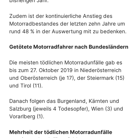
bisherigen Jahr.
Zudem ist der kontinuierliche Anstieg des
Motorradbestandes der letzten zehn Jahre um
rund 48 % in der Auswertung mit zu bedenken.
Getötete Motorradfahrer nach Bundesländern
Die meisten tödlichen Motorradunfälle gab es
bis zum 27. Oktober 2019 in Niederösterreich
und Oberösterreich (je 17), der Steiermark (15)
und Tirol (11).
Danach folgen das Burgenland, Kärnten und
Salzburg (jeweils 4 Todesopfer), Wien (3) und
Vorarlberg (1).
Mehrheit der tödlichen Motorradunfälle