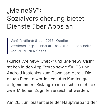
„MeineSV“:
Sozialversicherung bietet
Dienste über Apps an
Veröffentlicht: 6. Juli 2018 · Quelle:
VersicherungsJournal.at – redaktionell bearbeitet
von POINTNER finanz
(kunid) „MeineSV Check“ und „MeineSV Cash“
stehen in den App Stores sowie für IOS und
Android kostenlos zum Download bereit. Die
neuen Dienste werden von den Kunden gut
aufgenommen: Bislang konnten schon mehr als
zwei Millionen Zugriffe verzeichnet werden.
Am 26. Juni präsentierte der Hauptverband der