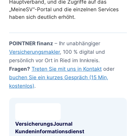
Hauptverband, und die Zugriffe auf das
„MeineSV“-Portal und die einzelnen Services
haben sich deutlich erhöht.
POINTNER finanz
– Ihr unabhängiger
Versicherungsmakler
, 100 % digital und
persönlich vor Ort in Ried im Innkreis.
Fragen?
Treten Sie mit uns in Kontakt
oder
buchen Sie ein kurzes Gespräch (15 Min,
kostenlos)
.
VersicherungsJournal
Kundeninformationsdienst