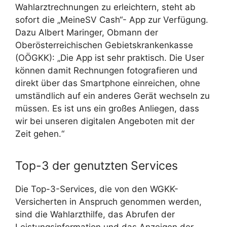
Wahlarztrechnungen zu erleichtern, steht ab
sofort die „MeineSV Cash“- App zur Verfügung.
Dazu Albert Maringer, Obmann der
Oberösterreichischen Gebietskrankenkasse
(OÖGKK): „Die App ist sehr praktisch. Die User
können damit Rechnungen fotografieren und
direkt über das Smartphone einreichen, ohne
umständlich auf ein anderes Gerät wechseln zu
müssen. Es ist uns ein großes Anliegen, dass
wir bei unseren digitalen Angeboten mit der
Zeit gehen.“
Top-3 der genutzten Services
Die Top-3-Services, die von den WGKK-
Versicherten in Anspruch genommen werden,
sind die Wahlarzthilfe, das Abrufen der