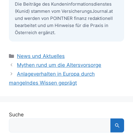
Die Beiträge des Kundeninformationsdienstes
(Kunid) stammen vom VersicherungsJournal.at
und werden von POINTNER finanz redaktionell
bearbeitet und um Hinweise für die Praxis in
Österreich ergänzt.
Kategorien
News und Aktuelles
Mythen rund um die Altersvorsorge
Anlageverhalten in Europa durch
mangelndes Wissen geprägt
Suche