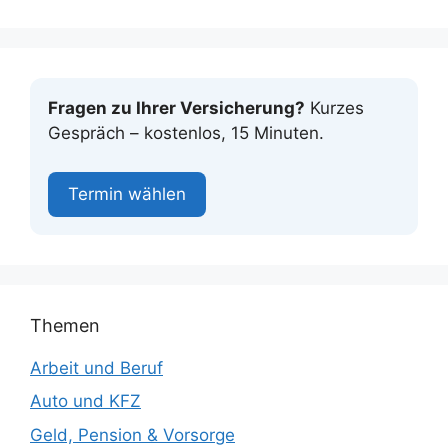
Fragen zu Ihrer Versicherung?
Kurzes
Gespräch – kostenlos, 15 Minuten.
Termin wählen
Themen
Arbeit und Beruf
Auto und KFZ
Geld, Pension & Vorsorge