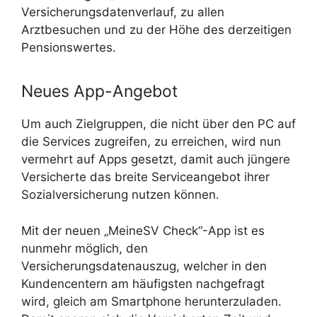
Versicherungsdatenverlauf, zu allen
Arztbesuchen und zu der Höhe des derzeitigen
Pensionswertes.
Neues App-Angebot
Um auch Zielgruppen, die nicht über den PC auf
die Services zugreifen, zu erreichen, wird nun
vermehrt auf Apps gesetzt, damit auch jüngere
Versicherte das breite Serviceangebot ihrer
Sozialversicherung nutzen können.
Mit der neuen „MeineSV Check“-App ist es
nunmehr möglich, den
Versicherungsdatenauszug, welcher in den
Kundencentern am häufigsten nachgefragt
wird, gleich am Smartphone herunterzuladen.