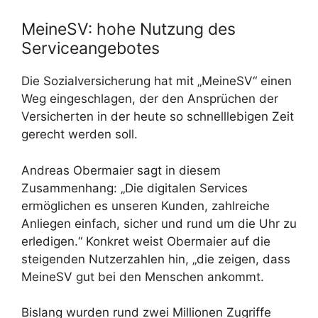
MeineSV: hohe Nutzung des
Serviceangebotes
Die Sozialversicherung hat mit „MeineSV“ einen
Weg eingeschlagen, der den Ansprüchen der
Versicherten in der heute so schnelllebigen Zeit
gerecht werden soll.
Andreas Obermaier sagt in diesem
Zusammenhang: „Die digitalen Services
ermöglichen es unseren Kunden, zahlreiche
Anliegen einfach, sicher und rund um die Uhr zu
erledigen.“ Konkret weist Obermaier auf die
steigenden Nutzerzahlen hin, „die zeigen, dass
MeineSV gut bei den Menschen ankommt.
Bislang wurden rund zwei Millionen Zugriffe