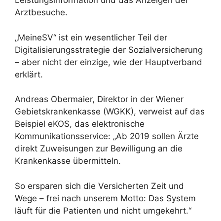
Leistungsinformation und das Anzeigen der
Arztbesuche.
„MeineSV“ ist ein wesentlicher Teil der
Digitalisierungsstrategie der Sozialversicherung
– aber nicht der einzige, wie der Hauptverband
erklärt.
Andreas Obermaier, Direktor in der Wiener
Gebietskrankenkasse (WGKK), verweist auf das
Beispiel eKOS, das elektronische
Kommunikationsservice: „Ab 2019 sollen Ärzte
direkt Zuweisungen zur Bewilligung an die
Krankenkasse übermitteln.
So ersparen sich die Versicherten Zeit und
Wege – frei nach unserem Motto: Das System
läuft für die Patienten und nicht umgekehrt.“