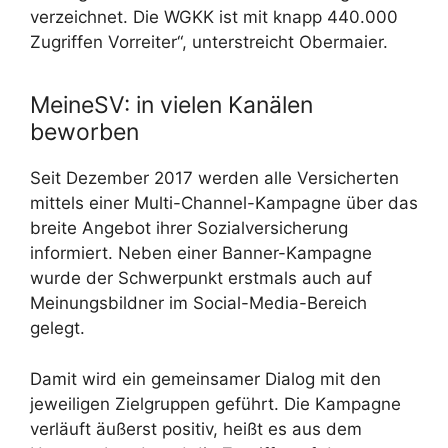
verzeichnet. Die WGKK ist mit knapp 440.000
Zugriffen Vorreiter“, unterstreicht Obermaier.
MeineSV: in vielen Kanälen
beworben
Seit Dezember 2017 werden alle Versicherten
mittels einer Multi-Channel-Kampagne über das
breite Angebot ihrer Sozialversicherung
informiert. Neben einer Banner-Kampagne
wurde der Schwerpunkt erstmals auch auf
Meinungsbildner im Social-Media-Bereich
gelegt.
Damit wird ein gemeinsamer Dialog mit den
jeweiligen Zielgruppen geführt. Die Kampagne
verläuft äußerst positiv, heißt es aus dem