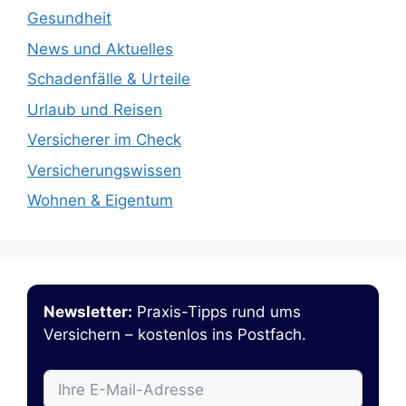
Gesundheit
News und Aktuelles
Schadenfälle & Urteile
Urlaub und Reisen
Versicherer im Check
Versicherungswissen
Wohnen & Eigentum
Newsletter:
Praxis-Tipps rund ums
Versichern – kostenlos ins Postfach.