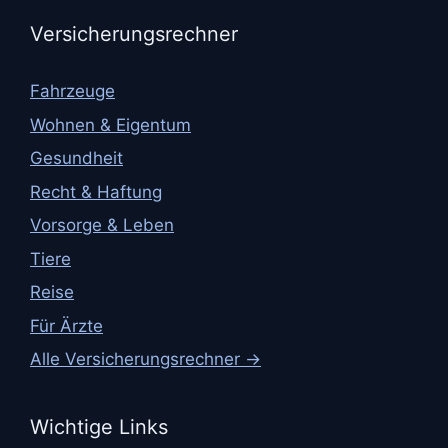
Versicherungsrechner
Fahrzeuge
Wohnen & Eigentum
Gesundheit
Recht & Haftung
Vorsorge & Leben
Tiere
Reise
Für Ärzte
Alle Versicherungsrechner →
Wichtige Links