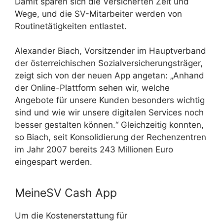
Damit sparen sich die Versicherten Zeit und
Wege, und die SV-Mitarbeiter werden von
Routinetätigkeiten entlastet.
Alexander Biach, Vorsitzender im Hauptverband
der österreichischen Sozialversicherungsträger,
zeigt sich von der neuen App angetan: „Anhand
der Online-Plattform sehen wir, welche
Angebote für unsere Kunden besonders wichtig
sind und wie wir unsere digitalen Services noch
besser gestalten können.“ Gleichzeitig konnten,
so Biach, seit Konsolidierung der Rechenzentren
im Jahr 2007 bereits 243 Millionen Euro
eingespart werden.
MeineSV Cash App
Um die Kostenerstattung für