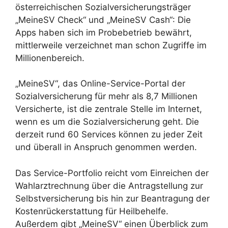
österreichischen Sozialversicherungsträger
„MeineSV Check“ und „MeineSV Cash“: Die
Apps haben sich im Probebetrieb bewährt,
mittlerweile verzeichnet man schon Zugriffe im
Millionenbereich.
„MeineSV“, das Online-Service-Portal der
Sozialversicherung für mehr als 8,7 Millionen
Versicherte, ist die zentrale Stelle im Internet,
wenn es um die Sozialversicherung geht. Die
derzeit rund 60 Services können zu jeder Zeit
und überall in Anspruch genommen werden.
Das Service-Portfolio reicht vom Einreichen der
Wahlarztrechnung über die Antragstellung zur
Selbstversicherung bis hin zur Beantragung der
Kostenrückerstattung für Heilbehelfe.
Außerdem gibt „MeineSV“ einen Überblick zum