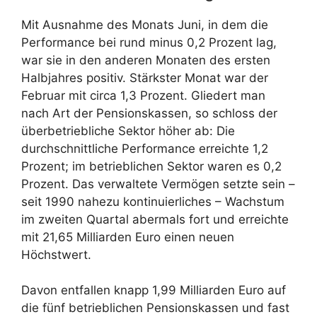
Mit Ausnahme des Monats Juni, in dem die
Performance bei rund minus 0,2 Prozent lag,
war sie in den anderen Monaten des ersten
Halbjahres positiv. Stärkster Monat war der
Februar mit circa 1,3 Prozent. Gliedert man
nach Art der Pensionskassen, so schloss der
überbetriebliche Sektor höher ab: Die
durchschnittliche Performance erreichte 1,2
Prozent; im betrieblichen Sektor waren es 0,2
Prozent. Das verwaltete Vermögen setzte sein –
seit 1990 nahezu kontinuierliches – Wachstum
im zweiten Quartal abermals fort und erreichte
mit 21,65 Milliarden Euro einen neuen
Höchstwert.
Davon entfallen knapp 1,99 Milliarden Euro auf
die fünf betrieblichen Pensionskassen und fast