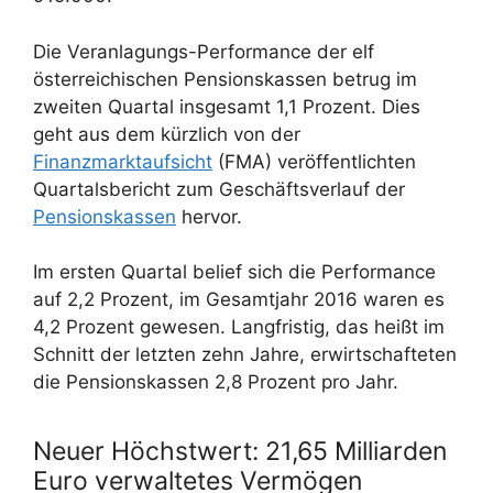
Die Veranlagungs-Performance der elf
österreichischen Pensionskassen betrug im
zweiten Quartal insgesamt 1,1 Prozent. Dies
geht aus dem kürzlich von der
Finanzmarktaufsicht
(FMA) veröffentlichten
Quartalsbericht zum Geschäftsverlauf der
Pensionskassen
hervor.
Im ersten Quartal belief sich die Performance
auf 2,2 Prozent, im Gesamtjahr 2016 waren es
4,2 Prozent gewesen. Langfristig, das heißt im
Schnitt der letzten zehn Jahre, erwirtschafteten
die Pensionskassen 2,8 Prozent pro Jahr.
Neuer Höchstwert: 21,65 Milliarden
Euro verwaltetes Vermögen