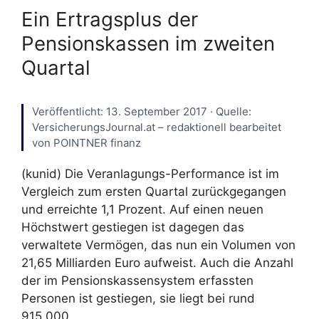
Ein Ertragsplus der
Pensionskassen im zweiten
Quartal
Veröffentlicht: 13. September 2017 · Quelle:
VersicherungsJournal.at – redaktionell bearbeitet
von POINTNER finanz
(kunid) Die Veranlagungs-Performance ist im
Vergleich zum ersten Quartal zurückgegangen
und erreichte 1,1 Prozent. Auf einen neuen
Höchstwert gestiegen ist dagegen das
verwaltete Vermögen, das nun ein Volumen von
21,65 Milliarden Euro aufweist. Auch die Anzahl
der im Pensionskassensystem erfassten
Personen ist gestiegen, sie liegt bei rund
915.000.