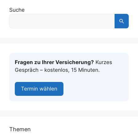
Suche
Fragen zu Ihrer Versicherung?
Kurzes
Gespräch – kostenlos, 15 Minuten.
Termin wählen
Themen