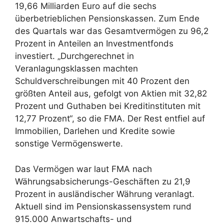
19,66 Milliarden Euro auf die sechs
überbetrieblichen Pensionskassen. Zum Ende
des Quartals war das Gesamtvermögen zu 96,2
Prozent in Anteilen an Investmentfonds
investiert. „Durchgerechnet in
Veranlagungsklassen machten
Schuldverschreibungen mit 40 Prozent den
größten Anteil aus, gefolgt von Aktien mit 32,82
Prozent und Guthaben bei Kreditinstituten mit
12,77 Prozent“, so die FMA. Der Rest entfiel auf
Immobilien, Darlehen und Kredite sowie
sonstige Vermögenswerte.
Das Vermögen war laut FMA nach
Währungsabsicherungs-Geschäften zu 21,9
Prozent in ausländischer Währung veranlagt.
Aktuell sind im Pensionskassensystem rund
915.000 Anwartschafts- und