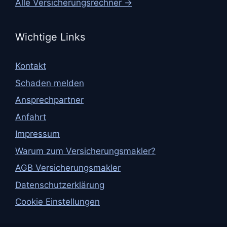
Alle Versicherungsrechner →
Wichtige Links
Kontakt
Schaden melden
Ansprechpartner
Anfahrt
Impressum
Warum zum Versicherungsmakler?
AGB Versicherungsmakler
Datenschutzerklärung
Cookie Einstellungen