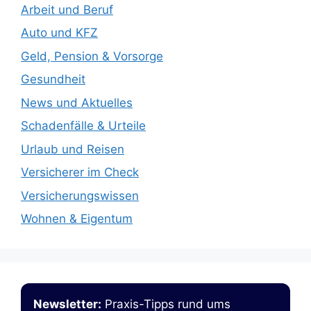
Arbeit und Beruf
Auto und KFZ
Geld, Pension & Vorsorge
Gesundheit
News und Aktuelles
Schadenfälle & Urteile
Urlaub und Reisen
Versicherer im Check
Versicherungswissen
Wohnen & Eigentum
Newsletter:
Praxis-Tipps rund ums