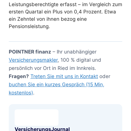
Leistungsberechtigte erfasst – im Vergleich zum
ersten Quartal ein Plus von 0,4 Prozent. Etwa
ein Zehntel von ihnen bezog eine
Pensionsleistung.
POINTNER finanz
– Ihr unabhängiger
Versicherungsmakler
, 100 % digital und
persönlich vor Ort in Ried im Innkreis.
Fragen?
Treten Sie mit uns in Kontakt
oder
buchen Sie ein kurzes Gespräch (15 Min,
kostenlos)
.
VersicherungsJournal