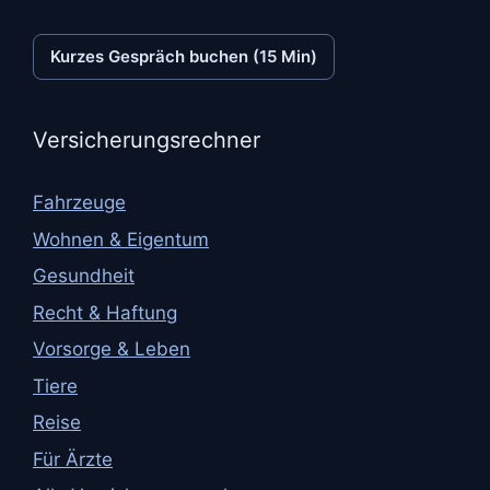
Kurzes Gespräch buchen (15 Min)
Versicherungsrechner
Fahrzeuge
Wohnen & Eigentum
Gesundheit
Recht & Haftung
Vorsorge & Leben
Tiere
Reise
Für Ärzte