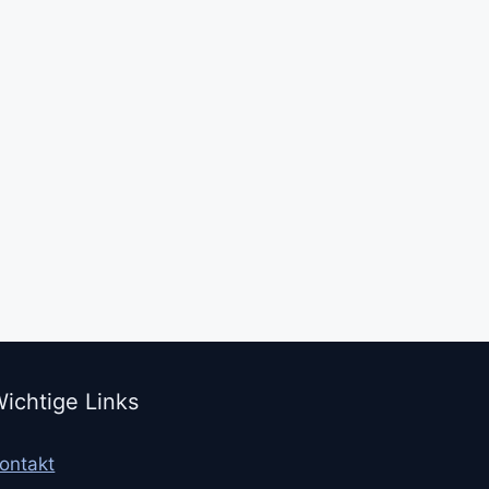
ichtige Links
ontakt