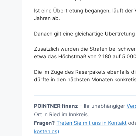
Ist eine Übertretung begangen, läuft der 
Jahren ab.
Danach gilt eine gleichartige Übertretung 
Zusätzlich wurden die Strafen bei schwer
etwa das Höchstmaß von 2.180 auf 5.000
Die im Zuge des Raserpakets ebenfalls 
dürfte in den nächsten Monaten konkretis
POINTNER finanz
– Ihr unabhängiger
Ver
Ort in Ried im Innkreis.
Fragen?
Treten Sie mit uns in Kontakt
od
kostenlos)
.