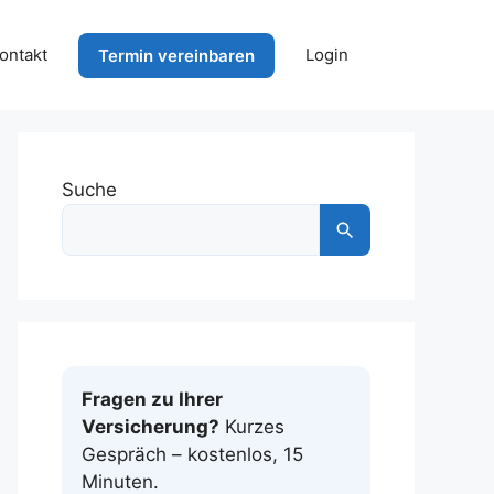
ontakt
Login
Termin vereinbaren
Suche
Fragen zu Ihrer
Versicherung?
Kurzes
Gespräch – kostenlos, 15
Minuten.