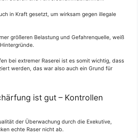
ch in Kraft gesetzt, um wirksam gegen illegale
mer größeren Belastung und Gefahrenquelle, weiß
 Hintergründe.
en bei extremer Raserei ist es somit wichtig, dass
rt werden, das war also auch ein Grund für
rfung ist gut – Kontrollen
ualität der Überwachung durch die Exekutive,
cken echte Raser nicht ab.