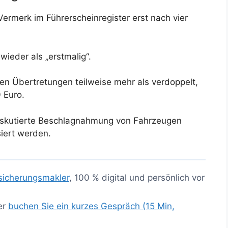
Vermerk im Führerscheinregister erst nach vier
wieder als „erstmalig“.
en Übertretungen teilweise mehr als verdoppelt,
 Euro.
diskutierte Beschlagnahmung von Fahrzeugen
iert werden.
sicherungsmakler
, 100 % digital und persönlich vor
er
buchen Sie ein kurzes Gespräch (15 Min,