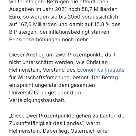
weiter steigen. Betrugen die öffentlichen
Ausgaben im Jahr 2021 noch 58,7 Milliarden
Euro, so werden sie bis 2050 voraussichtlich
auf 167,6 Milliarden und damit auf 15,8 % des
BIP steigen, bei inflationsbedingt starken
Pensionserhöhungen noch mehr.
Dieser Anstieg um zwei Prozentpunkte darf
nicht unterschätzt werden, wie Christian
Helmenstein, Vorstand des
Economica Instituts
für Wirtschaftsforschung, betont. Der Betrag
entspricht ungefähr dem gesamten
Universitätsbudget oder dem
Verteidigungshaushalt.
„Diese zwei Prozentpunkte gehen zu Lasten der
Zukunftsfähigkeit des Landes“, warnt
Helmenstein. Dabei liegt Österreich einer