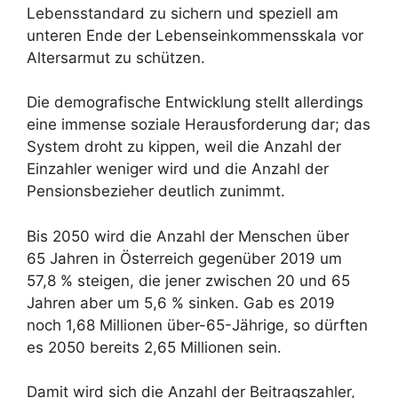
Lebensstandard zu sichern und speziell am
unteren Ende der Lebenseinkommensskala vor
Altersarmut zu schützen.
Die demografische Entwicklung stellt allerdings
eine immense soziale Herausforderung dar; das
System droht zu kippen, weil die Anzahl der
Einzahler weniger wird und die Anzahl der
Pensionsbezieher deutlich zunimmt.
Bis 2050 wird die Anzahl der Menschen über
65 Jahren in Österreich gegenüber 2019 um
57,8 % steigen, die jener zwischen 20 und 65
Jahren aber um 5,6 % sinken. Gab es 2019
noch 1,68 Millionen über-65-Jährige, so dürften
es 2050 bereits 2,65 Millionen sein.
Damit wird sich die Anzahl der Beitragszahler,