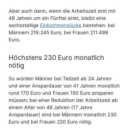
Aber auch dann, wenn die Arbeitszeit erst mit
48 Jahren um ein Fünftel sinkt, bleibt eine
sechsstellige
Einkommenslücke
bestehen: bei
Männern 219.245 Euro, bei Frauen 211.498
Euro.
Höchstens 230 Euro monatlich
nötig
So würden Männer bei Teilzeit ab 24 Jahren
und einer Anspardauer von 41 Jahren monatlich
rund 170 Euro und Frauen 150 Euro ansparen
müssen; bei einer Reduktion der Arbeitszeit ab
einem Alter von 48 Jahren (17 Jahre
Anspardauer) sind bei Männern monatlich 230
Euro und bei Frauen 220 Euro nötig.