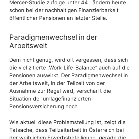
Mercer-Studie zufolge unter 44 Ländern heute
schon bei der nachhaltigen Finanzierbarkeit
öffentlicher Pensionen an letzter Stelle.
Paradigmenwechsel in der
Arbeitswelt
Dem nicht genug, wird oft vergessen, dass sich
die viel zitierte „Work-Life-Balance“ auch auf die
Pensionen auswirkt. Der Paradigmenwechsel in
der Arbeitswelt, in der Teilzeit von der
Ausnahme zur Regel wird, verschärft die
Situation der umlagefinanzierten
Pensionsversicherung noch.
Wie aktuell diese Problemstellung ist, zeigt die
Tatsache, dass Teilzeitarbeit in Österreich bei
der weiblichen Erwerbsbeteiligung „gerade die