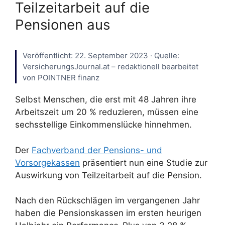
Teilzeitarbeit auf die
Pensionen aus
Veröffentlicht: 22. September 2023 · Quelle:
VersicherungsJournal.at – redaktionell bearbeitet
von POINTNER finanz
Selbst Menschen, die erst mit 48 Jahren ihre
Arbeitszeit um 20 % reduzieren, müssen eine
sechsstellige Einkommenslücke hinnehmen.
Der
Fachverband der Pensions- und
Vorsorgekassen
präsentiert nun eine Studie zur
Auswirkung von Teilzeitarbeit auf die Pension.
Nach den Rückschlägen im vergangenen Jahr
haben die Pensionskassen im ersten heurigen