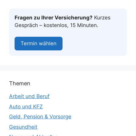
Fragen zu Ihrer Versicherung?
Kurzes
Gespräch – kostenlos, 15 Minuten.
Termin wählen
Themen
Arbeit und Beruf
Auto und KFZ
Geld, Pension & Vorsorge
Gesundheit