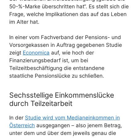
50-%-Marke überschritten hat“. Es stellt sich die
Frage, welche Implikationen das auf das Leben
im Alter hat.
In einer vom Fachverband der Pensions- und
Vorsorgekassen in Auftrag gegebenen Studie
zeigt
Economica
auf, wie hoch der
Finanzierungsbedarf ist, um bei
Teilzeitbeschäftigung die entstandene
staatliche Pensionslücke zu schließen.
Sechsstellige Einkommenslücke
durch Teilzeitarbeit
In der
Studie wird vom Medianeinkommen in
Österreich
ausgegangen – also jenem Betrag,
unter dem und über dem jeweils genau die