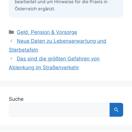
bearbeitet und um Hinweise für die Praxis in
Österreich ergänzt.
Kategorien
Geld, Pension & Vorsorge
Neue Daten zu Lebenserwartung und
Sterbetafeln
Das sind die größten Gefahren von
Ablenkung im Straßenverkehr
Suche