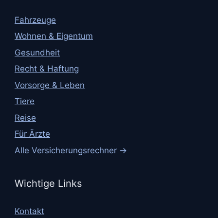
Fahrzeuge
Wohnen & Eigentum
Gesundheit
Recht & Haftung
Vorsorge & Leben
Tiere
Reise
Für Ärzte
Alle Versicherungsrechner →
Wichtige Links
Kontakt