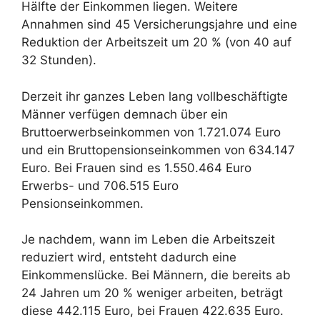
Hälfte der Einkommen liegen. Weitere
Annahmen sind 45 Versicherungsjahre und eine
Reduktion der Arbeitszeit um 20 % (von 40 auf
32 Stunden).
Derzeit ihr ganzes Leben lang vollbeschäftigte
Männer verfügen demnach über ein
Bruttoerwerbseinkommen von 1.721.074 Euro
und ein Bruttopensionseinkommen von 634.147
Euro. Bei Frauen sind es 1.550.464 Euro
Erwerbs- und 706.515 Euro
Pensionseinkommen.
Je nachdem, wann im Leben die Arbeitszeit
reduziert wird, entsteht dadurch eine
Einkommenslücke. Bei Männern, die bereits ab
24 Jahren um 20 % weniger arbeiten, beträgt
diese 442.115 Euro, bei Frauen 422.635 Euro.