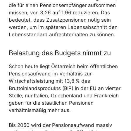
die für einen Pensionsempfänger aufkommen
müssen, von 3,26 auf 1,96 reduzieren. Das
bedeutet, dass Zusatzpensionen nötig sein
werden, um im späteren Lebensabschnitt den
Lebensstandard aufrechterhalten zu können.
Belastung des Budgets nimmt zu
Schon heute liegt Österreich beim öffentlichen
Pensionsaufwand im Verhältnis zur
Wirtschaftsleistung mit 13,8 % des
Bruttoinlandsprodukts (BIP) in der EU an vierter
Stelle; nur Italien, Griechenland und Frankreich
geben für die staatlichen Pensionen
verhältnismäßig mehr aus.
Bis 2050 wird der Pensionsaufwand massiv