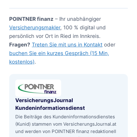
POINTNER finanz
– Ihr unabhängiger
Versicherungsmakler
, 100 % digital und
persönlich vor Ort in Ried im Innkreis.
Fragen?
Treten Sie mit uns in Kontakt
oder
buchen Sie ein kurzes Gespräch (15 Min,
kostenlos)
.
VersicherungsJournal
Kundeninformationsdienst
Die Beiträge des Kundeninformationsdienstes
(Kunid) stammen vom VersicherungsJournal.at
und werden von POINTNER finanz redaktionell