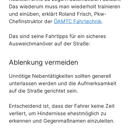
Das wiederum muss man wiederholt trainieren
und einüben, erklärt Roland Frisch, Pkw-
Chefinstruktor der
ÖAMTC Fahrtechnik
.
Das sind seine Fahrtipps für ein sicheres
Ausweichmanöver auf der Straße:
Ablenkung vermeiden
Unnötige Nebentätigkeiten sollten generell
unterlassen werden und die Aufmerksamkeit
auf die Straße gerichtet sein.
Entscheidend ist, dass der Fahrer keine Zeit
verliert, um Hindernisse ehestmöglich zu
erkennen und Gegenmaßnamen einzuleiten.