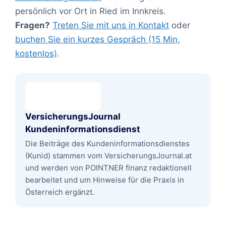
persönlich vor Ort in Ried im Innkreis.
Fragen?
Treten Sie mit uns in Kontakt
oder
buchen Sie ein kurzes Gespräch (15 Min,
kostenlos)
.
VersicherungsJournal
Kundeninformationsdienst
Die Beiträge des Kundeninformationsdienstes
(Kunid) stammen vom VersicherungsJournal.at
und werden von POINTNER finanz redaktionell
bearbeitet und um Hinweise für die Praxis in
Österreich ergänzt.