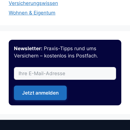
Versicherungswissen
Wohnen & Eigentum
Newsletter:
Praxis-Tipps rund ums
Versichern – kostenlos ins Postfach.
Jetzt anmelden