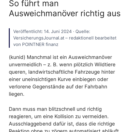
So führt man
Ausweichmanöver richtig aus
Veröffentlicht: 14. Juni 2024 · Quelle:
VersicherungsJournal.at – redaktionell bearbeitet
von POINTNER finanz
(kunid) Manchmal ist ein Ausweichmanöver
unvermeidlich – z. B. wenn plötzlich Wildtiere
queren, landwirtschaftliche Fahrzeuge hinter
einer uneinsichtigen Kurve einbiegen oder
verlorene Gegenstände auf der Fahrbahn
liegen.
Dann muss man blitzschnell und richtig
reagieren, um eine Kollision zu vermeiden.
Ausschlaggebend dafür ist, dass die richtige
Reaktion ohne zu zögern automatisiert abläuft.