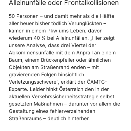
Alleinunfälle oder Frontalkollisionen
50 Personen – und damit mehr als die Hälfte
aller heuer bisher tödlich Verunglückten –
kamen in einem Pkw ums Leben, davon
wiederum 40 % bei Alleinunfällen. „Hier zeigt
unsere Analyse, dass drei Viertel der
Abkommensunfälle mit dem Anprall an einem
Baum, einem Brückenpfeiler oder ähnlichen
Objekten am Straßenrand enden – mit
gravierenden Folgen hinsichtlich
Verletzungsschwere“, erklärt der ÖAMTC-
Experte. Leider hinkt Österreich den in der
aktuellen Verkehrssicherheitsstrategie selbst
gesetzten Maßnahmen – darunter vor allem die
Gestaltung eines fehlerverzeihenden
Straßenraums – deutlich hinterher.