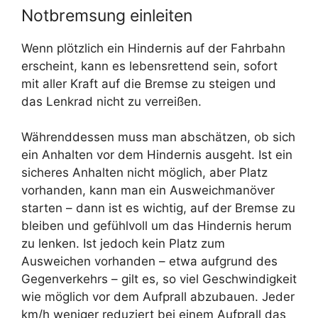
Notbremsung einleiten
Wenn plötzlich ein Hindernis auf der Fahrbahn
erscheint, kann es lebensrettend sein, sofort
mit aller Kraft auf die Bremse zu steigen und
das Lenkrad nicht zu verreißen.
Währenddessen muss man abschätzen, ob sich
ein Anhalten vor dem Hindernis ausgeht. Ist ein
sicheres Anhalten nicht möglich, aber Platz
vorhanden, kann man ein Ausweichmanöver
starten – dann ist es wichtig, auf der Bremse zu
bleiben und gefühlvoll um das Hindernis herum
zu lenken. Ist jedoch kein Platz zum
Ausweichen vorhanden – etwa aufgrund des
Gegenverkehrs – gilt es, so viel Geschwindigkeit
wie möglich vor dem Aufprall abzubauen. Jeder
km/h weniger reduziert bei einem Aufprall das