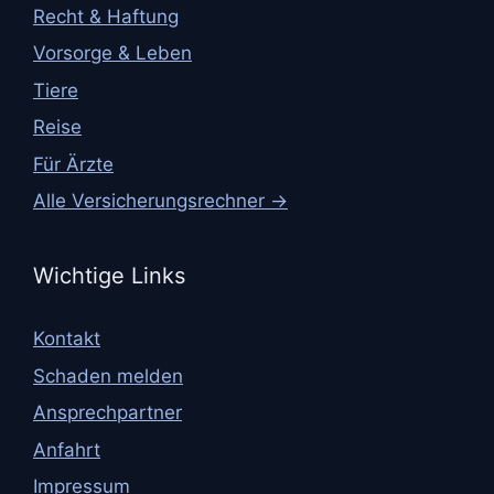
Recht & Haftung
Vorsorge & Leben
Tiere
Reise
Für Ärzte
Alle Versicherungsrechner →
Wichtige Links
Kontakt
Schaden melden
Ansprechpartner
Anfahrt
Impressum