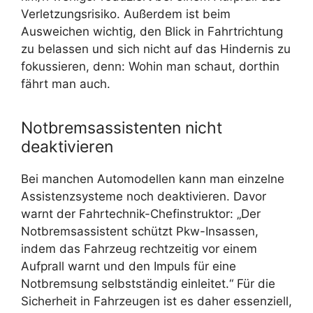
Verletzungsrisiko. Außerdem ist beim
Ausweichen wichtig, den Blick in Fahrtrichtung
zu belassen und sich nicht auf das Hindernis zu
fokussieren, denn: Wohin man schaut, dorthin
fährt man auch.
Notbremsassistenten nicht
deaktivieren
Bei manchen Automodellen kann man einzelne
Assistenzsysteme noch deaktivieren. Davor
warnt der Fahrtechnik-Chefinstruktor: „Der
Notbremsassistent schützt Pkw-Insassen,
indem das Fahrzeug rechtzeitig vor einem
Aufprall warnt und den Impuls für eine
Notbremsung selbstständig einleitet.“ Für die
Sicherheit in Fahrzeugen ist es daher essenziell,