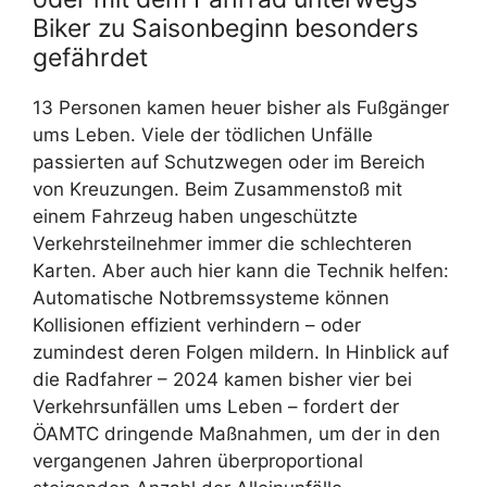
Biker zu Saisonbeginn besonders
gefährdet
13 Personen kamen heuer bisher als Fußgänger
ums Leben. Viele der tödlichen Unfälle
passierten auf Schutzwegen oder im Bereich
von Kreuzungen. Beim Zusammenstoß mit
einem Fahrzeug haben ungeschützte
Verkehrsteilnehmer immer die schlechteren
Karten. Aber auch hier kann die Technik helfen:
Automatische Notbremssysteme können
Kollisionen effizient verhindern – oder
zumindest deren Folgen mildern. In Hinblick auf
die Radfahrer – 2024 kamen bisher vier bei
Verkehrsunfällen ums Leben – fordert der
ÖAMTC dringende Maßnahmen, um der in den
vergangenen Jahren überproportional