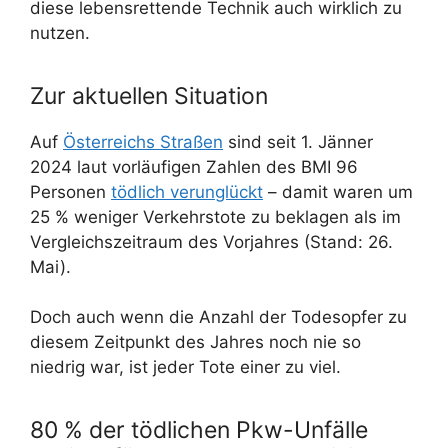
diese lebensrettende Technik auch wirklich zu
nutzen.
Zur aktuellen Situation
Auf
Österreichs Straßen
sind seit 1. Jänner
2024 laut vorläufigen Zahlen des BMI 96
Personen
tödlich verunglückt
– damit waren um
25 % weniger Verkehrstote zu beklagen als im
Vergleichszeitraum des Vorjahres (Stand: 26.
Mai).
Doch auch wenn die Anzahl der Todesopfer zu
diesem Zeitpunkt des Jahres noch nie so
niedrig war, ist jeder Tote einer zu viel.
80 % der tödlichen Pkw-Unfälle