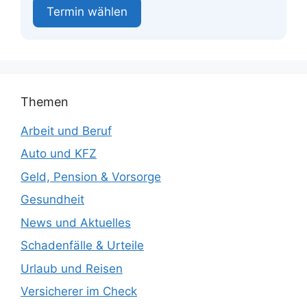
Termin wählen
Themen
Arbeit und Beruf
Auto und KFZ
Geld, Pension & Vorsorge
Gesundheit
News und Aktuelles
Schadenfälle & Urteile
Urlaub und Reisen
Versicherer im Check