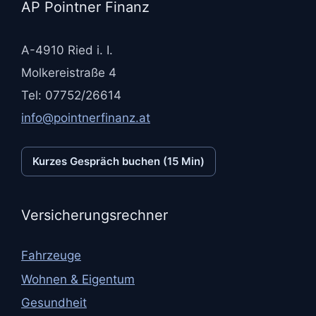
AP Pointner Finanz
A-4910 Ried i. I.
Molkereistraße 4
Tel: 07752/26614
info@pointnerfinanz.at
Kurzes Gespräch buchen (15 Min)
Versicherungsrechner
Fahrzeuge
Wohnen & Eigentum
Gesundheit