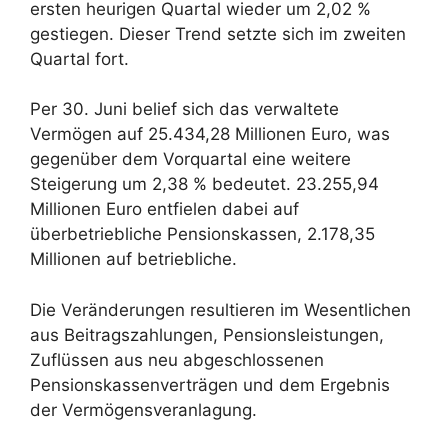
ersten heurigen Quartal wieder um 2,02 %
gestiegen. Dieser Trend setzte sich im zweiten
Quartal fort.
Per 30. Juni belief sich das verwaltete
Vermögen auf 25.434,28 Millionen Euro, was
gegenüber dem Vorquartal eine weitere
Steigerung um 2,38 % bedeutet. 23.255,94
Millionen Euro entfielen dabei auf
überbetriebliche Pensionskassen, 2.178,35
Millionen auf betriebliche.
Die Veränderungen resultieren im Wesentlichen
aus Beitragszahlungen, Pensionsleistungen,
Zuflüssen aus neu abgeschlossenen
Pensionskassenverträgen und dem Ergebnis
der Vermögensveranlagung.