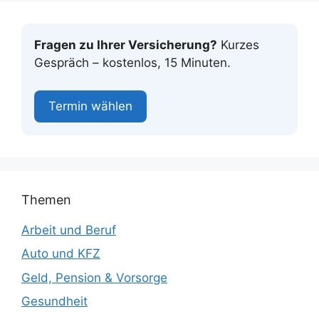
Fragen zu Ihrer Versicherung?
Kurzes
Gespräch – kostenlos, 15 Minuten.
Termin wählen
Themen
Arbeit und Beruf
Auto und KFZ
Geld, Pension & Vorsorge
Gesundheit