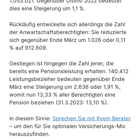
1.053.021. Gegenüber Ultimo 2022 bedeutet
dies eine Steigerung um 1,1 %.
Rückläufig entwickelte sich allerdings die Zahl
der Anwartschaftsberechtigten: Sie reduzierte
sich gegenüber Ende März um 1.026 oder 0,11
% auf 912.609.
Gestiegen ist hingegen die Zahl jener, die
bereits eine Pensionsleistung erhalten. 140.412
Leistungsbezieher bedeuten gegenüber Ende
März eine Steigerung um 2.636 oder 1,91 %,
womit nun 13,33 % aller Berechtigten eine
Pension beziehen (31.3.2023: 13,10 %).
In diesem Sinne:
Sprechen Sie mit Ihrem Berater
– um den für Sie optimalen Versicherungs-Mix
herauszufinden.