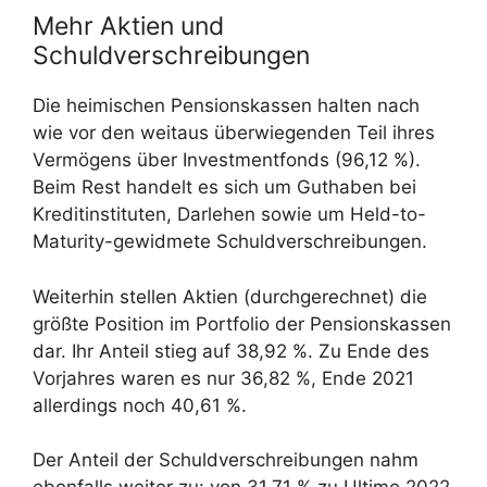
Mehr Aktien und
Schuldverschreibungen
Die heimischen Pensionskassen halten nach
wie vor den weitaus überwiegenden Teil ihres
Vermögens über Investmentfonds (96,12 %).
Beim Rest handelt es sich um Guthaben bei
Kreditinstituten, Darlehen sowie um Held-to-
Maturity-gewidmete Schuldverschreibungen.
Weiterhin stellen Aktien (durchgerechnet) die
größte Position im Portfolio der Pensionskassen
dar. Ihr Anteil stieg auf 38,92 %. Zu Ende des
Vorjahres waren es nur 36,82 %, Ende 2021
allerdings noch 40,61 %.
Der Anteil der Schuldverschreibungen nahm