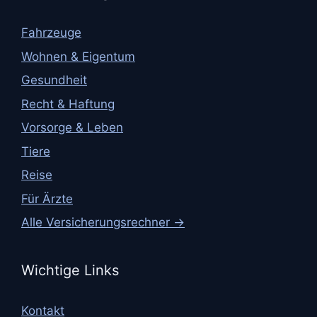
Fahrzeuge
Wohnen & Eigentum
Gesundheit
Recht & Haftung
Vorsorge & Leben
Tiere
Reise
Für Ärzte
Alle Versicherungsrechner →
Wichtige Links
Kontakt