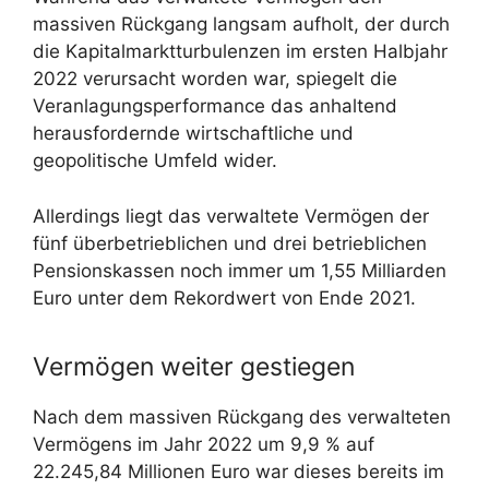
massiven Rückgang langsam aufholt, der durch
die Kapitalmarktturbulenzen im ersten Halbjahr
2022 verursacht worden war, spiegelt die
Veranlagungsperformance das anhaltend
herausfordernde wirtschaftliche und
geopolitische Umfeld wider.
Allerdings liegt das verwaltete Vermögen der
fünf überbetrieblichen und drei betrieblichen
Pensionskassen noch immer um 1,55 Milliarden
Euro unter dem Rekordwert von Ende 2021.
Vermögen weiter gestiegen
Nach dem massiven Rückgang des verwalteten
Vermögens im Jahr 2022 um 9,9 % auf
22.245,84 Millionen Euro war dieses bereits im