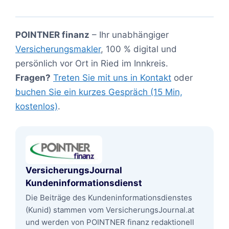
POINTNER finanz
– Ihr unabhängiger
Versicherungsmakler
, 100 % digital und
persönlich vor Ort in Ried im Innkreis.
Fragen?
Treten Sie mit uns in Kontakt
oder
buchen Sie ein kurzes Gespräch (15 Min,
kostenlos)
.
VersicherungsJournal
Kundeninformationsdienst
Die Beiträge des Kundeninformationsdienstes
(Kunid) stammen vom VersicherungsJournal.at
und werden von POINTNER finanz redaktionell