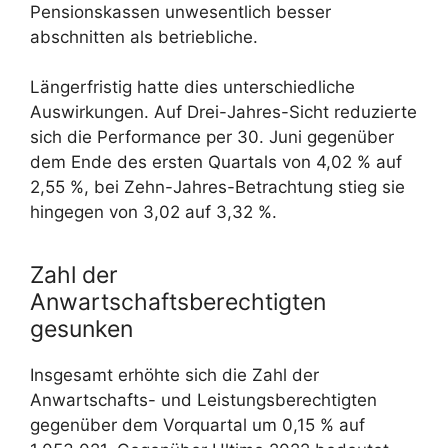
Pensionskassen unwesentlich besser
abschnitten als betriebliche.
Längerfristig hatte dies unterschiedliche
Auswirkungen. Auf Drei-Jahres-Sicht reduzierte
sich die Performance per 30. Juni gegenüber
dem Ende des ersten Quartals von 4,02 % auf
2,55 %, bei Zehn-Jahres-Betrachtung stieg sie
hingegen von 3,02 auf 3,32 %.
Zahl der
Anwartschaftsberechtigten
gesunken
Insgesamt erhöhte sich die Zahl der
Anwartschafts- und Leistungsberechtigten
gegenüber dem Vorquartal um 0,15 % auf