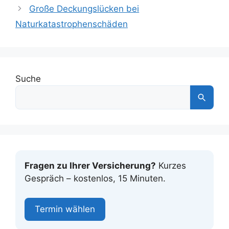
Große Deckungslücken bei
Naturkatastrophenschäden
Suche
Fragen zu Ihrer Versicherung?
Kurzes
Gespräch – kostenlos, 15 Minuten.
Termin wählen