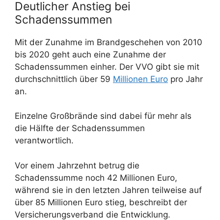
Deutlicher Anstieg bei
Schadenssummen
Mit der Zunahme im Brandgeschehen von 2010
bis 2020 geht auch eine Zunahme der
Schadenssummen einher. Der VVO gibt sie mit
durchschnittlich über 59
Millionen Euro
pro Jahr
an.
Einzelne Großbrände sind dabei für mehr als
die Hälfte der Schadenssummen
verantwortlich.
Vor einem Jahrzehnt betrug die
Schadenssumme noch 42 Millionen Euro,
während sie in den letzten Jahren teilweise auf
über 85 Millionen Euro stieg, beschreibt der
Versicherungsverband die Entwicklung.