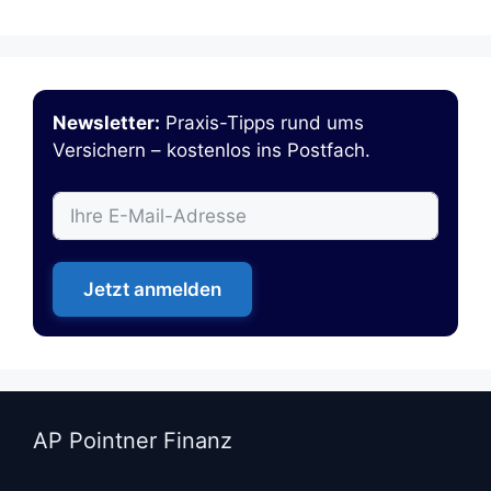
Newsletter:
Praxis-Tipps rund ums
Versichern – kostenlos ins Postfach.
Jetzt anmelden
AP Pointner Finanz