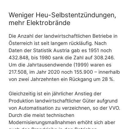
Weniger Heu-Selbstentzündungen,
mehr Elektrobrände
Die Anzahl der landwirtschaftlichen Betriebe in
Österreich ist seit langem rückläufig. Nach
Daten der Statistik Austria gab es 1951 noch
432.848, bis 1980 sank die Zahl auf 308.246.
Um die Jahrtausendwende (1999) waren es
217.508, im Jahr 2020 noch 155.900 – innerhalb
von zwei Jahrzehnten ein Rückgang um 28 %.
Gleichzeitig ist ein jährlicher Anstieg der
Produktion landwirtschaftlicher Güter aufgrund
von Automatisation zu verzeichnen, so der VVO.
Durch die meist technischen
Modernisierungsmaßnahmen erhöht sich aber