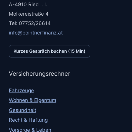
A-4910 Ried i. I.
Molkereistraße 4
Tel: 07752/26614
info@pointnerfinanz.at
Kurzes Gespräch buchen (15 Min)
Versicherungsrechner
Fahrzeuge
Wohnen & Eigentum
Gesundheit
Recht & Haftung
Vorsorge & Leben