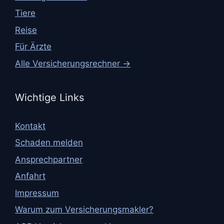
Tiere
Reise
Für Ärzte
Alle Versicherungsrechner →
Wichtige Links
Kontakt
Schaden melden
Ansprechpartner
Anfahrt
Impressum
Warum zum Versicherungsmakler?