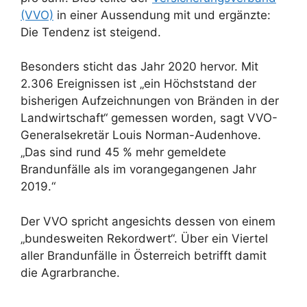
(VVO)
in einer Aussendung mit und ergänzte:
Die Tendenz ist steigend.
Besonders sticht das Jahr 2020 hervor. Mit
2.306 Ereignissen ist „ein Höchststand der
bisherigen Aufzeichnungen von Bränden in der
Landwirtschaft“ gemessen worden, sagt VVO-
Generalsekretär Louis Norman-Audenhove.
„Das sind rund 45 % mehr gemeldete
Brandunfälle als im vorangegangenen Jahr
2019.“
Der VVO spricht angesichts dessen von einem
„bundesweiten Rekordwert“. Über ein Viertel
aller Brandunfälle in Österreich betrifft damit
die Agrarbranche.