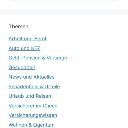
Themen
Arbeit und Beruf
Auto und KFZ
Geld, Pension & Vorsorge
Gesundheit
News und Aktuelles
Schadenfälle & Urteile
Urlaub und Reisen
Versicherer im Check
Versicherungswissen
Wohnen & Eigentum