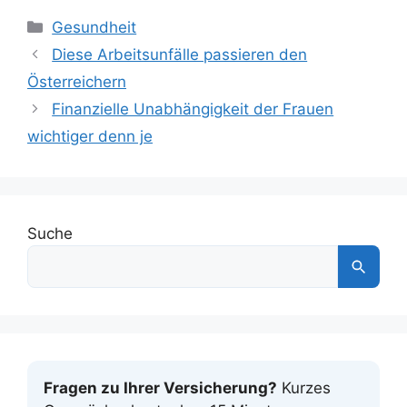
Kategorien
Gesundheit
Diese Arbeitsunfälle passieren den
Österreichern
Finanzielle Unabhängigkeit der Frauen
wichtiger denn je
Suche
Fragen zu Ihrer Versicherung?
Kurzes