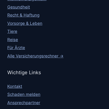
Gesundheit
Recht & Haftung
Vorsorge & Leben
Tiere
Reise
Für Ärzte
Alle Versicherungsrechner →
Wichtige Links
Kontakt
Schaden melden
Ansprechpartner