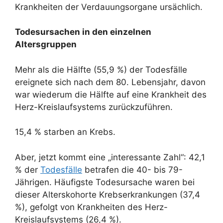
Krankheiten der Verdauungsorgane ursächlich.
Todesursachen in den einzelnen
Altersgruppen
Mehr als die Hälfte (55,9 %) der Todesfälle
ereignete sich nach dem 80. Lebensjahr, davon
war wiederum die Hälfte auf eine Krankheit des
Herz-Kreislaufsystems zurückzuführen.
15,4 % starben an Krebs.
Aber, jetzt kommt eine „interessante Zahl“: 42,1
% der
Todesfälle
betrafen die 40- bis 79-
Jährigen. Häufigste Todesursache waren bei
dieser Alterskohorte Krebserkrankungen (37,4
%), gefolgt von Krankheiten des Herz-
Kreislaufsystems (26,4 %).