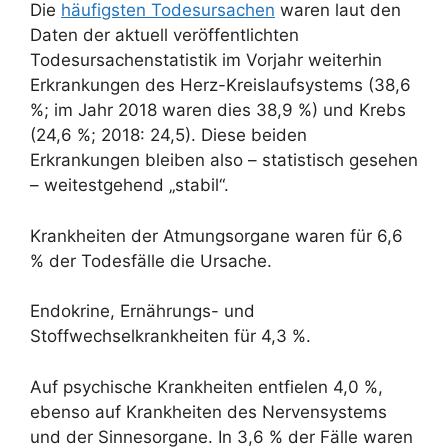
Die
häufigsten Todesursachen
waren laut den
Daten der aktuell veröffentlichten
Todesursachenstatistik im Vorjahr weiterhin
Erkrankungen des Herz-Kreislaufsystems (38,6
%; im Jahr 2018 waren dies 38,9 %) und Krebs
(24,6 %; 2018: 24,5). Diese beiden
Erkrankungen bleiben also – statistisch gesehen
– weitestgehend „stabil“.
Krankheiten der Atmungsorgane waren für 6,6
% der Todesfälle die Ursache.
Endokrine, Ernährungs- und
Stoffwechselkrankheiten für 4,3 %.
Auf psychische Krankheiten entfielen 4,0 %,
ebenso auf Krankheiten des Nervensystems
und der Sinnesorgane. In 3,6 % der Fälle waren