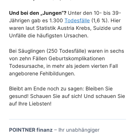
Und bei den „Jungen“?
Unter den 10- bis 39-
Jährigen gab es 1.300
Todesfälle
(1,6 %). Hier
waren laut Statistik Austria Krebs, Suizide und
Unfälle die häufigsten Ursachen.
Bei Säuglingen (250 Todesfälle) waren in sechs
von zehn Fällen Geburtskomplikationen
Todesursache, in mehr als jedem vierten Fall
angeborene Fehlbildungen.
Bleibt am Ende noch zu sagen: Bleiben Sie
gesund! Schauen Sie auf sich! Und schauen Sie
auf Ihre Liebsten!
POINTNER finanz
– Ihr unabhängiger