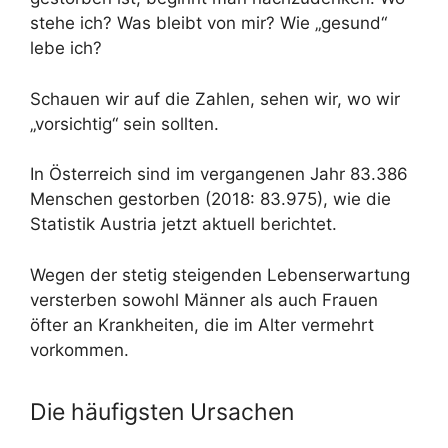
stehe ich? Was bleibt von mir? Wie „gesund“
lebe ich?
Schauen wir auf die Zahlen, sehen wir, wo wir
„vorsichtig“ sein sollten.
In Österreich sind im vergangenen Jahr 83.386
Menschen gestorben (2018: 83.975), wie die
Statistik Austria jetzt aktuell berichtet.
Wegen der stetig steigenden Lebenserwartung
versterben sowohl Männer als auch Frauen
öfter an Krankheiten, die im Alter vermehrt
vorkommen.
Die häufigsten Ursachen