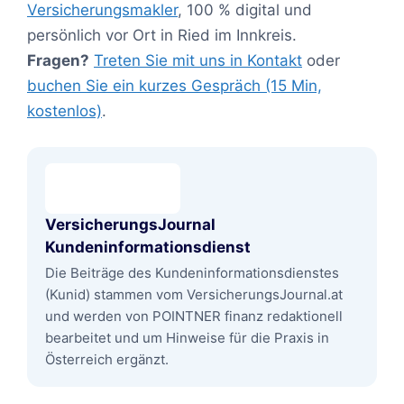
Versicherungsmakler
, 100 % digital und
persönlich vor Ort in Ried im Innkreis.
Fragen?
Treten Sie mit uns in Kontakt
oder
buchen Sie ein kurzes Gespräch (15 Min,
kostenlos)
.
VersicherungsJournal
Kundeninformationsdienst
Die Beiträge des Kundeninformationsdienstes
(Kunid) stammen vom VersicherungsJournal.at
und werden von POINTNER finanz redaktionell
bearbeitet und um Hinweise für die Praxis in
Österreich ergänzt.