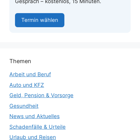
Gespräch – kostenlos, 15 Minuten.
Termin wählen
Themen
Arbeit und Beruf
Auto und KFZ
Geld, Pension & Vorsorge
Gesundheit
News und Aktuelles
Schadenfälle & Urteile
Urlaub und Reisen