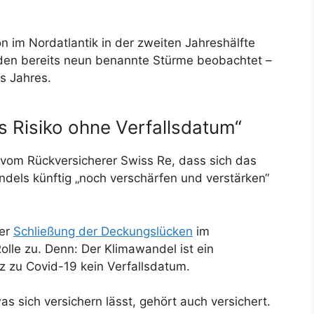
 im Nordatlantik in der zweiten Jahreshälfte
en bereits neun benannte Stürme beobachtet –
s Jahres.
 Risiko ohne Verfallsdatum“
 vom Rückversicherer Swiss Re, dass sich das
els künftig „noch verschärfen und verstärken“
der
Schließung der Deckungslücken
im
olle zu. Denn: Der Klimawandel ist ein
z zu Covid-19 kein Verfallsdatum.
as sich versichern lässt, gehört auch versichert.