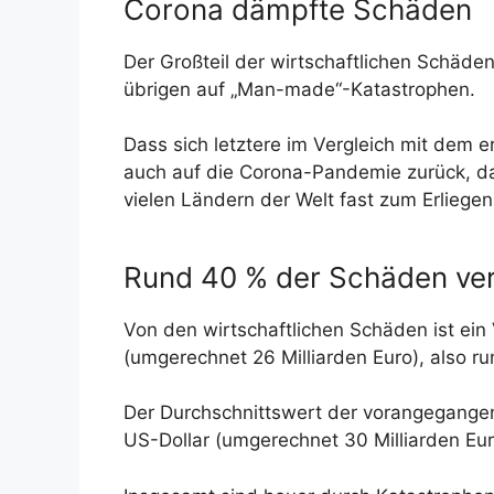
Corona dämpfte Schäden
Der Großteil der wirtschaftlichen Schäden 
übrigen auf „Man-made“-Katastrophen.
Dass sich letztere im Vergleich mit dem e
auch auf die Corona-Pandemie zurück, d
vielen Ländern der Welt fast zum Erliege
Rund 40 % der Schäden ver
Von den wirtschaftlichen Schäden ist ein
(umgerechnet 26 Milliarden Euro), also 
Der Durchschnittswert der vorangegangene
US-Dollar (umgerechnet 30 Milliarden Eur