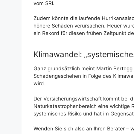
vom SRI.
Zudem könnte die laufende Hurrikansaison
höhere Schäden verursachen. Heuer wurd
ein Rekord für diesen frühen Zeitpunkt de
Klimawandel: „systemisches
Ganz grundsätzlich meint Martin Bertogg
Schadengeschehen in Folge des Klimawand
wird.
Der Versicherungswirtschaft kommt bei 
Naturkatastrophenbereich eine wichtige R
systemisches Risiko und hat im Gegensat
Wenden Sie sich also an Ihren Berater – w