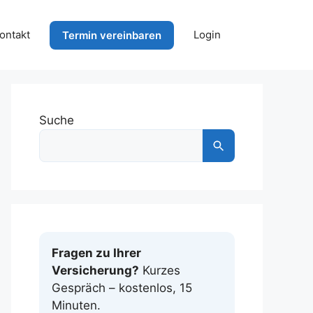
ontakt
Login
Termin vereinbaren
Suche
Fragen zu Ihrer
Versicherung?
Kurzes
Gespräch – kostenlos, 15
Minuten.