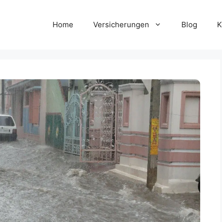
Home
Versicherungen
Blog
K