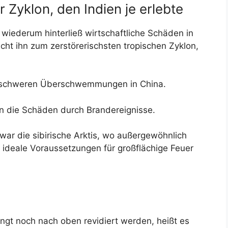
 Zyklon, den Indien je erlebte
wiederum hinterließ wirtschaftliche Schäden in
cht ihn zum zerstörerischsten tropischen Zyklon,
u schweren Überschwemmungen in China.
nn die Schäden durch Brandereignisse.
r die sibirische Arktis, wo außergewöhnlich
ideale Voraussetzungen für großflächige Feuer
gt noch nach oben revidiert werden, heißt es