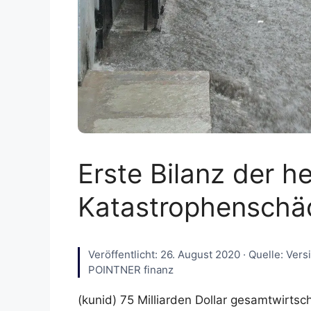
Erste Bilanz der h
Katastrophenschä
Veröffentlicht: 26. August 2020 · Quelle: Ver
POINTNER finanz
(kunid) 75 Milliarden Dollar gesamtwirtsch