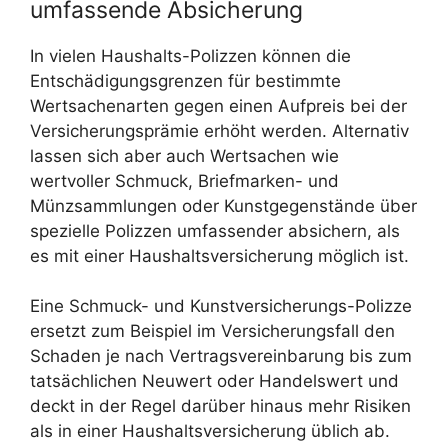
umfassende Absicherung
In vielen Haushalts-Polizzen können die
Entschädigungsgrenzen für bestimmte
Wertsachenarten gegen einen Aufpreis bei der
Versicherungsprämie erhöht werden. Alternativ
lassen sich aber auch Wertsachen wie
wertvoller Schmuck, Briefmarken- und
Münzsammlungen oder Kunstgegenstände über
spezielle Polizzen umfassender absichern, als
es mit einer Haushaltsversicherung möglich ist.
Eine Schmuck- und Kunstversicherungs-Polizze
ersetzt zum Beispiel im Versicherungsfall den
Schaden je nach Vertragsvereinbarung bis zum
tatsächlichen Neuwert oder Handelswert und
deckt in der Regel darüber hinaus mehr Risiken
als in einer Haushaltsversicherung üblich ab.