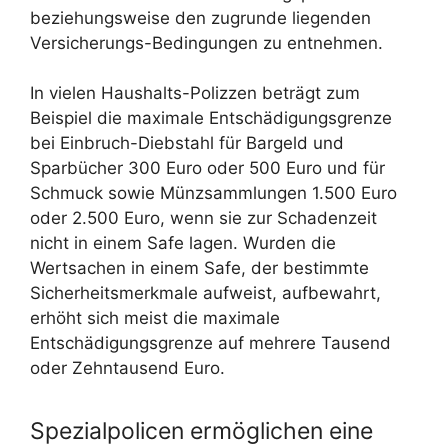
beziehungsweise den zugrunde liegenden
Versicherungs-Bedingungen zu entnehmen.
In vielen Haushalts-Polizzen beträgt zum
Beispiel die maximale Entschädigungsgrenze
bei Einbruch-Diebstahl für Bargeld und
Sparbücher 300 Euro oder 500 Euro und für
Schmuck sowie Münzsammlungen 1.500 Euro
oder 2.500 Euro, wenn sie zur Schadenzeit
nicht in einem Safe lagen. Wurden die
Wertsachen in einem Safe, der bestimmte
Sicherheitsmerkmale aufweist, aufbewahrt,
erhöht sich meist die maximale
Entschädigungsgrenze auf mehrere Tausend
oder Zehntausend Euro.
Spezialpolicen ermöglichen eine