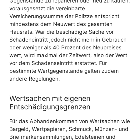
Gegenstände zu reparieren oder neu zu kaufen,
vorausgesetzt die vereinbarte
Versicherungssumme der Polizze entspricht
mindestens dem Neuwert des gesamten
Hausrats. War die beschädigte Sache vor
Schadeneintritt jedoch nicht mehr in Gebrauch
oder weniger als 40 Prozent des Neupreises
wert, wird maximal der Zeitwert, also der Wert
vor dem Schadenseintritt erstattet. Für
bestimmte Wertgegenstände gelten zudem
andere Regelungen.
Wertsachen mit eigenen
Entschädigungsgrenzen
Für das Abhandenkommen von Wertsachen wie
Bargeld, Wertpapieren, Schmuck, Münzen- und
Briefmarkensammlungen, Edelsteinen und