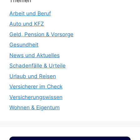
Themen
Arbeit und Beruf
Auto und KFZ
Geld, Pension & Vorsorge
Gesundheit
News und Aktuelles
Schadenfälle & Urteile
Urlaub und Reisen
Versicherer im Check
Versicherungswissen
Wohnen & Eigentum