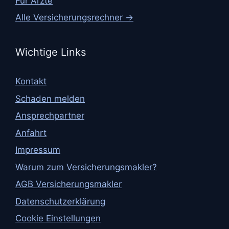
Für Ärzte
Alle Versicherungsrechner →
Wichtige Links
Kontakt
Schaden melden
Ansprechpartner
Anfahrt
Impressum
Warum zum Versicherungsmakler?
AGB Versicherungsmakler
Datenschutzerklärung
Cookie Einstellungen