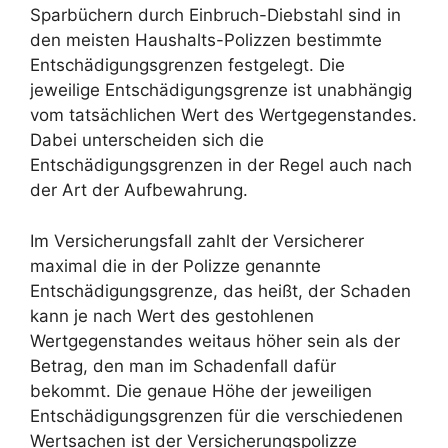
Sparbüchern durch Einbruch-Diebstahl sind in
den meisten Haushalts-Polizzen bestimmte
Entschädigungsgrenzen festgelegt. Die
jeweilige Entschädigungsgrenze ist unabhängig
vom tatsächlichen Wert des Wertgegenstandes.
Dabei unterscheiden sich die
Entschädigungsgrenzen in der Regel auch nach
der Art der Aufbewahrung.
Im Versicherungsfall zahlt der Versicherer
maximal die in der Polizze genannte
Entschädigungsgrenze, das heißt, der Schaden
kann je nach Wert des gestohlenen
Wertgegenstandes weitaus höher sein als der
Betrag, den man im Schadenfall dafür
bekommt. Die genaue Höhe der jeweiligen
Entschädigungsgrenzen für die verschiedenen
Wertsachen ist der Versicherungspolizze