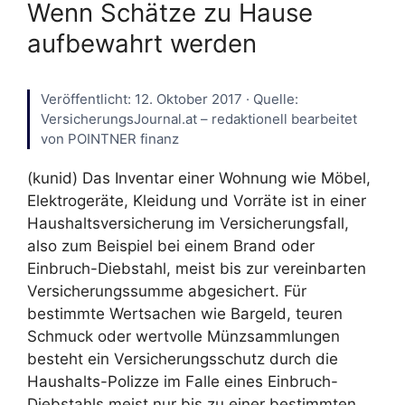
Wenn Schätze zu Hause
aufbewahrt werden
Veröffentlicht: 12. Oktober 2017 · Quelle:
VersicherungsJournal.at – redaktionell bearbeitet
von POINTNER finanz
(kunid) Das Inventar einer Wohnung wie Möbel,
Elektrogeräte, Kleidung und Vorräte ist in einer
Haushaltsversicherung im Versicherungsfall,
also zum Beispiel bei einem Brand oder
Einbruch-Diebstahl, meist bis zur vereinbarten
Versicherungssumme abgesichert. Für
bestimmte Wertsachen wie Bargeld, teuren
Schmuck oder wertvolle Münzsammlungen
besteht ein Versicherungsschutz durch die
Haushalts-Polizze im Falle eines Einbruch-
Diebstahls meist nur bis zu einer bestimmten