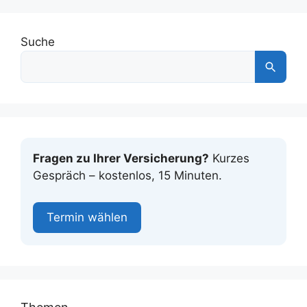
Suche
Fragen zu Ihrer Versicherung?
Kurzes
Gespräch – kostenlos, 15 Minuten.
Termin wählen