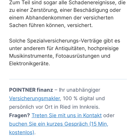
Zum Teil sind sogar alle Schadenereignisse, die
zu einer Zerstörung, einer Beschädigung oder
einem Abhandenkommen der versicherten
Sachen führen können, versichert.
Solche Spezialversicherungs-Verträge gibt es
unter anderem für Antiquitäten, hochpreisige
Musikinstrumente, Fotoausrüstungen und
Elektronikgeräte.
POINTNER finanz
– Ihr unabhängiger
Versicherungsmakler
, 100 % digital und
persönlich vor Ort in Ried im Innkreis.
Fragen?
Treten Sie mit uns in Kontakt
oder
buchen Sie ein kurzes Gespräch (15 Min,
kostenlos)
.