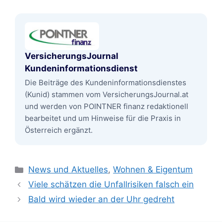
VersicherungsJournal
Kundeninformationsdienst
Die Beiträge des Kundeninformationsdienstes
(Kunid) stammen vom VersicherungsJournal.at
und werden von POINTNER finanz redaktionell
bearbeitet und um Hinweise für die Praxis in
Österreich ergänzt.
Kategorien
News und Aktuelles
,
Wohnen & Eigentum
Viele schätzen die Unfallrisiken falsch ein
Bald wird wieder an der Uhr gedreht