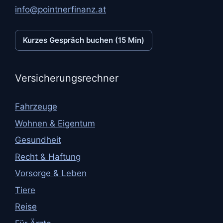
info@pointnerfinanz.at
Kurzes Gespräch buchen (15 Min)
Versicherungsrechner
Fahrzeuge
Wohnen & Eigentum
Gesundheit
Recht & Haftung
Vorsorge & Leben
Tiere
Reise