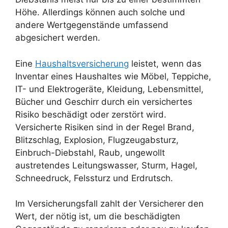
Höhe. Allerdings können auch solche und
andere Wertgegenstände umfassend
abgesichert werden.
Eine
Haushaltsversicherung
leistet, wenn das
Inventar eines Haushaltes wie Möbel, Teppiche,
IT- und Elektrogeräte, Kleidung, Lebensmittel,
Bücher und Geschirr durch ein versichertes
Risiko beschädigt oder zerstört wird.
Versicherte Risiken sind in der Regel Brand,
Blitzschlag, Explosion, Flugzeugabsturz,
Einbruch-Diebstahl, Raub, ungewollt
austretendes Leitungswasser, Sturm, Hagel,
Schneedruck, Felssturz und Erdrutsch.
Im Versicherungsfall zahlt der Versicherer den
Wert, der nötig ist, um die beschädigten