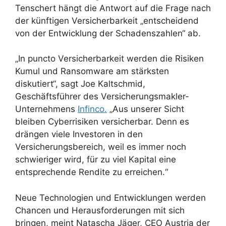
Tenschert hängt die Antwort auf die Frage nach
der künftigen Versicherbarkeit „entscheidend
von der Entwicklung der Schadenszahlen“ ab.
„In puncto Versicherbarkeit werden die Risiken
Kumul und Ransomware am stärksten
diskutiert“, sagt Joe Kaltschmid,
Geschäftsführer des Versicherungsmakler-
Unternehmens
Infinco.
„Aus unserer Sicht
bleiben Cyberrisiken versicherbar. Denn es
drängen viele Investoren in den
Versicherungsbereich, weil es immer noch
schwieriger wird, für zu viel Kapital eine
entsprechende Rendite zu erreichen.“
Neue Technologien und Entwicklungen werden
Chancen und Herausforderungen mit sich
bringen, meint Natascha Jäger, CEO Austria der