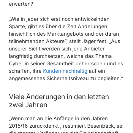
erwarten?
„Wie in jeder sich erst noch entwickelnden
Sparte, gibt es über die Zeit Änderungen
hinsichtlich des Marktangebots und der daran
teilnehmenden Akteure“, stellt Jäger fest. „Aus
unserer Sicht werden sich jene Anbieter
langfristig durchsetzen, welche das Thema
Cyber in seiner Gesamtheit beherrschen und es
schaffen, ihre
Kunden nachhaltig
auf ein
angemessenes Sicherheitsniveau zu begleiten.“
Viele Änderungen in den letzten
zwei Jahren
„Wenn man an die Anfänge in den Jahren
2015/16 zurückdenkt“, resümiert Besenbäck, sei