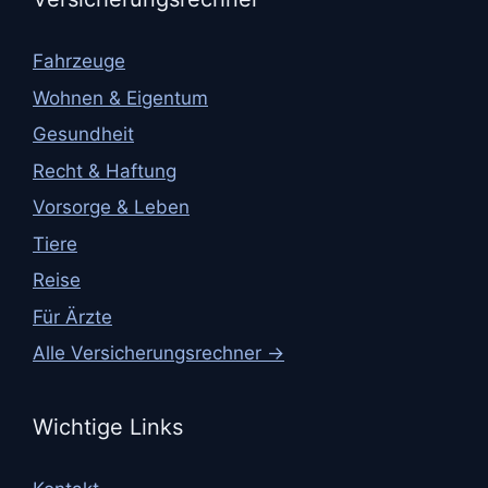
Fahrzeuge
Wohnen & Eigentum
Gesundheit
Recht & Haftung
Vorsorge & Leben
Tiere
Reise
Für Ärzte
Alle Versicherungsrechner →
Wichtige Links