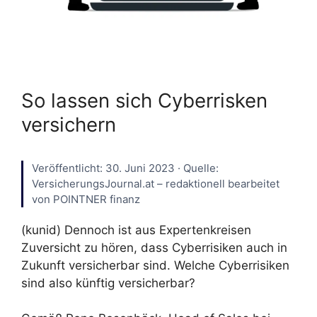
So lassen sich Cyberrisken
versichern
Veröffentlicht: 30. Juni 2023 · Quelle:
VersicherungsJournal.at – redaktionell bearbeitet
von POINTNER finanz
(kunid) Dennoch ist aus Expertenkreisen
Zuversicht zu hören, dass Cyberrisiken auch in
Zukunft versicherbar sind. Welche Cyberrisiken
sind also künftig versicherbar?