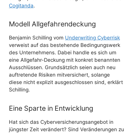
Cogitanda
.
Modell Allgefahrendeckung
Benjamin Schilling vom
Underwriting Cyberrisk
verweist auf das bestehende Bedingungswerk
des Unternehmens. Dabei handle es sich um
eine Allgefahr-Deckung mit konkret benannten
Ausschlüssen. Grundsätzlich seien auch neu
auftretende Risiken mitversichert, solange
diese nicht explizit ausgeschlossen sind, erklärt
Schilling.
Eine Sparte in Entwicklung
Hat sich das Cyberversicherungsangebot in
jüngster Zeit verändert? Sind Veränderungen zu