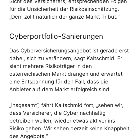
Sicht des Versicherers, entsprechenden Folgen
für die Unsicherheit der Risikoeinschätzung.
„Dem zollt natürlich der ganze Markt Tribut.“
Cyberportfolio-Sanierungen
Das Cyberversicherungsangebot ist gerade erst
dabei, sich zu verändern, sagt Kaltschmid. Er
sieht mehrere Risikoträger in den
österreichischen Markt drängen und erwartet
eine Entspannung für den Fall, dass die
Anbieter auf dem Markt erfolgreich sind.
„Insgesamt“, fährt Kaltschmid fort, „sehen wir,
dass Versicherer, die Cyber nachhaltig
betreiben wollen, wieder etwas aktiver ins
Risiko gehen. Wir sehen derzeit keine Knappheit
des Angebots.“