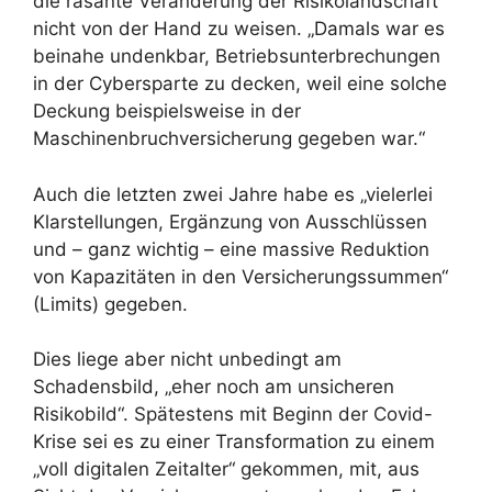
die rasante Veränderung der Risikolandschaft
nicht von der Hand zu weisen. „Damals war es
beinahe undenkbar, Betriebsunterbrechungen
in der Cybersparte zu decken, weil eine solche
Deckung beispielsweise in der
Maschinenbruchversicherung gegeben war.“
Auch die letzten zwei Jahre habe es „vielerlei
Klarstellungen, Ergänzung von Ausschlüssen
und – ganz wichtig – eine massive Reduktion
von Kapazitäten in den Versicherungssummen“
(Limits) gegeben.
Dies liege aber nicht unbedingt am
Schadensbild, „eher noch am unsicheren
Risikobild“. Spätestens mit Beginn der Covid-
Krise sei es zu einer Transformation zu einem
„voll digitalen Zeitalter“ gekommen, mit, aus