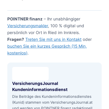
POINTNER finanz
– Ihr unabhängiger
Versicherungsmakler
, 100 % digital und
persönlich vor Ort in Ried im Innkreis.
Fragen?
Treten Sie mit uns in Kontakt
oder
buchen Sie ein kurzes Gespräch (15 Min,
kostenlos)
.
VersicherungsJournal
Kundeninformationsdienst
Die Beiträge des Kundeninformationsdienstes
(Kunid) stammen vom VersicherungsJournal.at
und werden von POINTNER finanz redaktionell