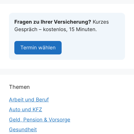
Fragen zu Ihrer Versicherung?
Kurzes
Gespräch – kostenlos, 15 Minuten.
Termin wählen
Themen
Arbeit und Beruf
Auto und KFZ
Geld, Pension & Vorsorge
Gesundheit