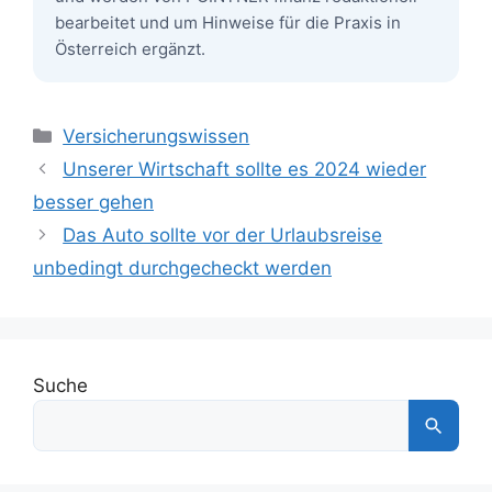
bearbeitet und um Hinweise für die Praxis in
Österreich ergänzt.
Kategorien
Versicherungswissen
Unserer Wirtschaft sollte es 2024 wieder
besser gehen
Das Auto sollte vor der Urlaubsreise
unbedingt durchgecheckt werden
Suche