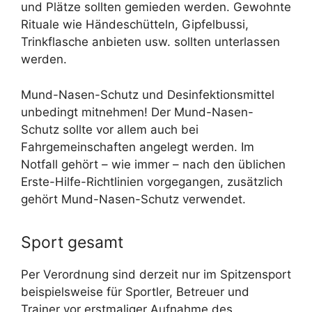
und Plätze sollten gemieden werden. Gewohnte
Rituale wie Händeschütteln, Gipfelbussi,
Trinkflasche anbieten usw. sollten unterlassen
werden.
Mund-Nasen-Schutz und Desinfektionsmittel
unbedingt mitnehmen! Der Mund-Nasen-
Schutz sollte vor allem auch bei
Fahrgemeinschaften angelegt werden. Im
Notfall gehört – wie immer – nach den üblichen
Erste-Hilfe-Richtlinien vorgegangen, zusätzlich
gehört Mund-Nasen-Schutz verwendet.
Sport gesamt
Per Verordnung sind derzeit nur im Spitzensport
beispielsweise für Sportler, Betreuer und
Trainer vor erstmaliger Aufnahme des