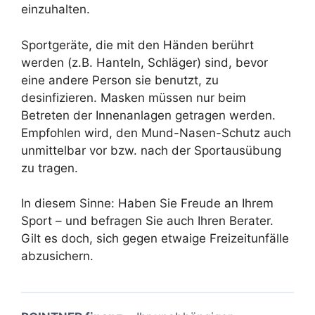
einzuhalten.
Sportgeräte, die mit den Händen berührt
werden (z.B. Hanteln, Schläger) sind, bevor
eine andere Person sie benutzt, zu
desinfizieren. Masken müssen nur beim
Betreten der Innenanlagen getragen werden.
Empfohlen wird, den Mund-Nasen-Schutz auch
unmittelbar vor bzw. nach der Sportausübung
zu tragen.
In diesem Sinne: Haben Sie Freude an Ihrem
Sport – und befragen Sie auch Ihren Berater.
Gilt es doch, sich gegen etwaige Freizeitunfälle
abzusichern.