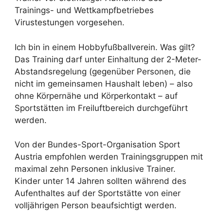
Trainings- und Wettkampfbetriebes
Virustestungen vorgesehen.
Ich bin in einem Hobbyfußballverein. Was gilt?
Das Training darf unter Einhaltung der 2-Meter-
Abstandsregelung (gegenüber Personen, die
nicht im gemeinsamen Haushalt leben) – also
ohne Körpernähe und Körperkontakt – auf
Sportstätten im Freiluftbereich durchgeführt
werden.
Von der Bundes-Sport-Organisation Sport
Austria empfohlen werden Trainingsgruppen mit
maximal zehn Personen inklusive Trainer.
Kinder unter 14 Jahren sollten während des
Aufenthaltes auf der Sportstätte von einer
volljährigen Person beaufsichtigt werden.