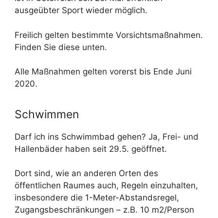
ausgeübter Sport wieder möglich.
Freilich gelten bestimmte Vorsichtsmaßnahmen.
Finden Sie diese unten.
Alle Maßnahmen gelten vorerst bis Ende Juni
2020.
Schwimmen
Darf ich ins Schwimmbad gehen? Ja, Frei- und
Hallenbäder haben seit 29.5. geöffnet.
Dort sind, wie an anderen Orten des
öffentlichen Raumes auch, Regeln einzuhalten,
insbesondere die 1-Meter-Abstandsregel,
Zugangsbeschränkungen – z.B. 10 m2/Person