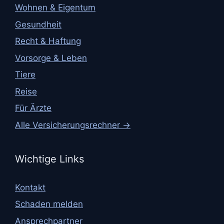
Wohnen & Eigentum
Gesundheit
Recht & Haftung
Vorsorge & Leben
Tiere
Reise
Für Ärzte
Alle Versicherungsrechner →
Wichtige Links
Kontakt
Schaden melden
Ansprechpartner