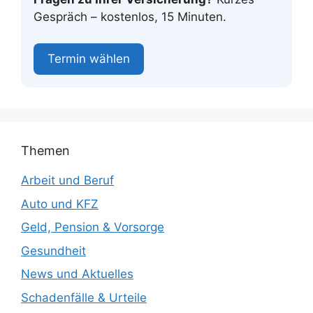
Gespräch – kostenlos, 15 Minuten.
Termin wählen
Themen
Arbeit und Beruf
Auto und KFZ
Geld, Pension & Vorsorge
Gesundheit
News und Aktuelles
Schadenfälle & Urteile