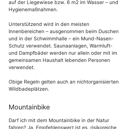
auf der Liegewiese bzw. 6 m2 im Wasser – und
Hygienemaßnahmen.
Unterstützend wird in den meisten
Innenbereichen – ausgenommen beim Duschen
und in der Schwimmhalle – ein Mund-Nasen-
Schutz verwendet. Saunaanlagen, Warmluft-
und Dampfbäder werden nur allein oder mit im
gemeinsamen Haushalt lebenden Personen
verwendet.
Obige Regeln gelten auch an nichtorganisierten
Wildbadeplätzen.
Mountainbike
Darf ich mit dem Mountainbike in der Natur
fahren? Ja. Empfehlenswert ist es, risikoreiche