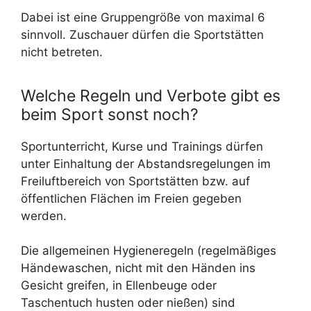
Dabei ist eine Gruppengröße von maximal 6
sinnvoll. Zuschauer dürfen die Sportstätten
nicht betreten.
Welche Regeln und Verbote gibt es
beim Sport sonst noch?
Sportunterricht, Kurse und Trainings dürfen
unter Einhaltung der Abstandsregelungen im
Freiluftbereich von Sportstätten bzw. auf
öffentlichen Flächen im Freien gegeben
werden.
Die allgemeinen Hygieneregeln (regelmäßiges
Händewaschen, nicht mit den Händen ins
Gesicht greifen, in Ellenbeuge oder
Taschentuch husten oder nießen) sind