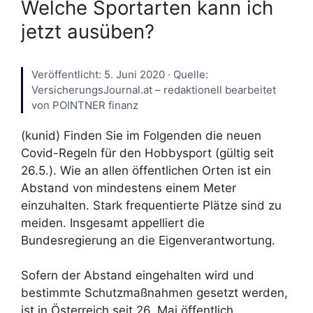
Welche Sportarten kann ich
jetzt ausüben?
Veröffentlicht: 5. Juni 2020 · Quelle:
VersicherungsJournal.at – redaktionell bearbeitet
von POINTNER finanz
(kunid) Finden Sie im Folgenden die neuen
Covid-Regeln für den Hobbysport (gültig seit
26.5.). Wie an allen öffentlichen Orten ist ein
Abstand von mindestens einem Meter
einzuhalten. Stark frequentierte Plätze sind zu
meiden. Insgesamt appelliert die
Bundesregierung an die Eigenverantwortung.
Sofern der Abstand eingehalten wird und
bestimmte Schutzmaßnahmen gesetzt werden,
ist in Österreich seit 26. Mai öffentlich