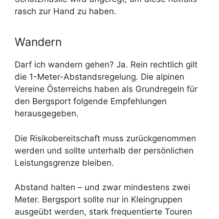
rasch zur Hand zu haben.
Wandern
Darf ich wandern gehen? Ja. Rein rechtlich gilt
die 1-Meter-Abstandsregelung. Die alpinen
Vereine Österreichs haben als Grundregeln für
den Bergsport folgende Empfehlungen
herausgegeben.
Die Risikobereitschaft muss zurückgenommen
werden und sollte unterhalb der persönlichen
Leistungsgrenze bleiben.
Abstand halten – und zwar mindestens zwei
Meter. Bergsport sollte nur in Kleingruppen
ausgeübt werden, stark frequentierte Touren