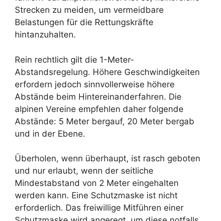
Strecken zu meiden, um vermeidbare
Belastungen für die Rettungskräfte
hintanzuhalten.
Rein rechtlich gilt die 1-Meter-
Abstandsregelung. Höhere Geschwindigkeiten
erfordern jedoch sinnvollerweise höhere
Abstände beim Hintereinanderfahren. Die
alpinen Vereine empfehlen daher folgende
Abstände: 5 Meter bergauf, 20 Meter bergab
und in der Ebene.
Überholen, wenn überhaupt, ist rasch geboten
und nur erlaubt, wenn der seitliche
Mindestabstand von 2 Meter eingehalten
werden kann. Eine Schutzmaske ist nicht
erforderlich. Das freiwillige Mitführen einer
Schutzmaske wird angeregt, um diese notfalls