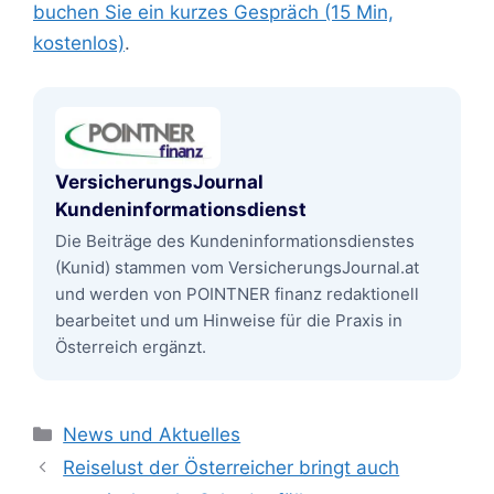
buchen Sie ein kurzes Gespräch (15 Min,
kostenlos)
.
VersicherungsJournal
Kundeninformationsdienst
Die Beiträge des Kundeninformationsdienstes
(Kunid) stammen vom VersicherungsJournal.at
und werden von POINTNER finanz redaktionell
bearbeitet und um Hinweise für die Praxis in
Österreich ergänzt.
Kategorien
News und Aktuelles
Reiselust der Österreicher bringt auch