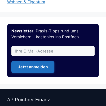
Wohnen & Eigentum
Newsletter:
Praxis-Tipps rund ums
Versichern – kostenlos ins Postfach.
Jetzt anmelden
AP Pointner Finanz