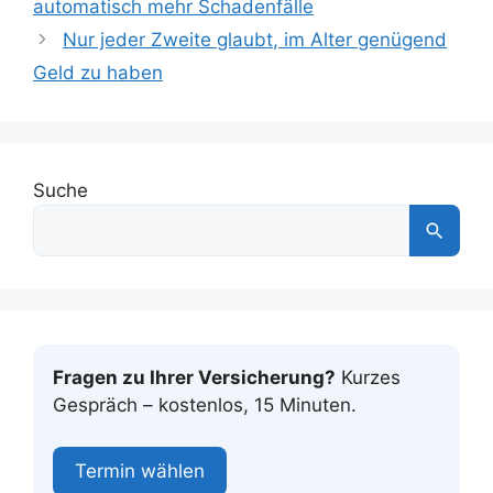
automatisch mehr Schadenfälle
Nur jeder Zweite glaubt, im Alter genügend
Geld zu haben
Suche
Fragen zu Ihrer Versicherung?
Kurzes
Gespräch – kostenlos, 15 Minuten.
Termin wählen