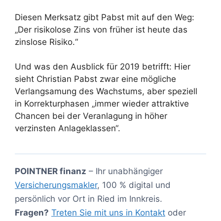
Diesen Merksatz gibt Pabst mit auf den Weg:
„Der risikolose Zins von früher ist heute das
zinslose Risiko.“
Und was den Ausblick für 2019 betrifft: Hier
sieht Christian Pabst zwar eine mögliche
Verlangsamung des Wachstums, aber speziell
in Korrekturphasen „immer wieder attraktive
Chancen bei der Veranlagung in höher
verzinsten Anlageklassen“.
POINTNER finanz
– Ihr unabhängiger
Versicherungsmakler
, 100 % digital und
persönlich vor Ort in Ried im Innkreis.
Fragen?
Treten Sie mit uns in Kontakt
oder