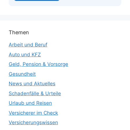
Themen
Arbeit und Beruf
Auto und KFZ
Geld, Pension & Vorsorge
Gesundheit
News und Aktuelles
Schadenfälle & Urteile
Urlaub und Reisen
Versicherer im Check
Versicherungswissen