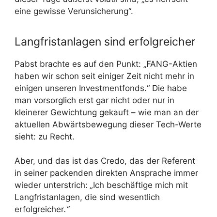
eine gewisse Verunsicherung“.
Langfristanlagen sind erfolgreicher
Pabst brachte es auf den Punkt: „FANG-Aktien
haben wir schon seit einiger Zeit nicht mehr in
einigen unseren Investmentfonds.“ Die habe
man vorsorglich erst gar nicht oder nur in
kleinerer Gewichtung gekauft – wie man an der
aktuellen Abwärtsbewegung dieser Tech-Werte
sieht: zu Recht.
Aber, und das ist das Credo, das der Referent
in seiner packenden direkten Ansprache immer
wieder unterstrich:
„
Ich beschäftige mich mit
Langfristanlagen, die sind wesentlich
erfolgreicher
.“