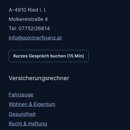
A-4910 Ried i. I.
Molkereistraße 4
Tel: 07752/26614
info@pointnerfinanz.at
Kurzes Gespräch buchen (15 Min)
Versicherungsrechner
Fahrzeuge
Wohnen & Eigentum
Gesundheit
Recht & Haftung