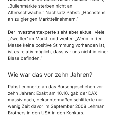
„Bullenmärkte sterben nicht an
Altersschwäche.“ Nachsatz Pabst: „Höchstens
an zu gierigen Marktteilnehmern.“
Der Investmentexperte sieht aber aktuell viele
„Zweifler“ im Markt, und weiter: „Wenn in der
Masse keine positive Stimmung vorhanden ist,
ist es relativ möglich, dass wir uns nicht in einer
Blase befinden.“
Wie war das vor zehn Jahren?
Pabst erinnerte an das Börsengeschehen vor
zehn Jahren: Exakt am 10.10. gab der DAX
massiv nach, bekanntermaßen schlitterte nur
wenig Zeit davor im September 2008 Lehman
Brothers in den USA in den Konkurs.