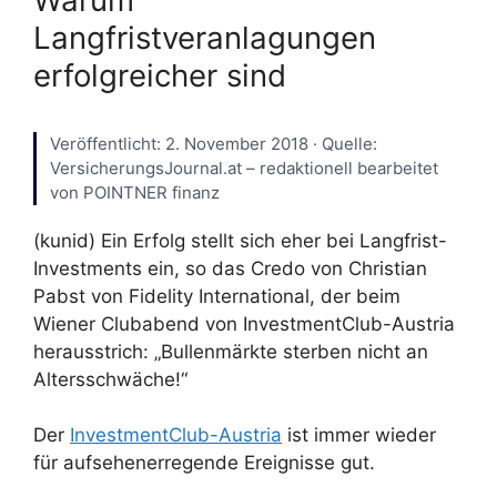
Langfristveranlagungen
erfolgreicher sind
Veröffentlicht: 2. November 2018 · Quelle:
VersicherungsJournal.at – redaktionell bearbeitet
von POINTNER finanz
(kunid) Ein Erfolg stellt sich eher bei Langfrist-
Investments ein, so das Credo von Christian
Pabst von Fidelity International, der beim
Wiener Clubabend von InvestmentClub-Austria
herausstrich: „Bullenmärkte sterben nicht an
Altersschwäche!“
Der
InvestmentClub-Austria
ist immer wieder
für aufsehenerregende Ereignisse gut.