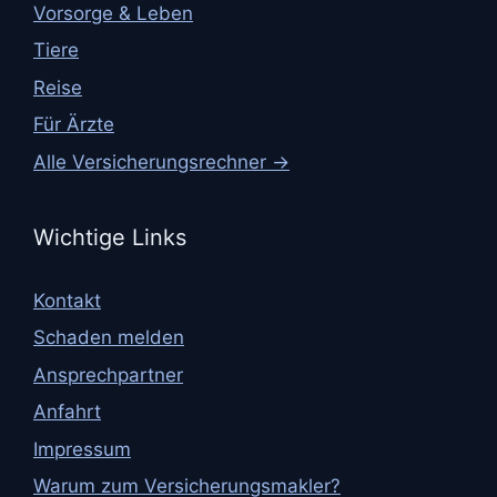
Vorsorge & Leben
Tiere
Reise
Für Ärzte
Alle Versicherungsrechner →
Wichtige Links
Kontakt
Schaden melden
Ansprechpartner
Anfahrt
Impressum
Warum zum Versicherungsmakler?