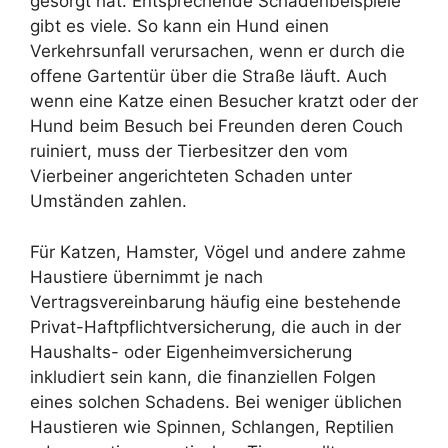
gesorgt hat. Entsprechende Schadenbeispiele
gibt es viele. So kann ein Hund einen
Verkehrsunfall verursachen, wenn er durch die
offene Gartentür über die Straße läuft. Auch
wenn eine Katze einen Besucher kratzt oder der
Hund beim Besuch bei Freunden deren Couch
ruiniert, muss der Tierbesitzer den vom
Vierbeiner angerichteten Schaden unter
Umständen zahlen.
Für Katzen, Hamster, Vögel und andere zahme
Haustiere übernimmt je nach
Vertragsvereinbarung häufig eine bestehende
Privat-Haftpflichtversicherung, die auch in der
Haushalts- oder Eigenheimversicherung
inkludiert sein kann, die finanziellen Folgen
eines solchen Schadens. Bei weniger üblichen
Haustieren wie Spinnen, Schlangen, Reptilien