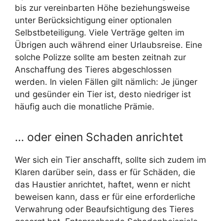
bis zur vereinbarten Höhe beziehungsweise
unter Berücksichtigung einer optionalen
Selbstbeteiligung. Viele Verträge gelten im
Übrigen auch während einer Urlaubsreise. Eine
solche Polizze sollte am besten zeitnah zur
Anschaffung des Tieres abgeschlossen
werden. In vielen Fällen gilt nämlich: Je jünger
und gesünder ein Tier ist, desto niedriger ist
häufig auch die monatliche Prämie.
… oder einen Schaden anrichtet
Wer sich ein Tier anschafft, sollte sich zudem im
Klaren darüber sein, dass er für Schäden, die
das Haustier anrichtet, haftet, wenn er nicht
beweisen kann, dass er für eine erforderliche
Verwahrung oder Beaufsichtigung des Tieres