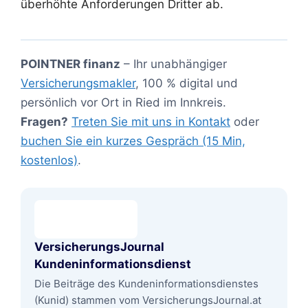
überhöhte Anforderungen Dritter ab.
POINTNER finanz
– Ihr unabhängiger
Versicherungsmakler
, 100 % digital und
persönlich vor Ort in Ried im Innkreis.
Fragen?
Treten Sie mit uns in Kontakt
oder
buchen Sie ein kurzes Gespräch (15 Min,
kostenlos)
.
VersicherungsJournal
Kundeninformationsdienst
Die Beiträge des Kundeninformationsdienstes
(Kunid) stammen vom VersicherungsJournal.at