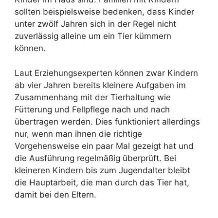
sollten beispielsweise bedenken, dass Kinder
unter zwölf Jahren sich in der Regel nicht
zuverlässig alleine um ein Tier kümmern
können.
Laut Erziehungsexperten können zwar Kindern
ab vier Jahren bereits kleinere Aufgaben im
Zusammenhang mit der Tierhaltung wie
Fütterung und Fellpflege nach und nach
übertragen werden. Dies funktioniert allerdings
nur, wenn man ihnen die richtige
Vorgehensweise ein paar Mal gezeigt hat und
die Ausführung regelmäßig überprüft. Bei
kleineren Kindern bis zum Jugendalter bleibt
die Hauptarbeit, die man durch das Tier hat,
damit bei den Eltern.