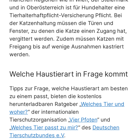
und in Oberösterreich ist für Hundehalter eine
Tierhalterhaftpflicht-Versicherung Pflicht. Bei
der Katzenhaltung müssen die Türen und
Fenster, zu denen die Katze einen Zugang hat,
vergittert werden. Zudem müssen Katzen mit
Freigang bis auf wenige Ausnahmen kastriert
werden.
Welche Haustierart in Frage kommt
Tipps zur Frage, welche Haustierart am besten
zu einem passt, bieten die kostenlos
herunterladbaren Ratgeber „
Welches Tier und
woher?
“ der internationalen
Tierschutzorganisation „
Vier Pfoten
“ und
„
Welches Tier passt zu mir?
“ des
Deutschen
Tierschutzbundes e.V
.