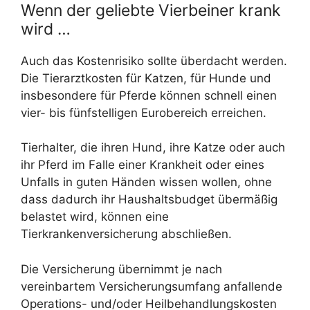
Wenn der geliebte Vierbeiner krank
wird …
Auch das Kostenrisiko sollte überdacht werden.
Die Tierarztkosten für Katzen, für Hunde und
insbesondere für Pferde können schnell einen
vier- bis fünfstelligen Eurobereich erreichen.
Tierhalter, die ihren Hund, ihre Katze oder auch
ihr Pferd im Falle einer Krankheit oder eines
Unfalls in guten Händen wissen wollen, ohne
dass dadurch ihr Haushaltsbudget übermäßig
belastet wird, können eine
Tierkrankenversicherung abschließen.
Die Versicherung übernimmt je nach
vereinbartem Versicherungsumfang anfallende
Operations- und/oder Heilbehandlungskosten