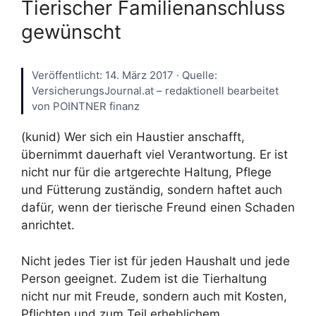
Tierischer Familienanschluss
gewünscht
Veröffentlicht: 14. März 2017 · Quelle:
VersicherungsJournal.at – redaktionell bearbeitet
von POINTNER finanz
(kunid) Wer sich ein Haustier anschafft,
übernimmt dauerhaft viel Verantwortung. Er ist
nicht nur für die artgerechte Haltung, Pflege
und Fütterung zuständig, sondern haftet auch
dafür, wenn der tierische Freund einen Schaden
anrichtet.
Nicht jedes Tier ist für jeden Haushalt und jede
Person geeignet. Zudem ist die Tierhaltung
nicht nur mit Freude, sondern auch mit Kosten,
Pflichten und zum Teil erheblichem