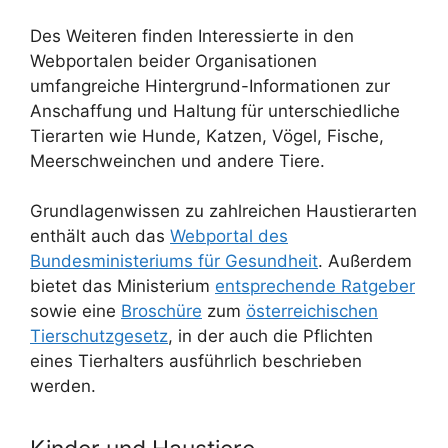
Des Weiteren finden Interessierte in den
Webportalen beider Organisationen
umfangreiche Hintergrund-Informationen zur
Anschaffung und Haltung für unterschiedliche
Tierarten wie Hunde, Katzen, Vögel, Fische,
Meerschweinchen und andere Tiere.
Grundlagenwissen zu zahlreichen Haustierarten
enthält auch das
Webportal des
Bundesministeriums für Gesundheit
. Außerdem
bietet das Ministerium
entsprechende Ratgeber
sowie eine
Broschüre
zum
österreichischen
Tierschutzgesetz
, in der auch die Pflichten
eines Tierhalters ausführlich beschrieben
werden.