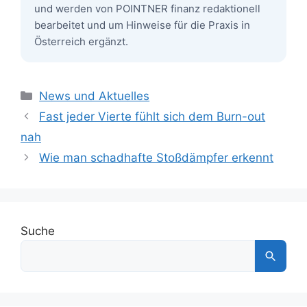
und werden von POINTNER finanz redaktionell
bearbeitet und um Hinweise für die Praxis in
Österreich ergänzt.
Kategorien
News und Aktuelles
Fast jeder Vierte fühlt sich dem Burn-out
nah
Wie man schadhafte Stoßdämpfer erkennt
Suche