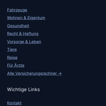
Fahrzeuge
Wohnen & Eigentum
Gesundheit
Recht & Haftung
Vorsorge & Leben
Tiere
Reise
Für Ärzte
Alle Versicherungsrechner →
Wichtige Links
Kontakt