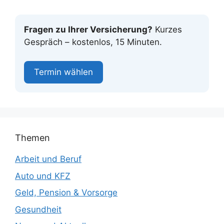
Fragen zu Ihrer Versicherung?
Kurzes
Gespräch – kostenlos, 15 Minuten.
Termin wählen
Themen
Arbeit und Beruf
Auto und KFZ
Geld, Pension & Vorsorge
Gesundheit