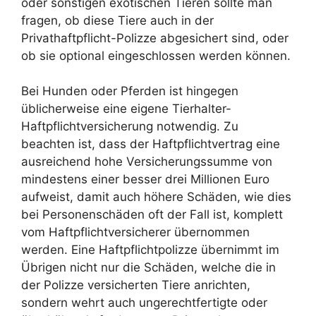
oder sonstigen exotischen Tieren sollte man
fragen, ob diese Tiere auch in der
Privathaftpflicht-Polizze abgesichert sind, oder
ob sie optional eingeschlossen werden können.
Bei Hunden oder Pferden ist hingegen
üblicherweise eine eigene Tierhalter-
Haftpflichtversicherung notwendig. Zu
beachten ist, dass der Haftpflichtvertrag eine
ausreichend hohe Versicherungssumme von
mindestens einer besser drei Millionen Euro
aufweist, damit auch höhere Schäden, wie dies
bei Personenschäden oft der Fall ist, komplett
vom Haftpflichtversicherer übernommen
werden. Eine Haftpflichtpolizze übernimmt im
Übrigen nicht nur die Schäden, welche die in
der Polizze versicherten Tiere anrichten,
sondern wehrt auch ungerechtfertigte oder