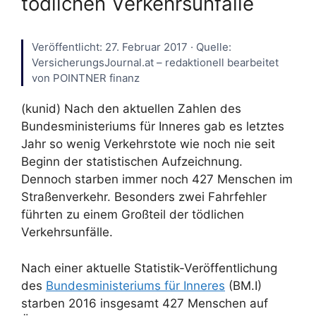
tödlichen Verkehrsunfälle
Veröffentlicht: 27. Februar 2017 · Quelle:
VersicherungsJournal.at – redaktionell bearbeitet
von POINTNER finanz
(kunid) Nach den aktuellen Zahlen des
Bundesministeriums für Inneres gab es letztes
Jahr so wenig Verkehrstote wie noch nie seit
Beginn der statistischen Aufzeichnung.
Dennoch starben immer noch 427 Menschen im
Straßenverkehr. Besonders zwei Fahrfehler
führten zu einem Großteil der tödlichen
Verkehrsunfälle.
Nach einer aktuelle Statistik-Veröffentlichung
des
Bundesministeriums für Inneres
(BM.I)
starben 2016 insgesamt 427 Menschen auf