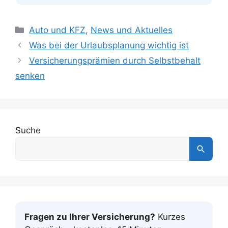
Kategorien
Auto und KFZ
,
News und Aktuelles
Was bei der Urlaubsplanung wichtig ist
Versicherungsprämien durch Selbstbehalt
senken
Suche
Fragen zu Ihrer Versicherung?
Kurzes