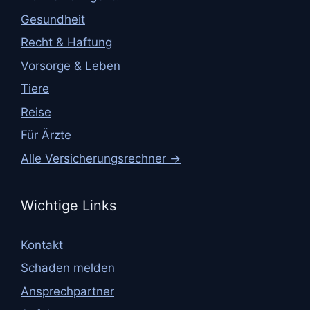
Gesundheit
Recht & Haftung
Vorsorge & Leben
Tiere
Reise
Für Ärzte
Alle Versicherungsrechner →
Wichtige Links
Kontakt
Schaden melden
Ansprechpartner