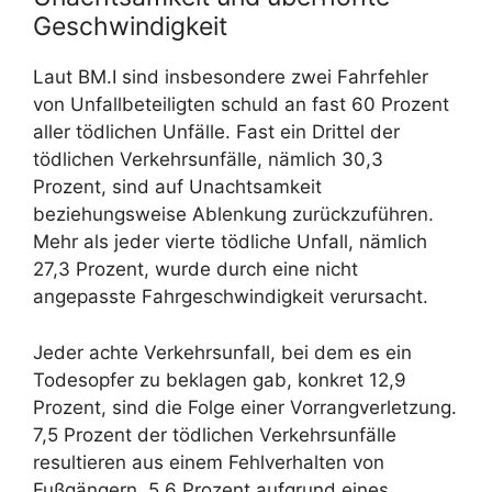
Geschwindigkeit
Laut BM.I sind insbesondere zwei Fahrfehler
von Unfallbeteiligten schuld an fast 60 Prozent
aller tödlichen Unfälle. Fast ein Drittel der
tödlichen Verkehrsunfälle, nämlich 30,3
Prozent, sind auf Unachtsamkeit
beziehungsweise Ablenkung zurückzuführen.
Mehr als jeder vierte tödliche Unfall, nämlich
27,3 Prozent, wurde durch eine nicht
angepasste Fahrgeschwindigkeit verursacht.
Jeder achte Verkehrsunfall, bei dem es ein
Todesopfer zu beklagen gab, konkret 12,9
Prozent, sind die Folge einer Vorrangverletzung.
7,5 Prozent der tödlichen Verkehrsunfälle
resultieren aus einem Fehlverhalten von
Fußgängern, 5,6 Prozent aufgrund eines