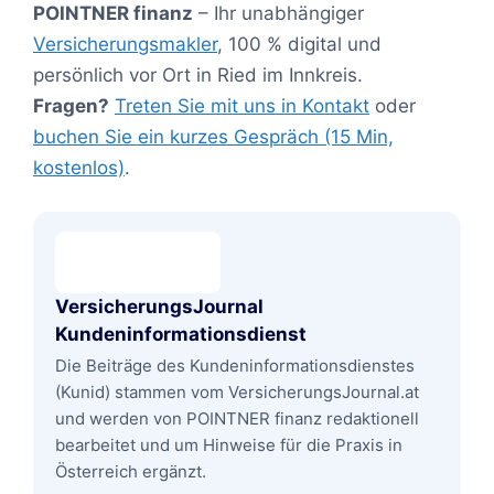
POINTNER finanz
– Ihr unabhängiger
Versicherungsmakler
, 100 % digital und
persönlich vor Ort in Ried im Innkreis.
Fragen?
Treten Sie mit uns in Kontakt
oder
buchen Sie ein kurzes Gespräch (15 Min,
kostenlos)
.
VersicherungsJournal
Kundeninformationsdienst
Die Beiträge des Kundeninformationsdienstes
(Kunid) stammen vom VersicherungsJournal.at
und werden von POINTNER finanz redaktionell
bearbeitet und um Hinweise für die Praxis in
Österreich ergänzt.