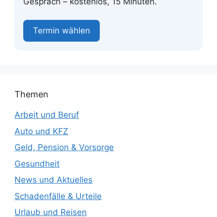
Gespräch – kostenlos, 15 Minuten.
Termin wählen
Themen
Arbeit und Beruf
Auto und KFZ
Geld, Pension & Vorsorge
Gesundheit
News und Aktuelles
Schadenfälle & Urteile
Urlaub und Reisen