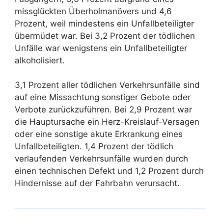
missglückten Überholmanövers und 4,6
Prozent, weil mindestens ein Unfallbeteiligter
übermüdet war. Bei 3,2 Prozent der tödlichen
Unfälle war wenigstens ein Unfallbeteiligter
alkoholisiert.
3,1 Prozent aller tödlichen Verkehrsunfälle sind
auf eine Missachtung sonstiger Gebote oder
Verbote zurückzuführen. Bei 2,9 Prozent war
die Hauptursache ein Herz-Kreislauf-Versagen
oder eine sonstige akute Erkrankung eines
Unfallbeteiligten. 1,4 Prozent der tödlich
verlaufenden Verkehrsunfälle wurden durch
einen technischen Defekt und 1,2 Prozent durch
Hindernisse auf der Fahrbahn verursacht.